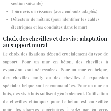
section suivante)
Tournevis ou visseuse (avec embouts adaptés)
Détecteur de métaux (pour identifier les câbles
électriques et les conduites dans le mur)
Choix des chevilles et des vis : adaptation
au support mural
Le choix des fixations dépend crucialement du type de
support. Pour un mur en béton, des chevilles à
expansion sont nécessaires. Pour un mur en brique,
des chevilles molly ou des chevilles à expansion
spéciales brique sont recommandées. Pour un mur en
bois, des vis à bois suffisent généralement. L’utilisation
de chevilles chimiques pour le béton est conseillée
pour des charges supérieures à 70kg par équerre.