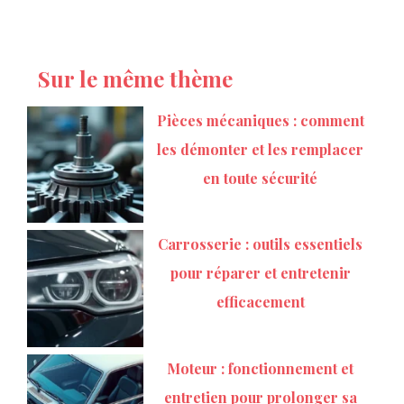
Sur le même thème
Pièces mécaniques : comment
les démonter et les remplacer
en toute sécurité
Carrosserie : outils essentiels
pour réparer et entretenir
efficacement
Moteur : fonctionnement et
entretien pour prolonger sa