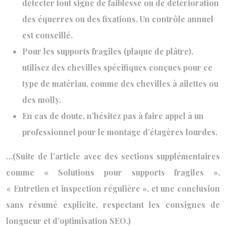
détecter tout signe de faiblesse ou de détérioration
des équerres ou des fixations. Un contrôle annuel
est conseillé.
Pour les supports fragiles (plaque de plâtre),
utilisez des chevilles spécifiques conçues pour ce
type de matériau, comme des chevilles à ailettes ou
des molly.
En cas de doute, n’hésitez pas à faire appel à un
professionnel pour le montage d’étagères lourdes.
…(Suite de l’article avec des sections supplémentaires
comme « Solutions pour supports fragiles »,
« Entretien et inspection régulière », et une conclusion
sans résumé explicite, respectant les consignes de
longueur et d’optimisation SEO.)