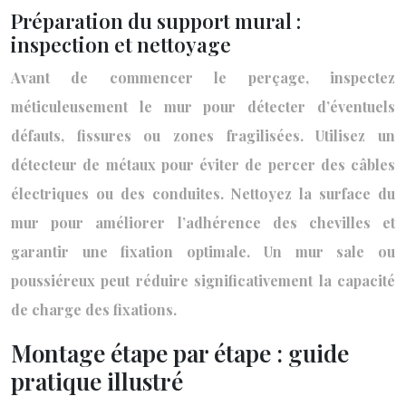
Préparation du support mural :
inspection et nettoyage
Avant de commencer le perçage, inspectez
méticuleusement le mur pour détecter d’éventuels
défauts, fissures ou zones fragilisées. Utilisez un
détecteur de métaux pour éviter de percer des câbles
électriques ou des conduites. Nettoyez la surface du
mur pour améliorer l’adhérence des chevilles et
garantir une fixation optimale. Un mur sale ou
poussiéreux peut réduire significativement la capacité
de charge des fixations.
Montage étape par étape : guide
pratique illustré