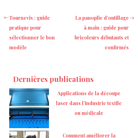
Tournevis : guide
La panoplie d’outillage
pratique pour
à main : guide pour
sélectionner le bon
bricoleurs débutants et
modèle
confirmés
Dernières publications
Applications de la découpe
laser dans l’industrie textile
ou médicale
Comment améliorer la