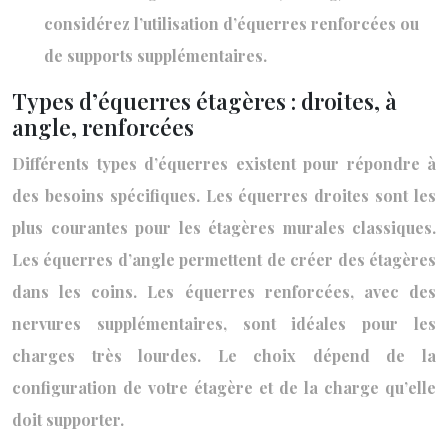
considérez l’utilisation d’équerres renforcées ou
de supports supplémentaires.
Types d’équerres étagères : droites, à
angle, renforcées
Différents types d’équerres existent pour répondre à
des besoins spécifiques. Les équerres droites sont les
plus courantes pour les étagères murales classiques.
Les équerres d’angle permettent de créer des étagères
dans les coins. Les équerres renforcées, avec des
nervures supplémentaires, sont idéales pour les
charges très lourdes. Le choix dépend de la
configuration de votre étagère et de la charge qu’elle
doit supporter.