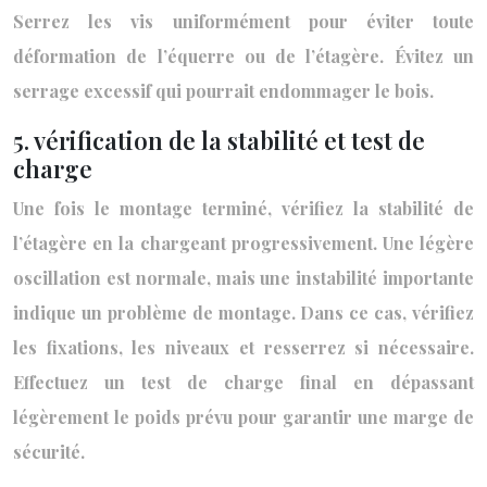
Serrez les vis uniformément pour éviter toute
déformation de l’équerre ou de l’étagère. Évitez un
serrage excessif qui pourrait endommager le bois.
5. vérification de la stabilité et test de
charge
Une fois le montage terminé, vérifiez la stabilité de
l’étagère en la chargeant progressivement. Une légère
oscillation est normale, mais une instabilité importante
indique un problème de montage. Dans ce cas, vérifiez
les fixations, les niveaux et resserrez si nécessaire.
Effectuez un test de charge final en dépassant
légèrement le poids prévu pour garantir une marge de
sécurité.