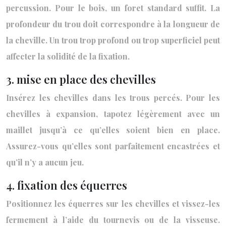
percussion. Pour le bois, un foret standard suffit. La
profondeur du trou doit correspondre à la longueur de
la cheville. Un trou trop profond ou trop superficiel peut
affecter la solidité de la fixation.
3. mise en place des chevilles
Insérez les chevilles dans les trous percés. Pour les
chevilles à expansion, tapotez légèrement avec un
maillet jusqu’à ce qu’elles soient bien en place.
Assurez-vous qu’elles sont parfaitement encastrées et
qu’il n’y a aucun jeu.
4. fixation des équerres
Positionnez les équerres sur les chevilles et vissez-les
fermement à l’aide du tournevis ou de la visseuse.