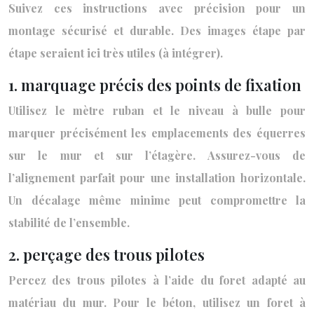
Suivez ces instructions avec précision pour un
montage sécurisé et durable. Des images étape par
étape seraient ici très utiles (à intégrer).
1. marquage précis des points de fixation
Utilisez le mètre ruban et le niveau à bulle pour
marquer précisément les emplacements des équerres
sur le mur et sur l’étagère. Assurez-vous de
l’alignement parfait pour une installation horizontale.
Un décalage même minime peut compromettre la
stabilité de l’ensemble.
2. perçage des trous pilotes
Percez des trous pilotes à l’aide du foret adapté au
matériau du mur. Pour le béton, utilisez un foret à