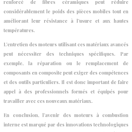
renforcé de fibres céramiques peut réduire
considérablement le poids des pièces mobiles tout en
améliorant leur résistance à l’usure et aux hautes
températures.
L’entretien des moteurs utilisant ces matériaux avancés
peut nécessiter des techniques spécifiques. Par
exemple, la réparation ou le remplacement de
composants en composite peut exiger des compétences
et des outils particuliers. Il est donc important de faire
appel à des professionnels formés et équipés pour
travailler avec ces nouveaux matériaux.
En conclusion, l’avenir des moteurs à combustion
interne est marqué par des innovations technologiques