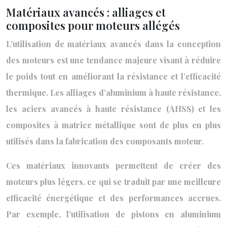
Matériaux avancés : alliages et
composites pour moteurs allégés
L’utilisation de matériaux avancés dans la conception
des moteurs est une tendance majeure visant à réduire
le poids tout en améliorant la résistance et l’efficacité
thermique. Les alliages d’aluminium à haute résistance,
les aciers avancés à haute résistance (AHSS) et les
composites à matrice métallique sont de plus en plus
utilisés dans la fabrication des composants moteur.
Ces matériaux innovants permettent de créer des
moteurs plus légers, ce qui se traduit par une meilleure
efficacité énergétique et des performances accrues.
Par exemple, l’utilisation de pistons en aluminium