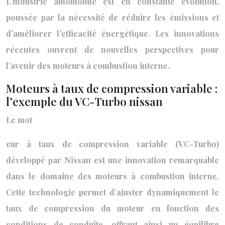
L’industrie automobile est en constante évolution,
poussée par la nécessité de réduire les émissions et
d’améliorer l’efficacité énergétique. Les innovations
récentes ouvrent de nouvelles perspectives pour
l’avenir des moteurs à combustion interne.
Moteurs à taux de compression variable :
l’exemple du VC-Turbo nissan
Le mot
eur à taux de compression variable (VC-Turbo)
développé par Nissan est une innovation remarquable
dans le domaine des moteurs à combustion interne.
Cette technologie permet d’ajuster dynamiquement le
taux de compression du moteur en fonction des
conditions de conduite, offrant ainsi un équilibre