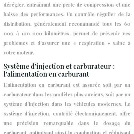
dérégler, entraînant une perte de compression et une
baisse des performances. Un contrôle régulier de la
distribution, généralement recommandé tous les 60
000 à 100 000 kilomètres, permet de prévenir ces
problèmes et d’assurer une « respiration » saine à
votre moteur.
Système d’injection et carburateur :
l’alimentation en carburant
L’alimentation en carburant est assurée soit par un
carburateur dans les modèles plus anciens, soit par un
système d’injection dans les véhicules modernes. Le
système d’injection, contrôlé électroniquement, offre
une précision remarquable dans le dosage du
carburant, optimisant ainsi la combustion et réduisant