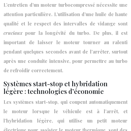
L’entretien d’un moteur turbocompressé nécessite une
attention particulière. L’utilisation d’une huile de haute
qualité et le respect des intervalles de vidange sont
cruciaux
pour la longévité du turbo. De plus, il est
important de laisser le moteur tourner au ralenti
pendant quelques secondes avant de l’arrêter, surtout
après une conduite intensive, pour permettre au turbo
de refroidir correctement.
Systèmes start-stop et hybridation
légère : technologies d’économie
Les systèmes start-stop, qui coupent automatiquement
le moteur lorsque le véhicule est à l’arrêt, et
l’hybridation légère, qui utilise un petit moteur
électrique pour assister le moteur thermique, sont des