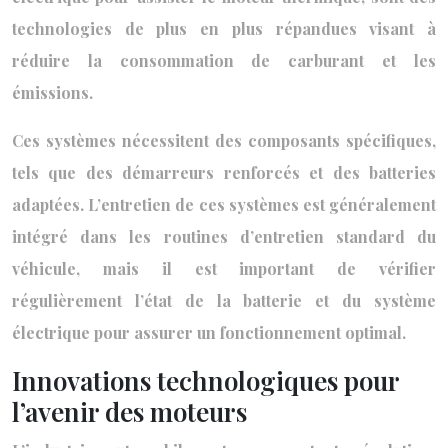
technologies de plus en plus répandues visant à
réduire la consommation de carburant et les
émissions.
Ces systèmes nécessitent des composants spécifiques,
tels que des démarreurs renforcés et des batteries
adaptées. L’entretien de ces systèmes est généralement
intégré dans les routines d’entretien standard du
véhicule, mais il est important de vérifier
régulièrement l’état de la batterie et du système
électrique pour assurer un fonctionnement optimal.
Innovations technologiques pour
l’avenir des moteurs