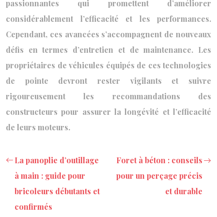
passionnantes qui promettent d’améliorer
considérablement l’efficacité et les performances.
Cependant, ces avancées s’accompagnent de nouveaux
défis en termes d’entretien et de maintenance. Les
propriétaires de véhicules équipés de ces technologies
de pointe devront rester vigilants et suivre
rigoureusement les recommandations des
constructeurs pour assurer la longévité et l’efficacité
de leurs moteurs.
La panoplie d’outillage
Foret à béton : conseils
à main : guide pour
pour un perçage précis
bricoleurs débutants et
et durable
confirmés