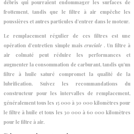
débris qui pourraient endommager les surfaces de
frottement, tandis que le filtre à air empêche les
poussières et autres particules d’entrer dans le moteur.
Le remplacement régulier de ces filtres est une
opération d’entretien simple mais
cruciale
. Un filtre à
air colmaté peut réduire les performances et
augmenter la consommation de carburant, tandis qu’un
filtre à huile saturé compromet la qualité de la
lubrification. Suivez les recommandations du
constructeur pour les intervalles de remplacement,
généralement tous les 15 000 à 30 000 kilomètres pour
le filtre à huile et tous les 30 000 à 60 000 kilomètres
pour le filtre à air.