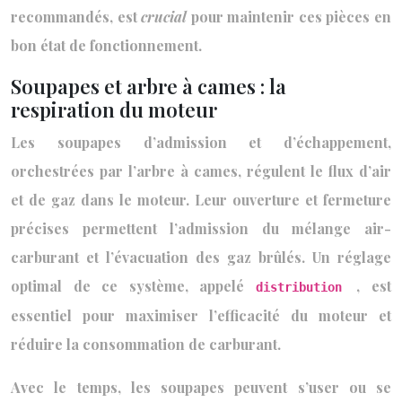
recommandés, est
crucial
pour maintenir ces pièces en
bon état de fonctionnement.
Soupapes et arbre à cames : la
respiration du moteur
Les soupapes d’admission et d’échappement,
orchestrées par l’arbre à cames, régulent le flux d’air
et de gaz dans le moteur. Leur ouverture et fermeture
précises permettent l’admission du mélange air-
carburant et l’évacuation des gaz brûlés. Un réglage
optimal de ce système, appelé
, est
distribution
essentiel pour maximiser l’efficacité du moteur et
réduire la consommation de carburant.
Avec le temps, les soupapes peuvent s’user ou se