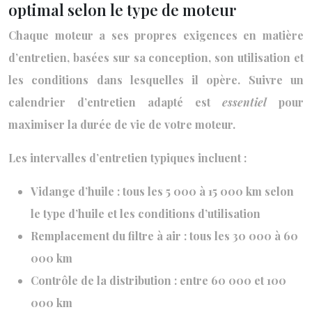
optimal selon le type de moteur
Chaque moteur a ses propres exigences en matière
d’entretien, basées sur sa conception, son utilisation et
les conditions dans lesquelles il opère. Suivre un
calendrier d’entretien adapté est
essentiel
pour
maximiser la durée de vie de votre moteur.
Les intervalles d’entretien typiques incluent :
Vidange d’huile : tous les 5 000 à 15 000 km selon
le type d’huile et les conditions d’utilisation
Remplacement du filtre à air : tous les 30 000 à 60
000 km
Contrôle de la distribution : entre 60 000 et 100
000 km