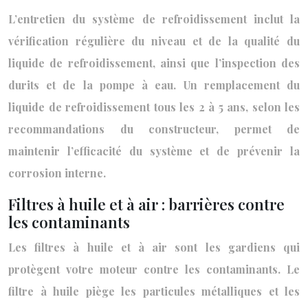
L’entretien du système de refroidissement inclut la
vérification régulière du niveau et de la qualité du
liquide de refroidissement, ainsi que l’inspection des
durits et de la pompe à eau. Un remplacement du
liquide de refroidissement tous les 2 à 5 ans, selon les
recommandations du constructeur, permet de
maintenir l’efficacité du système et de prévenir la
corrosion interne.
Filtres à huile et à air : barrières contre
les contaminants
Les filtres à huile et à air sont les gardiens qui
protègent votre moteur contre les contaminants. Le
filtre à huile piège les particules métalliques et les