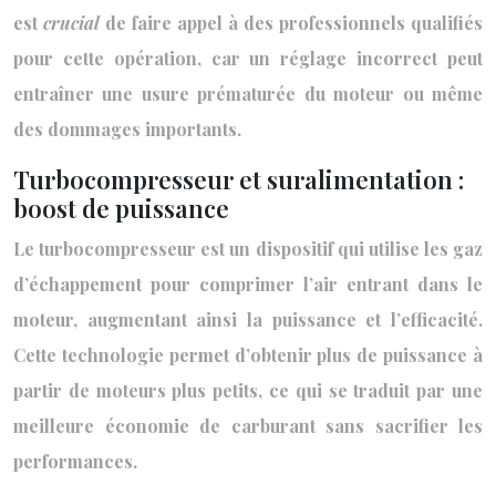
est
crucial
de faire appel à des professionnels qualifiés
pour cette opération, car un réglage incorrect peut
entraîner une usure prématurée du moteur ou même
des dommages importants.
Turbocompresseur et suralimentation :
boost de puissance
Le turbocompresseur est un dispositif qui utilise les gaz
d’échappement pour comprimer l’air entrant dans le
moteur, augmentant ainsi la puissance et l’efficacité.
Cette technologie permet d’obtenir plus de puissance à
partir de moteurs plus petits, ce qui se traduit par une
meilleure économie de carburant sans sacrifier les
performances.