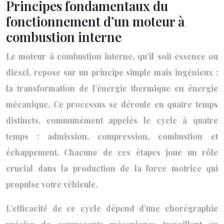
Principes fondamentaux du
fonctionnement d’un moteur à
combustion interne
Le moteur à combustion interne, qu’il soit essence ou
diesel, repose sur un principe simple mais ingénieux :
la transformation de l’énergie thermique en énergie
mécanique. Ce processus se déroule en quatre temps
distincts, communément appelés le cycle à quatre
temps : admission, compression, combustion et
échappement. Chacune de ces étapes joue un rôle
crucial dans la production de la force motrice qui
propulse votre véhicule.
L’efficacité de ce cycle dépend d’une chorégraphie