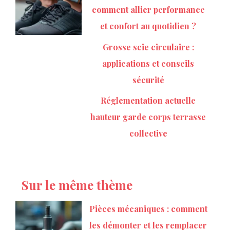
comment allier performance
et confort au quotidien ?
Grosse scie circulaire :
applications et conseils
sécurité
Réglementation actuelle
hauteur garde corps terrasse
collective
Sur le même thème
Pièces mécaniques : comment
les démonter et les remplacer