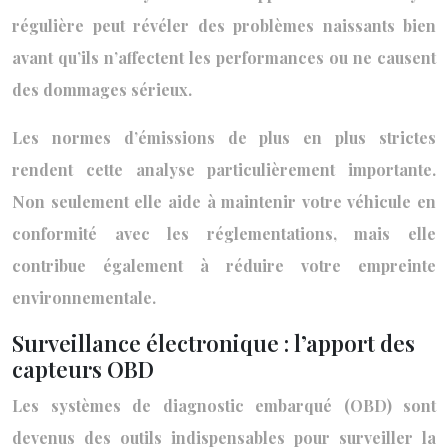
régulière peut révéler des problèmes naissants bien
avant qu’ils n’affectent les performances ou ne causent
des dommages sérieux.
Les normes d’émissions de plus en plus strictes
rendent cette analyse particulièrement importante.
Non seulement elle aide à maintenir votre véhicule en
conformité avec les réglementations, mais elle
contribue également à réduire votre empreinte
environnementale.
Surveillance électronique : l’apport des
capteurs OBD
Les systèmes de diagnostic embarqué (OBD) sont
devenus des outils indispensables pour surveiller la