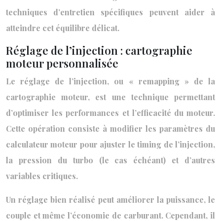
techniques d’entretien spécifiques peuvent aider à
atteindre cet équilibre délicat.
Réglage de l’injection : cartographie
moteur personnalisée
Le réglage de l’injection, ou « remapping » de la
cartographie moteur, est une technique permettant
d’optimiser les performances et l’efficacité du moteur.
Cette opération consiste à modifier les paramètres du
calculateur moteur pour ajuster le timing de l’injection,
la pression du turbo (le cas échéant) et d’autres
variables critiques.
Un réglage bien réalisé peut améliorer la puissance, le
couple et même l’économie de carburant. Cependant, il