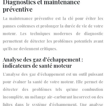
Diagnostics et maintenance
préventive
La maintenance préventive est la clé pour éviter les
pannes coûteuses et prolonger la durée de vie de votre
moteur. Les techniques modernes de diagnostic
permettent de détecter les problèmes potentiels avant
qu’ils ne deviennent critiques.
Analyse des gaz d’échappement :
indicateurs de santé moteur
L’analyse des gaz d’échappement est un outil puissant
pour évaluer la santé de votre moteur. Elle permet de
détecter des problèmes tels qu’une combustion
incomplète, un mélange air-carburant incorrect ou des
fuites dans le système d’échappement. Une analyse