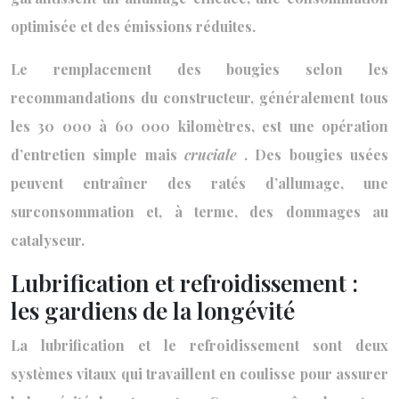
optimisée et des émissions réduites.
Le remplacement des bougies selon les
recommandations du constructeur, généralement tous
les 30 000 à 60 000 kilomètres, est une opération
d’entretien simple mais
cruciale
. Des bougies usées
peuvent entraîner des ratés d’allumage, une
surconsommation et, à terme, des dommages au
catalyseur.
Lubrification et refroidissement :
les gardiens de la longévité
La lubrification et le refroidissement sont deux
systèmes vitaux qui travaillent en coulisse pour assurer