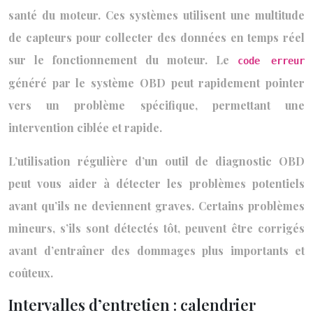
santé du moteur. Ces systèmes utilisent une multitude
de capteurs pour collecter des données en temps réel
sur le fonctionnement du moteur. Le
code erreur
généré par le système OBD peut rapidement pointer
vers un problème spécifique, permettant une
intervention ciblée et rapide.
L’utilisation régulière d’un outil de diagnostic OBD
peut vous aider à détecter les problèmes potentiels
avant qu’ils ne deviennent graves. Certains problèmes
mineurs, s’ils sont détectés tôt, peuvent être corrigés
avant d’entraîner des dommages plus importants et
coûteux.
Intervalles d’entretien : calendrier