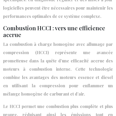
logicielles peuvent être nécessaires pour maintenir les
performances optimales de ce système complexe.
Combustion HCCI : vers une efficience
accrue
La combustion à charge homogène avec allumage par
compression (HCCI) représente une avancée
prometteuse dans la quête d’une efficacité accrue des
moteurs à combustion interne. Cette technologie
combine les avantages des moteurs essence et diesel
en utilisant la compression pour enflammer un
mélange homogène de carburant et d’air.
Le HCCI permet une combustion plus complète et plus
propre, réduisant ainsi les émissions tout en