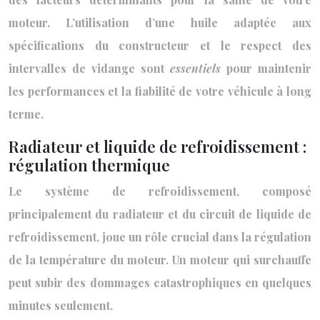
moteur. L’utilisation d’une huile adaptée aux
spécifications du constructeur et le respect des
intervalles de vidange sont
essentiels
pour maintenir
les performances et la fiabilité de votre véhicule à long
terme.
Radiateur et liquide de refroidissement :
régulation thermique
Le système de refroidissement, composé
principalement du radiateur et du circuit de liquide de
refroidissement, joue un rôle crucial dans la régulation
de la température du moteur. Un moteur qui surchauffe
peut subir des dommages catastrophiques en quelques
minutes seulement.