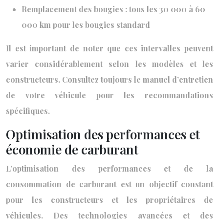
Remplacement des bougies : tous les 30 000 à 60
000 km pour les bougies standard
Il est important de noter que ces intervalles peuvent
varier considérablement selon les modèles et les
constructeurs. Consultez toujours le manuel d’entretien
de votre véhicule pour les recommandations
spécifiques.
Optimisation des performances et
économie de carburant
L’optimisation des performances et de la
consommation de carburant est un objectif constant
pour les constructeurs et les propriétaires de
véhicules. Des technologies avancées et des