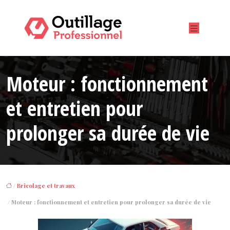
Moteur : fonctionnement
et entretien pour
prolonger sa durée de vie
/
Bricolage et travaux
/ Moteur : fonctionnement et entretien pour prolonger sa durée de vie