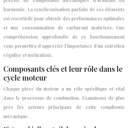
précise de composants mécaniques travaillant en
harmonie. La synchronisation parfaite de ces éléments
est
essentielle
pour obtenir des performances optimales
et une consommation de carburant maîtrisée. Une
compréhension approfondie de ce fonctionnement
vous permettra d’apprécier l’importance d’un entretien
régulier et méticuleux.
Composants clés et leur rôle dans le
cycle moteur
Chaque pièce du moteur a un rôle spécifique et vital
dans le processus de combustion. Examinons de plus
près les acteurs principaux de cette symphonie
mécanique.