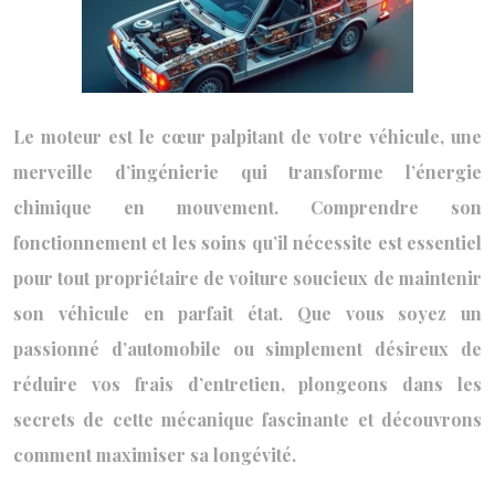
Le moteur est le cœur palpitant de votre véhicule, une
merveille d’ingénierie qui transforme l’énergie
chimique en mouvement. Comprendre son
fonctionnement et les soins qu’il nécessite est essentiel
pour tout propriétaire de voiture soucieux de maintenir
son véhicule en parfait état. Que vous soyez un
passionné d’automobile ou simplement désireux de
réduire vos frais d’entretien, plongeons dans les
secrets de cette mécanique fascinante et découvrons
comment maximiser sa longévité.