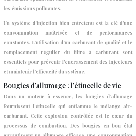
les émissions polluantes.
Un système d’injection bien entretenu est la clé d’une
consommation maîtrisée et de performances
constantes. L’utilisation d’un carburant de qualité et le
remplacement régulier du filtre à carburant sont
essentiels pour prévenir l’encrassement des injecteurs
et maintenir l’efficacité du système.
Bougies d’allumage : l’étincelle de vie
Dans un moteur à essence, les bougies d’allumage
fournissent l’étincelle qui enflamme le mélange air-
carburant. Cette explosion contrôlée est le cœur du
processus de combustion. Des bougies en bon état
garantissent un allumage efficace, une consommation