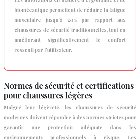
biomécanique permettent de réduire la fatigue
musculaire jusqu’à 20% par rapport aux
chaussures de sécurité traditionnelles, tout en
améliorant significativement le confort
ressenti par l’utilisateur.
Normes de sécurité et certifications
pour chaussures légères
Malgré leur légèreté, les chaussures de sécurité
modernes doivent répondre à des normes strictes pour
garantir une protection adéquate dans les
environnements professionnels à risque. Les