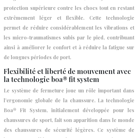
protection supérieure contre les chocs tout en restant
extrêmement léger et flexible. Cette technologie
permet de réduire considérablement les vibrations et
les micro-traumatismes subis par le pied, contribuant
ainsi à améliorer le confort et à réduire la fatigue sur
de longues périodes de port.
Flexibilité et liberté de mouvement avec
la technologie boa® fit system
Le système de fermeture joue un rôle important dans
l’ergonomie globale de la chaussure. La technologie
Boa® Fit System, initialement développée pour les
chaussures de sport, fait son apparition dans le monde
des chaussures de sécurité légères. Ce système de