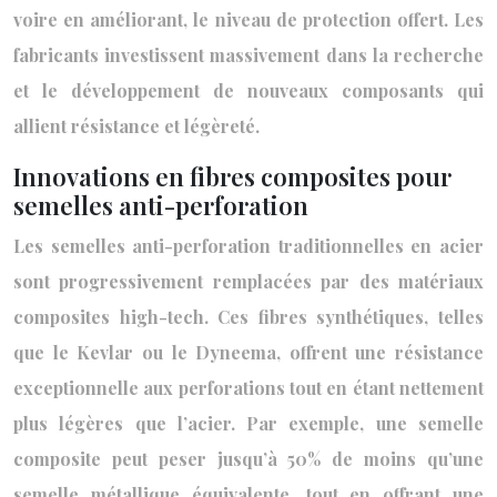
voire en améliorant, le niveau de protection offert. Les
fabricants investissent massivement dans la recherche
et le développement de nouveaux composants qui
allient résistance et légèreté.
Innovations en fibres composites pour
semelles anti-perforation
Les semelles anti-perforation traditionnelles en acier
sont progressivement remplacées par des matériaux
composites high-tech. Ces fibres synthétiques, telles
que le Kevlar ou le Dyneema, offrent une résistance
exceptionnelle aux perforations tout en étant nettement
plus légères que l’acier. Par exemple, une semelle
composite peut peser jusqu’à 50% de moins qu’une
semelle métallique équivalente, tout en offrant une