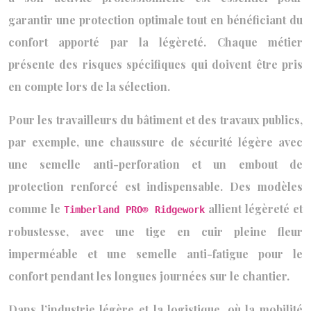
garantir une protection optimale tout en bénéficiant du
confort apporté par la légèreté. Chaque métier
présente des risques spécifiques qui doivent être pris
en compte lors de la sélection.
Pour les travailleurs du bâtiment et des travaux publics,
par exemple, une chaussure de sécurité légère avec
une semelle anti-perforation et un embout de
protection renforcé est indispensable. Des modèles
comme le
allient légèreté et
Timberland PRO® Ridgework
robustesse, avec une tige en cuir pleine fleur
imperméable et une semelle anti-fatigue pour le
confort pendant les longues journées sur le chantier.
Dans l’industrie légère et la logistique, où la mobilité