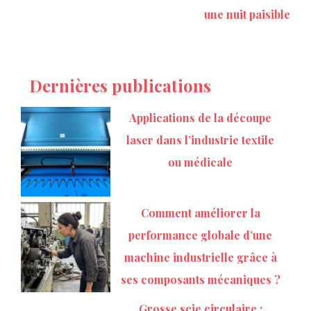
une nuit paisible
Dernières publications
Applications de la découpe
laser dans l’industrie textile
ou médicale
Comment améliorer la
performance globale d’une
machine industrielle grâce à
ses composants mécaniques ?
Grosse scie circulaire :