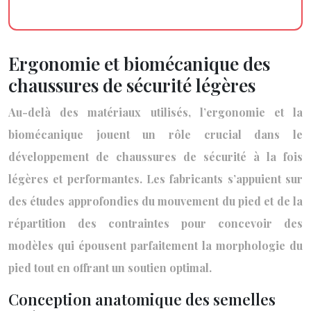
Ergonomie et biomécanique des
chaussures de sécurité légères
Au-delà des matériaux utilisés, l’ergonomie et la
biomécanique jouent un rôle crucial dans le
développement de chaussures de sécurité à la fois
légères et performantes. Les fabricants s’appuient sur
des études approfondies du mouvement du pied et de la
répartition des contraintes pour concevoir des
modèles qui épousent parfaitement la morphologie du
pied tout en offrant un soutien optimal.
Conception anatomique des semelles