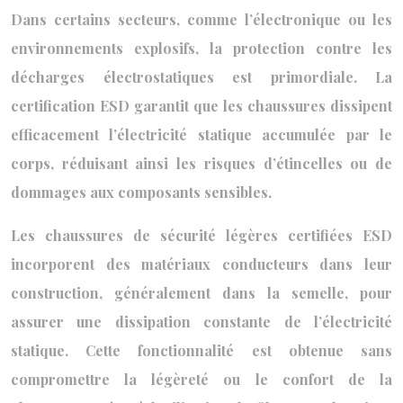
Dans certains secteurs, comme l’électronique ou les
environnements explosifs, la protection contre les
décharges électrostatiques est primordiale. La
certification ESD garantit que les chaussures dissipent
efficacement l’électricité statique accumulée par le
corps, réduisant ainsi les risques d’étincelles ou de
dommages aux composants sensibles.
Les chaussures de sécurité légères certifiées ESD
incorporent des matériaux conducteurs dans leur
construction, généralement dans la semelle, pour
assurer une dissipation constante de l’électricité
statique. Cette fonctionnalité est obtenue sans
compromettre la légèreté ou le confort de la