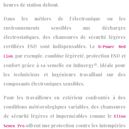
heures de station debout.
Dans les métiers de l’électronique ou les
environnements sensibles aux décharges
électrostatiques, des chaussures de sécurité légères
certifiées ESD sont indispensables. Le
U-Power Red
, par exemple, combine légèreté, protection ESD et
Lion
confort grâce à sa semelle en Infinergy®, idéale pour
les techniciens et ingénieurs travaillant sur des
composants électroniques sensibles.
Pour les travailleurs en extérieur confrontés à des
conditions météorologiques variables, des chaussures
de sécurité légères et imperméables comme le
Elten
offrent une protection contre les intempéries
Senex Pro