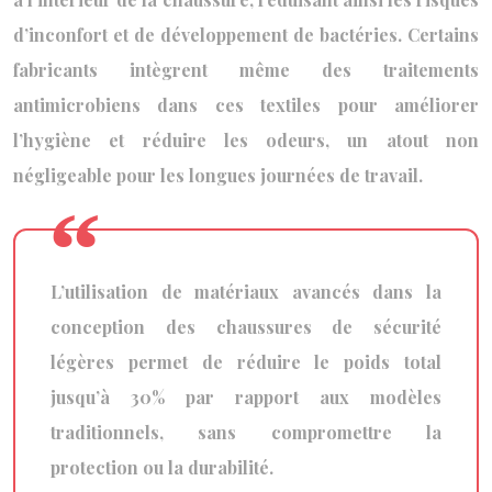
d’inconfort et de développement de bactéries. Certains
fabricants intègrent même des traitements
antimicrobiens dans ces textiles pour améliorer
l’hygiène et réduire les odeurs, un atout non
négligeable pour les longues journées de travail.
L’utilisation de matériaux avancés dans la
conception des chaussures de sécurité
légères permet de réduire le poids total
jusqu’à 30% par rapport aux modèles
traditionnels, sans compromettre la
protection ou la durabilité.