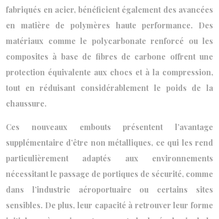
fabriqués en acier, bénéficient également des avancées
en matière de polymères haute performance. Des
matériaux comme le polycarbonate renforcé ou les
composites à base de fibres de carbone offrent une
protection équivalente aux chocs et à la compression,
tout en réduisant considérablement le poids de la
chaussure.
Ces nouveaux embouts présentent l’avantage
supplémentaire d’être non métalliques, ce qui les rend
particulièrement adaptés aux environnements
nécessitant le passage de portiques de sécurité, comme
dans l’industrie aéroportuaire ou certains sites
sensibles. De plus, leur capacité à retrouver leur forme