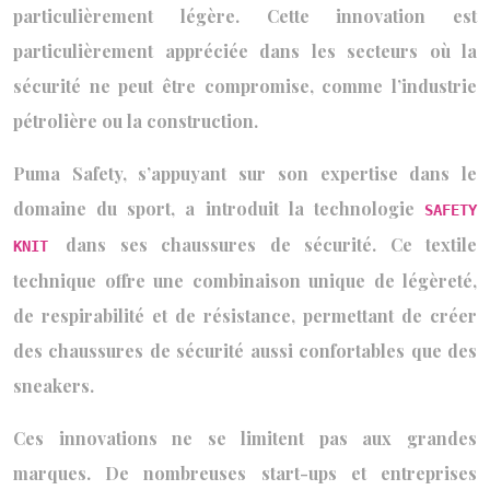
particulièrement légère. Cette innovation est
particulièrement appréciée dans les secteurs où la
sécurité ne peut être compromise, comme l’industrie
pétrolière ou la construction.
Puma Safety, s’appuyant sur son expertise dans le
domaine du sport, a introduit la technologie
SAFETY
dans ses chaussures de sécurité. Ce textile
KNIT
technique offre une combinaison unique de légèreté,
de respirabilité et de résistance, permettant de créer
des chaussures de sécurité aussi confortables que des
sneakers.
Ces innovations ne se limitent pas aux grandes
marques. De nombreuses start-ups et entreprises