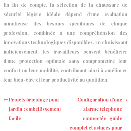
En fin de compte, la sélection de la chaussure de
sécurité légère idéale dépend d’une évaluation
minutieuse des besoins spécifiques de chaque
profession, combinée à une compréhension des
innovations technologiques disponibles. En choisissant
judicieusement, les travailleurs peuvent bénéficier
d’une protection optimale sans compromettre leur
confort ou leur mobilité, contribuant ainsi à améliorer
leur bien-être et leur productivité au quotidien.
Projets bricolage pour
Configuration d’une
jardin : embellissement
alarme téléphone
facile
connectée : guide
complet et astuces pour