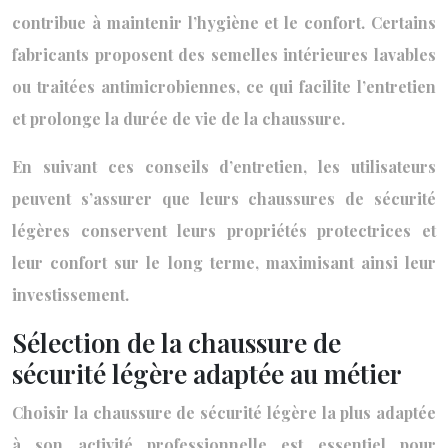
contribue à maintenir l’hygiène et le confort. Certains
fabricants proposent des semelles intérieures lavables
ou traitées antimicrobiennes, ce qui facilite l’entretien
et prolonge la durée de vie de la chaussure.
En suivant ces conseils d’entretien, les utilisateurs
peuvent s’assurer que leurs chaussures de sécurité
légères conservent leurs propriétés protectrices et
leur confort sur le long terme, maximisant ainsi leur
investissement.
Sélection de la chaussure de
sécurité légère adaptée au métier
Choisir la chaussure de sécurité légère la plus adaptée
à son activité professionnelle est essentiel pour