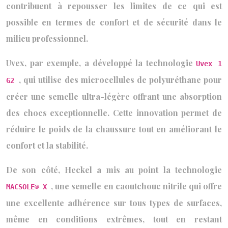
contribuent à repousser les limites de ce qui est
possible en termes de confort et de sécurité dans le
milieu professionnel.
Uvex, par exemple, a développé la technologie
Uvex 1
, qui utilise des microcellules de polyuréthane pour
G2
créer une semelle ultra-légère offrant une absorption
des chocs exceptionnelle. Cette innovation permet de
réduire le poids de la chaussure tout en améliorant le
confort et la stabilité.
De son côté, Heckel a mis au point la technologie
, une semelle en caoutchouc nitrile qui offre
MACSOLE® X
une excellente adhérence sur tous types de surfaces,
même en conditions extrêmes, tout en restant