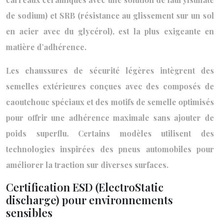
de sodium) et SRB (résistance au glissement sur un sol
en acier avec du glycérol), est la plus exigeante en
matière d’adhérence.
Les chaussures de sécurité légères intègrent des
semelles extérieures conçues avec des composés de
caoutchouc spéciaux et des motifs de semelle optimisés
pour offrir une adhérence maximale sans ajouter de
poids superflu. Certains modèles utilisent des
technologies inspirées des pneus automobiles pour
améliorer la traction sur diverses surfaces.
Certification ESD (ElectroStatic
discharge) pour environnements
sensibles