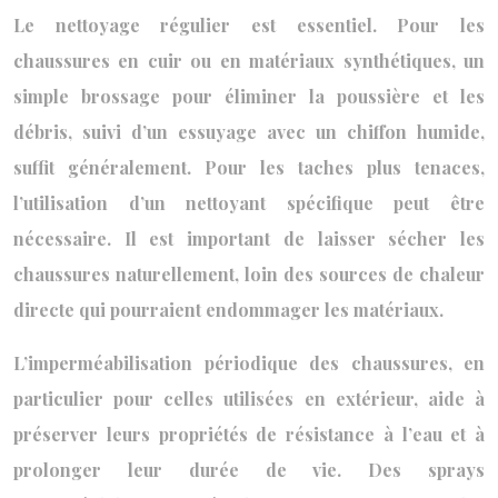
Le nettoyage régulier est essentiel. Pour les
chaussures en cuir ou en matériaux synthétiques, un
simple brossage pour éliminer la poussière et les
débris, suivi d’un essuyage avec un chiffon humide,
suffit généralement. Pour les taches plus tenaces,
l’utilisation d’un nettoyant spécifique peut être
nécessaire. Il est important de laisser sécher les
chaussures naturellement, loin des sources de chaleur
directe qui pourraient endommager les matériaux.
L’imperméabilisation périodique des chaussures, en
particulier pour celles utilisées en extérieur, aide à
préserver leurs propriétés de résistance à l’eau et à
prolonger leur durée de vie. Des sprays