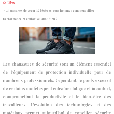
/
Blog
/ Chaussures de sécurité légères pour homme : comment allier
performance et confort au quotidien ?
Les chaussures de sécurité sont un élément essentiel
de l’équipement de protection individuelle pour de
nombreux professionnels. Cependant, le poids excessif
de certains modèles peut entraîner fatigue et inconfort,
compromettant la productivité et le bien-être des
travailleurs. L’évolution des technologies et des
matériaux permet aujourd’hui de concilier sécurité