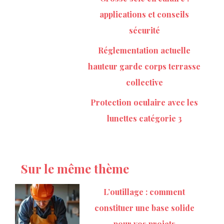
applications et conseils
sécurité
Réglementation actuelle
hauteur garde corps terrasse
collective
Protection oculaire avec les
lunettes catégorie 3
Sur le même thème
L’outillage : comment
constituer une base solide
pour vos projets