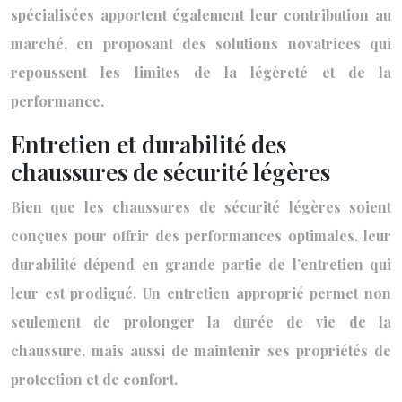
spécialisées apportent également leur contribution au
marché, en proposant des solutions novatrices qui
repoussent les limites de la légèreté et de la
performance.
Entretien et durabilité des
chaussures de sécurité légères
Bien que les chaussures de sécurité légères soient
conçues pour offrir des performances optimales, leur
durabilité dépend en grande partie de l’entretien qui
leur est prodigué. Un entretien approprié permet non
seulement de prolonger la durée de vie de la
chaussure, mais aussi de maintenir ses propriétés de
protection et de confort.