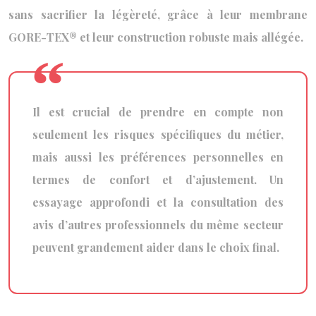
sans sacrifier la légèreté, grâce à leur membrane
GORE-TEX® et leur construction robuste mais allégée.
Il est crucial de prendre en compte non
seulement les risques spécifiques du métier,
mais aussi les préférences personnelles en
termes de confort et d’ajustement. Un
essayage approfondi et la consultation des
avis d’autres professionnels du même secteur
peuvent grandement aider dans le choix final.