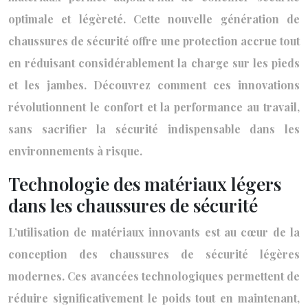
optimale et légèreté. Cette nouvelle génération de
chaussures de sécurité offre une protection accrue tout
en réduisant considérablement la charge sur les pieds
et les jambes. Découvrez comment ces innovations
révolutionnent le confort et la performance au travail,
sans sacrifier la sécurité indispensable dans les
environnements à risque.
Technologie des matériaux légers
dans les chaussures de sécurité
L’utilisation de matériaux innovants est au cœur de la
conception des chaussures de sécurité légères
modernes. Ces avancées technologiques permettent de
réduire significativement le poids tout en maintenant,