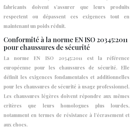
fabricants doivent s’assurer que leurs produits
respectent ou dépassent ces exigences tout en
maintenant un poids réduit.
Conformité à la norme EN ISO 20345:2011
pour chaussures de sécurité
La norme EN ISO 20345:2011 est la référence
européenne pour les chaussures de sécurité. Elle
définit les exigences fondamentales et additionnelles
pour les chaussures de sécurité à usage professionnel.
Les chaussures légères doivent répondre aux mêmes
critères que leurs homologues plus lourdes,
notamment en termes de résistance à l’écrasement et
aux chocs.