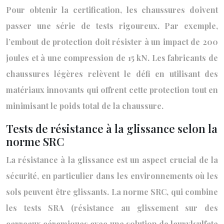
Pour obtenir la certification, les chaussures doivent
passer une série de tests rigoureux. Par exemple,
l’embout de protection doit résister à un impact de 200
joules et à une compression de 15 kN. Les fabricants de
chaussures légères relèvent le défi en utilisant des
matériaux innovants qui offrent cette protection tout en
minimisant le poids total de la chaussure.
Tests de résistance à la glissance selon la
norme SRC
La résistance à la glissance est un aspect crucial de la
sécurité, en particulier dans les environnements où les
sols peuvent être glissants. La norme SRC, qui combine
les tests SRA (résistance au glissement sur des
carreaux céramiques avec une solution de laurylsulfate