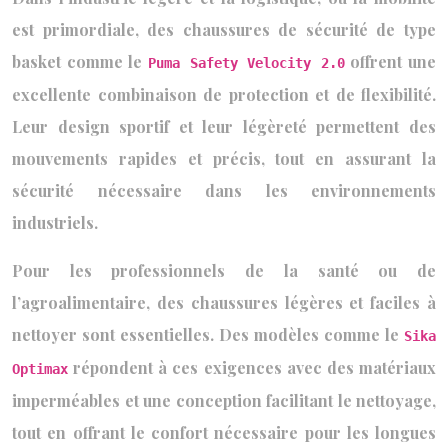
est primordiale, des chaussures de sécurité de type
basket comme le
offrent une
Puma Safety Velocity 2.0
excellente combinaison de protection et de flexibilité.
Leur design sportif et leur légèreté permettent des
mouvements rapides et précis, tout en assurant la
sécurité nécessaire dans les environnements
industriels.
Pour les professionnels de la santé ou de
l’agroalimentaire, des chaussures légères et faciles à
nettoyer sont essentielles. Des modèles comme le
Sika
répondent à ces exigences avec des matériaux
Optimax
imperméables et une conception facilitant le nettoyage,
tout en offrant le confort nécessaire pour les longues