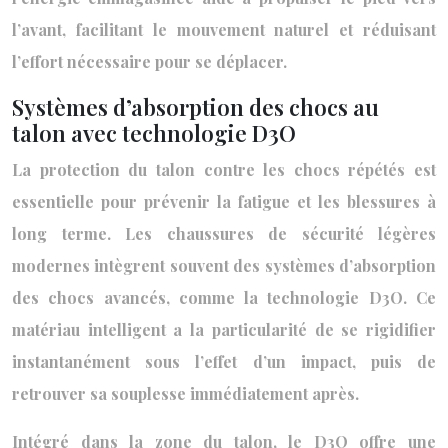
l’avant, facilitant le mouvement naturel et réduisant
l’effort nécessaire pour se déplacer.
Systèmes d’absorption des chocs au
talon avec technologie D3O
La protection du talon contre les chocs répétés est
essentielle pour prévenir la fatigue et les blessures à
long terme. Les chaussures de sécurité légères
modernes intègrent souvent des systèmes d’absorption
des chocs avancés, comme la technologie D3O. Ce
matériau intelligent a la particularité de se rigidifier
instantanément sous l’effet d’un impact, puis de
retrouver sa souplesse immédiatement après.
Intégré dans la zone du talon, le D3O offre une