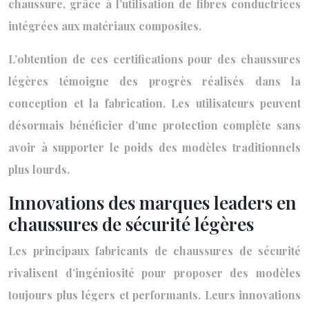
chaussure, grâce à l’utilisation de fibres conductrices
intégrées aux matériaux composites.
L’obtention de ces certifications pour des chaussures
légères témoigne des progrès réalisés dans la
conception et la fabrication. Les utilisateurs peuvent
désormais bénéficier d’une protection complète sans
avoir à supporter le poids des modèles traditionnels
plus lourds.
Innovations des marques leaders en
chaussures de sécurité légères
Les principaux fabricants de chaussures de sécurité
rivalisent d’ingéniosité pour proposer des modèles
toujours plus légers et performants. Leurs innovations