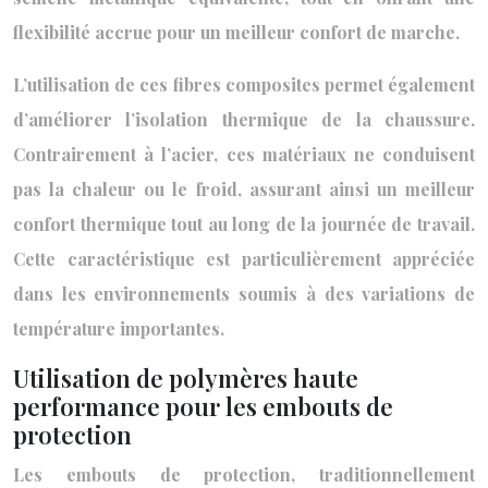
flexibilité accrue pour un meilleur confort de marche.
L’utilisation de ces fibres composites permet également
d’améliorer l’isolation thermique de la chaussure.
Contrairement à l’acier, ces matériaux ne conduisent
pas la chaleur ou le froid, assurant ainsi un meilleur
confort thermique tout au long de la journée de travail.
Cette caractéristique est particulièrement appréciée
dans les environnements soumis à des variations de
température importantes.
Utilisation de polymères haute
performance pour les embouts de
protection
Les embouts de protection, traditionnellement