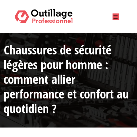
Chaussures de sécurité
légères pour homme :
comment allier
performance et confort au
quotidien ?