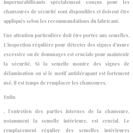
imperméabilisants spécialement conçus pour les
chaussures de sécurité sont disponibles et doivent être
appliqués selon les recommandations du fabricant.
Une attention particulière doit être portée aux semelles.
L’inspection régulière pour détecter des signes d’usure
excessive ou de dommages est cruciale pour maintenir
la sécurité. Si la semelle montre des signes de
délamination ou si le motif antidérapant est fortement
usé, il est temps de remplacer les chaussures.
Enfin
, l’entretien des parties internes de la chaussure,
notamment la semelle intérieure, est crucial. Le
remplacement régulier des semelles intérieures