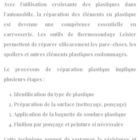
Avec l’utilisation croissante des plastiques dans
l’automobile, la réparation des éléments en plastique
est devenue une compétence essentielle en
carrosserie. Les outils de thermosoudage Leister
permettent de réparer efficacement les pare-chocs, les
spoilers et autres éléments plastiques endommagés.
Le processus de réparation plastique implique
plusieurs étapes :
Identification du type de plastique
Préparation de la surface (nettoyage, ponçage)
Application de la baguette de soudure plastique
Finition par ponçage et peinture si nécessaire
Cette technique permet de restaurer la résistance et