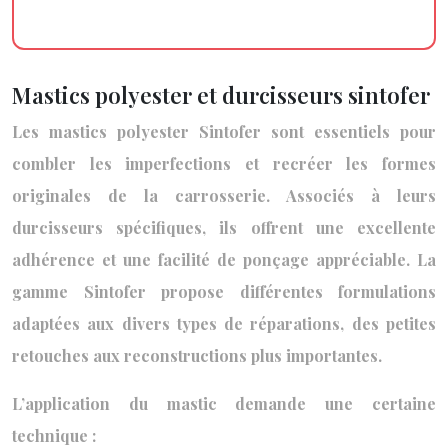
Mastics polyester et durcisseurs sintofer
Les mastics polyester Sintofer sont essentiels pour
combler les imperfections et recréer les formes
originales de la carrosserie. Associés à leurs
durcisseurs spécifiques, ils offrent une excellente
adhérence et une facilité de ponçage appréciable. La
gamme Sintofer propose différentes formulations
adaptées aux divers types de réparations, des petites
retouches aux reconstructions plus importantes.
L’application du mastic demande une certaine
technique :