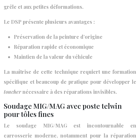
grêle et aux petites déformations.
Le DSP présente plusieurs avantages :
Préservation de la peinture d’origine
Réparation rapide et économique
Maintien de la valeur du véhicule
La maîtrise de cette technique requiert une formation
spécifique et beaucoup de pratique pour développer le
toucher
nécessaire à des réparations invisibles.
Soudage MIG/MAG avec poste telwin
pour tôles fines
Le soudage MIG/MAG est incontournable en
carrosserie moderne, notamment pour la réparation