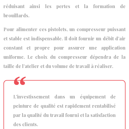
réduisant ainsi les pertes et la formation de
brouillards.
Pour alimenter ces pistolets, un compresseur puissant
et stable est indispensable. Il doit fournir un débit d’air
constant et propre pour assurer une application
uniforme. Le choix du compresseur dépendra de la
taille de l’atelier et du volume de travail à réaliser.
L’investissement dans un équipement de
peinture de qualité est rapidement rentabilisé
par la qualité du travail fourni et la satisfaction
des clients.