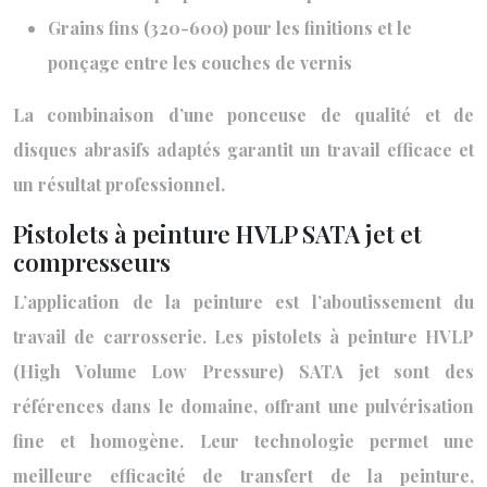
Grains fins (320-600) pour les finitions et le
ponçage entre les couches de vernis
La combinaison d’une ponceuse de qualité et de
disques abrasifs adaptés garantit un travail efficace et
un résultat professionnel.
Pistolets à peinture HVLP SATA jet et
compresseurs
L’application de la peinture est l’aboutissement du
travail de carrosserie. Les pistolets à peinture HVLP
(High Volume Low Pressure) SATA jet sont des
références dans le domaine, offrant une pulvérisation
fine et homogène. Leur technologie permet une
meilleure efficacité de transfert de la peinture,