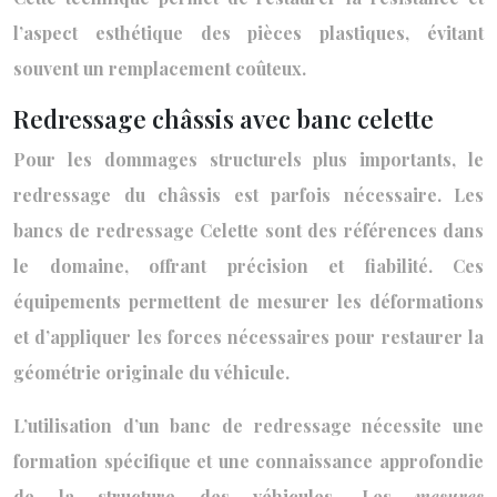
l’aspect esthétique des pièces plastiques, évitant
souvent un remplacement coûteux.
Redressage châssis avec banc celette
Pour les dommages structurels plus importants, le
redressage du châssis est parfois nécessaire. Les
bancs de redressage Celette sont des références dans
le domaine, offrant précision et fiabilité. Ces
équipements permettent de mesurer les déformations
et d’appliquer les forces nécessaires pour restaurer la
géométrie originale du véhicule.
L’utilisation d’un banc de redressage nécessite une
formation spécifique et une connaissance approfondie
de la structure des véhicules. Les
mesures