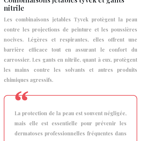
nitrile
Les combinaisons jetables Tyvek protègent la peau
contre les projections de peinture et les poussières
nocives. Légères et respirantes, elles offrent une
barrière efficace tout en assurant le confort du
carrossier. Les gants en nitrile, quant à eux, protègent
les mains contre les solvants et autres produits
chimiques agressifs.
La protection de la peau est souvent négligée,
mais elle est essentielle pour prévenir les
dermatoses professionnelles fréquentes dans