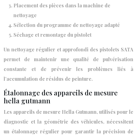
Placement des pièces dans la machine de
nettoyage
Sélection du programme de nettoyage adapté
Séchage et remontage du pistolet
Un nettoyage régulier et approfondi des pistolets SATA
permet de maintenir une qualité de pulvérisation
constante et de prévenir les problèmes liés à
l’accumulation de résidus de peinture.
Étalonnage des appareils de mesure
hella gutmann
Les appareils de mesure Hella Gutmann, utilisés pour le
diagnostic et la géométrie des véhicules, nécessitent
un étalonnage régulier pour garantir la précision de