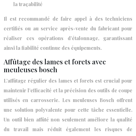
la traçabilité
Il est recommandé de faire appel à des techniciens
certifiés ou au service après-vente du fabricant pour
réaliser ces opérations d’étalonnage, garantissant
ainsi la fiabilité continue des équipements.
Affûtage des lames et forets avec
meuleuses bosch
L’affûtage régulier des lames et forets est crucial pour
maintenir l’efficacité et la précision des outils de coupe
utilisés en carrosserie. Les meuleuses Bosch offrent
une solution polyvalente pour cette tâche essentielle.
Un outil bien affûté non seulement améliore la qualité
du travail mais réduit également les risques de