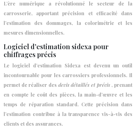
L’ère numérique a révolutionné le secteur de la
carrosserie, apportant précision et efficacité dans
l’estimation des dommages, la colorimétrie et les
mesures dimensionnelles.
Logiciel d’estimation sidexa pour
chiffrages précis
Le logiciel d’estimation Sidexa est devenu un outil
incontournable pour les carrossiers professionnels. Il
permet de réaliser des
devis détaillés et précis
, prenant
en compte le coût des pièces, la main-d’œuvre et les
temps de réparation standard. Cette précision dans
l’estimation contribue à la transparence vis-à-vis des
clients et des assurances.