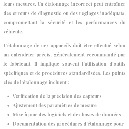
leurs mesures. Un étalonnage incorrect peut entraîner
des erreurs de diagnostic ou des réglages inadéquats,
compromettant la sécurité et les performances du
véhicule.
L’étalonnage de ces appareils doit être effectué selon
un calendrier précis, généralement recommandé par
le fabricant. Il implique souvent l’utilisation d’outils
spécifiques et de procédures standardisées. Les points
clés de l’étalonnage incluent :
Vérification de la précision des capteurs
Ajustement des paramètres de mesure
Mise à jour des logiciels et des bases de données
Documentation des procédures d’étalonnage pour