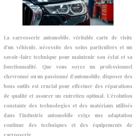
La carrosserie automobile, véritable carte de visite
d’un véhicule, nécessite des soins particuliers et un
savoir-faire technique pour maintenir son éclat et sa
fonctionnalité. Que vous soyez un professionnel
chevronné ou un passionné d’automobile, disposer des
bons outils est crucial pour effectuer des réparations
de qualité et assurer un entretien optimal. L’évolution
constante des technologies et des matériaux utilisés
dans l’industrie automobile exige une adaptation
continue des techniques et des équipements de
carrosserie.