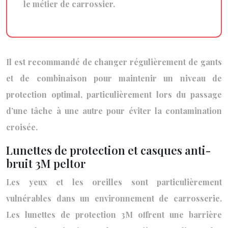
le métier de carrossier.
Il est recommandé de changer régulièrement de gants
et de combinaison pour maintenir un niveau de
protection optimal, particulièrement lors du passage
d’une tâche à une autre pour éviter la contamination
croisée.
Lunettes de protection et casques anti-
bruit 3M peltor
Les yeux et les oreilles sont particulièrement
vulnérables dans un environnement de carrosserie.
Les lunettes de protection 3M offrent une barrière