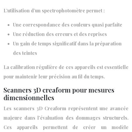
L’utilisation d’un spectrophotomètre permet :
Une correspondance des couleurs quasi parfaite
Une réduction des erreurs et des reprises
Un gain de temps significatif dans la préparation
des teintes
La calibration régulière de ces appareils est essentielle
pour maintenir leur précision au fil du temps.
Scanners 3D creaform pour mesures
dimensionnelles
Les scanners 3D Creaform représentent une avancée
majeure dans l’évaluation des dommages structurels.
Ces appareils permettent de créer un modèle