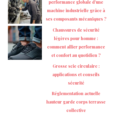
performance globale d’une
machine industrielle grâce à
ses composants mécaniques ?
Chaussures de sécurité
légères pour homme :
comment allier performance
et confort au quotidien ?
Grosse scie circulaire :
applications et conseils
sécurité
Réglementation actuelle
hauteur garde corps terrasse
collective