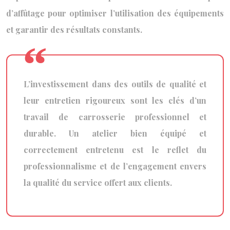
d’affûtage pour optimiser l’utilisation des équipements
et garantir des résultats constants.
L’investissement dans des outils de qualité et
leur entretien rigoureux sont les clés d’un
travail de carrosserie professionnel et
durable. Un atelier bien équipé et
correctement entretenu est le reflet du
professionnalisme et de l’engagement envers
la qualité du service offert aux clients.