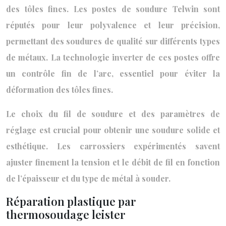
des tôles fines. Les postes de soudure Telwin sont
réputés pour leur polyvalence et leur précision,
permettant des soudures de qualité sur différents types
de métaux. La technologie inverter de ces postes offre
un contrôle fin de l’arc, essentiel pour éviter la
déformation des tôles fines.
Le choix du fil de soudure et des paramètres de
réglage est crucial pour obtenir une soudure solide et
esthétique. Les carrossiers expérimentés savent
ajuster finement la tension et le débit de fil en fonction
de l’épaisseur et du type de métal à souder.
Réparation plastique par
thermosoudage leister