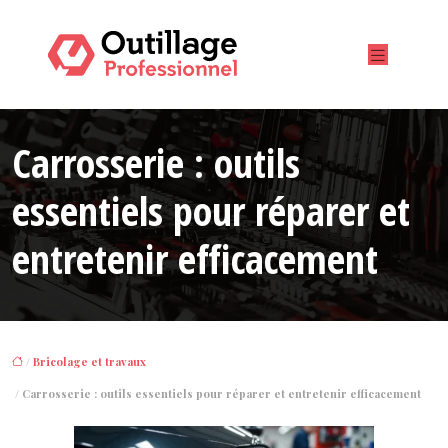
Carrosserie : outils
essentiels pour réparer et
entretenir efficacement
/
Bricolage et travaux
/ Carrosserie : outils essentiels pour réparer et entretenir efficacement