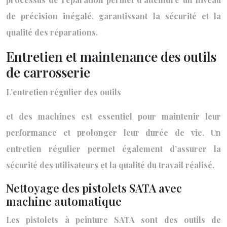
de précision inégalé, garantissant la sécurité et la
qualité des réparations.
Entretien et maintenance des outils
de carrosserie
L’entretien régulier des outils
et des machines est essentiel pour maintenir leur
performance et prolonger leur durée de vie. Un
entretien régulier permet également d’assurer la
sécurité des utilisateurs et la qualité du travail réalisé.
Nettoyage des pistolets SATA avec
machine automatique
Les pistolets à peinture SATA sont des outils de