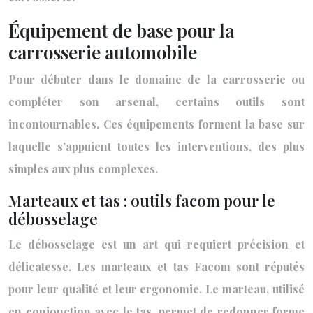
Équipement de base pour la
carrosserie automobile
Pour débuter dans le domaine de la carrosserie ou
compléter son arsenal, certains outils sont
incontournables. Ces équipements forment la base sur
laquelle s’appuient toutes les interventions, des plus
simples aux plus complexes.
Marteaux et tas : outils facom pour le
débosselage
Le débosselage est un art qui requiert précision et
délicatesse. Les marteaux et tas Facom sont réputés
pour leur qualité et leur ergonomie. Le marteau, utilisé
en conjonction avec le tas, permet de redonner forme