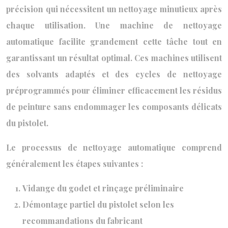
précision qui nécessitent un nettoyage minutieux après
chaque utilisation. Une machine de nettoyage
automatique facilite grandement cette tâche tout en
garantissant un résultat optimal. Ces machines utilisent
des solvants adaptés et des cycles de nettoyage
préprogrammés pour éliminer efficacement les résidus
de peinture sans endommager les composants délicats
du pistolet.
Le processus de nettoyage automatique comprend
généralement les étapes suivantes :
Vidange du godet et rinçage préliminaire
Démontage partiel du pistolet selon les
recommandations du fabricant