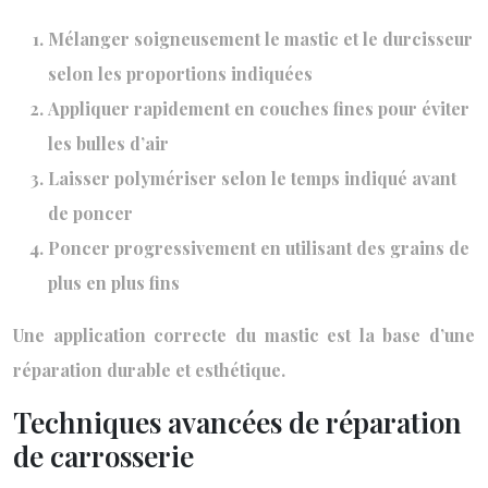
Mélanger soigneusement le mastic et le durcisseur
selon les proportions indiquées
Appliquer rapidement en couches fines pour éviter
les bulles d’air
Laisser polymériser selon le temps indiqué avant
de poncer
Poncer progressivement en utilisant des grains de
plus en plus fins
Une application correcte du mastic est la base d’une
réparation durable et esthétique.
Techniques avancées de réparation
de carrosserie