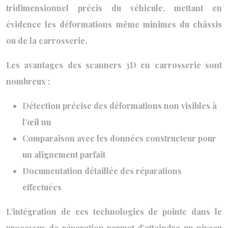
tridimensionnel précis du véhicule, mettant en
évidence les déformations même minimes du châssis
ou de la carrosserie.
Les avantages des scanners 3D en carrosserie sont
nombreux :
Détection précise des déformations non visibles à
l’œil nu
Comparaison avec les données constructeur pour
un alignement parfait
Documentation détaillée des réparations
effectuées
L’intégration de ces technologies de pointe dans le
processus de réparation permet d’atteindre un niveau