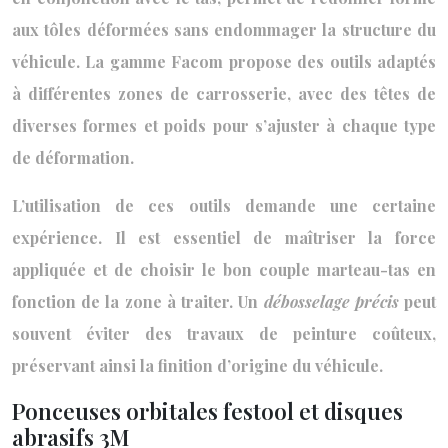
aux tôles déformées sans endommager la structure du
véhicule. La gamme Facom propose des outils adaptés
à différentes zones de carrosserie, avec des têtes de
diverses formes et poids pour s’ajuster à chaque type
de déformation.
L’utilisation de ces outils demande une certaine
expérience. Il est essentiel de maîtriser la force
appliquée et de choisir le bon couple marteau-tas en
fonction de la zone à traiter. Un
débosselage précis
peut
souvent éviter des travaux de peinture coûteux,
préservant ainsi la finition d’origine du véhicule.
Ponceuses orbitales festool et disques
abrasifs 3M