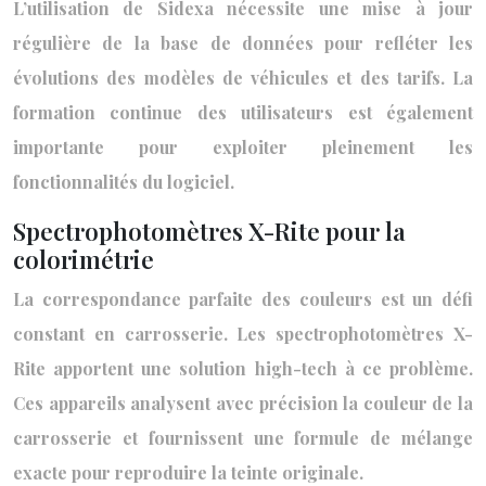
L’utilisation de Sidexa nécessite une mise à jour
régulière de la base de données pour refléter les
évolutions des modèles de véhicules et des tarifs. La
formation continue des utilisateurs est également
importante pour exploiter pleinement les
fonctionnalités du logiciel.
Spectrophotomètres X-Rite pour la
colorimétrie
La correspondance parfaite des couleurs est un défi
constant en carrosserie. Les spectrophotomètres X-
Rite apportent une solution high-tech à ce problème.
Ces appareils analysent avec précision la couleur de la
carrosserie et fournissent une formule de mélange
exacte pour reproduire la teinte originale.