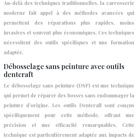
Au-delà des techniques traditionnelles, la carrosserie
moderne fait appel à des méthodes avancées qui
permettent des réparations plus rapides, moins
invasives et souvent plus économiques. Ces techniques
nécessitent des outils spécifiques et une formation
adaptée.
Débosselage sans peinture avec outils
dentcraft
Le débosselage sans peinture (DSP) est une technique
qui permet de réparer des bosses sans endommager la
peinture d’origine. Les outils Dentcraft sont conçus
spécifiquement pour cette méthode, offrant une
précision et une efficacité remarquables. Cette
technique est particulièrement adaptée aux impacts de