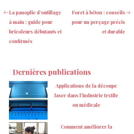
La panoplie d’outillage
Foret à béton : conseils
à main : guide pour
pour un perçage précis
bricoleurs débutants et
et durable
confirmés
Dernières publications
Applications de la découpe
laser dans l’industrie textile
ou médicale
Comment améliorer la