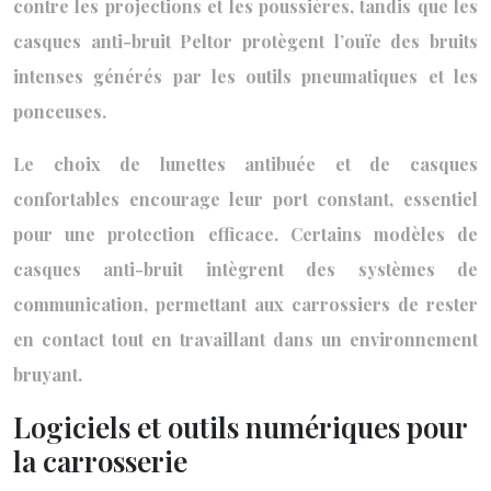
contre les projections et les poussières, tandis que les
casques anti-bruit Peltor protègent l’ouïe des bruits
intenses générés par les outils pneumatiques et les
ponceuses.
Le choix de lunettes antibuée et de casques
confortables encourage leur port constant, essentiel
pour une protection efficace. Certains modèles de
casques anti-bruit intègrent des systèmes de
communication, permettant aux carrossiers de rester
en contact tout en travaillant dans un environnement
bruyant.
Logiciels et outils numériques pour
la carrosserie