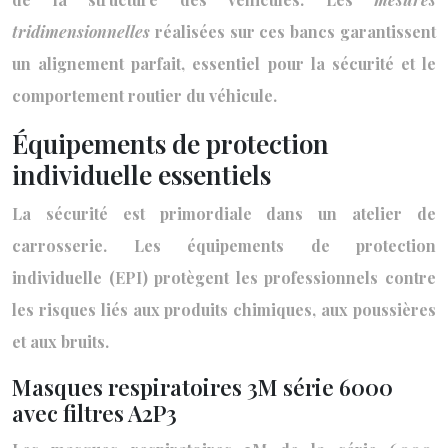
tridimensionnelles
réalisées sur ces bancs garantissent
un alignement parfait, essentiel pour la sécurité et le
comportement routier du véhicule.
Équipements de protection
individuelle essentiels
La sécurité est primordiale dans un atelier de
carrosserie. Les équipements de protection
individuelle (EPI) protègent les professionnels contre
les risques liés aux produits chimiques, aux poussières
et aux bruits.
Masques respiratoires 3M série 6000
avec filtres A2P3