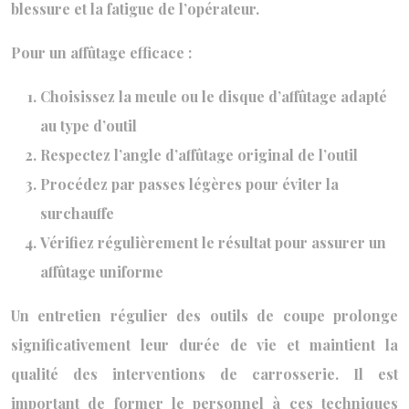
blessure et la fatigue de l’opérateur.
Pour un affûtage efficace :
Choisissez la meule ou le disque d’affûtage adapté
au type d’outil
Respectez l’angle d’affûtage original de l’outil
Procédez par passes légères pour éviter la
surchauffe
Vérifiez régulièrement le résultat pour assurer un
affûtage uniforme
Un entretien régulier des outils de coupe prolonge
significativement leur durée de vie et maintient la
qualité des interventions de carrosserie. Il est
important de former le personnel à ces techniques