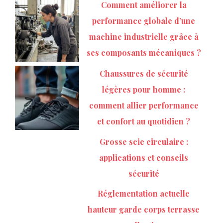
Comment améliorer la
performance globale d’une
machine industrielle grâce à
ses composants mécaniques ?
Chaussures de sécurité
légères pour homme :
comment allier performance
et confort au quotidien ?
Grosse scie circulaire :
applications et conseils
sécurité
Réglementation actuelle
hauteur garde corps terrasse