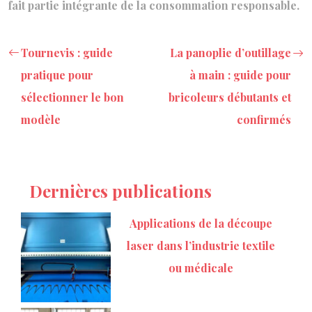
fait partie intégrante de la consommation responsable.
Tournevis : guide
La panoplie d’outillage
pratique pour
à main : guide pour
sélectionner le bon
bricoleurs débutants et
modèle
confirmés
Dernières publications
Applications de la découpe
laser dans l’industrie textile
ou médicale