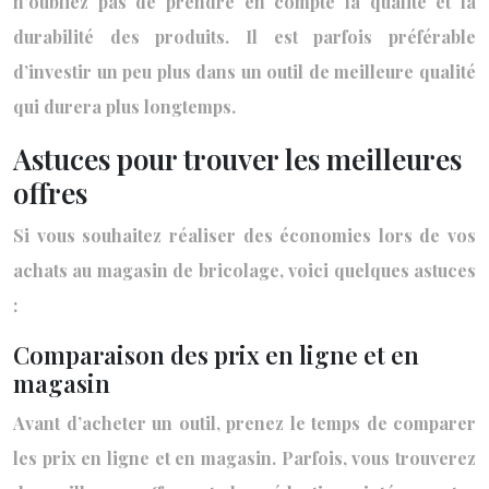
n’oubliez pas de prendre en compte la qualité et la
durabilité des produits. Il est parfois préférable
d’investir un peu plus dans un outil de meilleure qualité
qui durera plus longtemps.
Astuces pour trouver les meilleures
offres
Si vous souhaitez réaliser des économies lors de vos
achats au magasin de bricolage, voici quelques astuces
:
Comparaison des prix en ligne et en
magasin
Avant d’acheter un outil, prenez le temps de comparer
les prix en ligne et en magasin. Parfois, vous trouverez