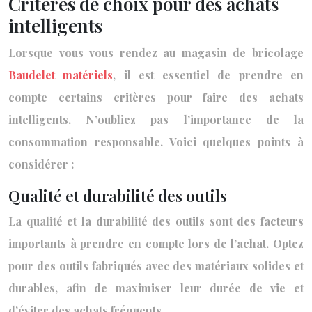
Critères de choix pour des achats
intelligents
Lorsque vous vous rendez au magasin de bricolage
Baudelet matériels
, il est essentiel de prendre en
compte certains critères pour faire des achats
intelligents. N’oubliez pas l’importance de la
consommation responsable. Voici quelques points à
considérer :
Qualité et durabilité des outils
La qualité et la durabilité des outils sont des facteurs
importants à prendre en compte lors de l’achat. Optez
pour des outils fabriqués avec des matériaux solides et
durables, afin de maximiser leur durée de vie et
d’éviter des achats fréquents.