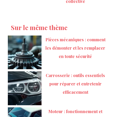
collective
Sur le même thème
Pièces mécaniques : comment
les démonter et les remplacer
en toute sécurité
Carrosserie : outils essentiels
pour réparer et entretenir
efficacement
Moteur : fonctionnement et