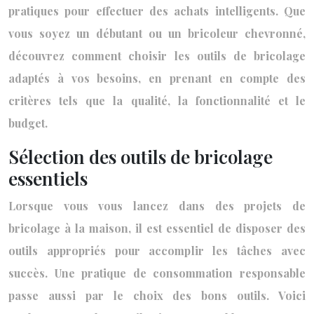
pratiques pour effectuer des achats intelligents. Que
vous soyez un débutant ou un bricoleur chevronné,
découvrez comment choisir les outils de bricolage
adaptés à vos besoins, en prenant en compte des
critères tels que la qualité, la fonctionnalité et le
budget.
Sélection des outils de bricolage
essentiels
Lorsque vous vous lancez dans des projets de
bricolage à la maison, il est essentiel de disposer des
outils appropriés pour accomplir les tâches avec
succès. Une pratique de consommation responsable
passe aussi par le choix des bons outils. Voici