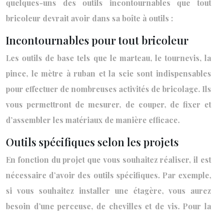
quelques-uns des outils incontournables que tout
bricoleur devrait avoir dans sa boîte à outils :
Incontournables pour tout bricoleur
Les outils de base tels que le marteau, le tournevis, la
pince, le mètre à ruban et la scie sont indispensables
pour effectuer de nombreuses activités de bricolage. Ils
vous permettront de mesurer, de couper, de fixer et
d’assembler les matériaux de manière efficace.
Outils spécifiques selon les projets
En fonction du projet que vous souhaitez réaliser, il est
nécessaire d’avoir des outils spécifiques. Par exemple,
si vous souhaitez installer une étagère, vous aurez
besoin d’une perceuse, de chevilles et de vis. Pour la