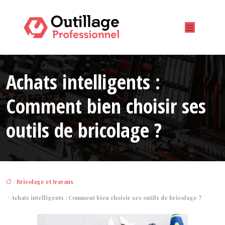
Achats intelligents :
Comment bien choisir ses
outils de bricolage ?
/
Bricolage et travaux
/ Achats intelligents : Comment bien choisir ses outils de bricolage ?