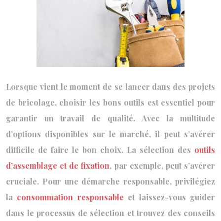
Lorsque vient le moment de se lancer dans des projets
de bricolage, choisir les bons outils est essentiel pour
garantir un travail de qualité. Avec la multitude
d’options disponibles sur le marché, il peut s’avérer
difficile de faire le bon choix. La sélection des
outils
d’assemblage et de fixation
, par exemple, peut s’avérer
cruciale. Pour une démarche responsable, privilégiez
la
consommation responsable
et laissez-vous guider
dans le processus de sélection et trouvez des conseils