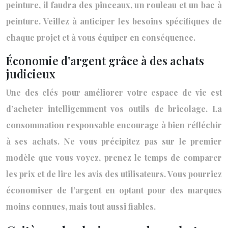
peinture, il faudra des pinceaux, un rouleau et un bac à
peinture. Veillez à anticiper les besoins spécifiques de
chaque projet et à vous équiper en conséquence.
Économie d’argent grâce à des achats
judicieux
Une des clés pour améliorer votre espace de vie est
d’acheter intelligemment vos outils de bricolage. La
consommation responsable encourage à bien réfléchir
à ses achats. Ne vous précipitez pas sur le premier
modèle que vous voyez, prenez le temps de comparer
les prix et de lire les avis des utilisateurs. Vous pourriez
économiser de l’argent en optant pour des marques
moins connues, mais tout aussi fiables.