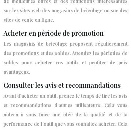
de meilleures offres et des réductions intéressantes
sur les sites web des magasins de bricolage ou sur des
sites de vente en ligne.
Acheter en période de promotion
Les magasins de bricolage proposent régulièrement
des promotions et des soldes. Attendez les périodes de
soldes pour acheter vos outils et profiter de prix
avantageux.
Consulter les avis et recommandations
Avant d’acheter un outil, prenez le temps de lire les avis
et recommandations d’autres utilisateurs. Cela vous
aidera à vous faire une idée de la qualité et de la
performance de l’outil que vous souhaitez acheter. Cela