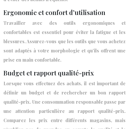
Ergonomie et confort d’utilisation
Travailler avec des outils ergonomiques et
confortables est essentiel pour éviter la fatigue et les
blessures. Assurez-vous que les outils que vous achetez
sont adaptés à votre morphologie et qu’ils offrent une
prise en main confortable.
Budget et rapport qualité-prix
Lorsque vous effectuez des achats, il est important de
définir un budget et de rechercher un bon rapport
qualité-prix. Une consommation responsable passe par
une attention particulière au rapport qualité-prix.
Comparez les prix entre différents magasins, mais