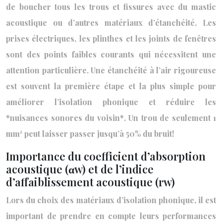
de boucher tous les trous et fissures avec du mastic
acoustique ou d’autres matériaux d’étanchéité. Les
prises électriques, les plinthes et les joints de fenêtres
sont des points faibles courants qui nécessitent une
attention particulière. Une étanchéité à l’air rigoureuse
est souvent la première étape et la plus simple pour
améliorer l’isolation phonique et réduire les
*nuisances sonores du voisin*. Un trou de seulement 1
mm² peut laisser passer jusqu’à 50% du bruit!
Importance du coefficient d’absorption
acoustique (αw) et de l’indice
d’affaiblissement acoustique (rw)
Lors du choix des matériaux d’isolation phonique, il est
important de prendre en compte leurs performances