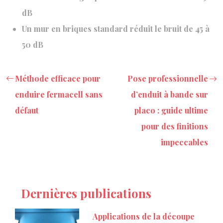
dB
Un mur en briques standard réduit le bruit de 45 à
50 dB
Méthode efficace pour
Pose professionnelle
enduire fermacell sans
d’enduit à bande sur
défaut
placo : guide ultime
pour des finitions
impeccables
Dernières publications
Applications de la découpe