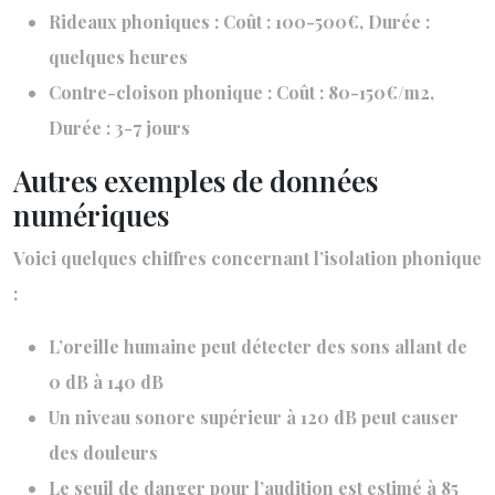
Rideaux phoniques : Coût : 100-500€, Durée :
quelques heures
Contre-cloison phonique : Coût : 80-150€/m2,
Durée : 3-7 jours
Autres exemples de données
numériques
Voici quelques chiffres concernant l’isolation phonique
:
L’oreille humaine peut détecter des sons allant de
0 dB à 140 dB
Un niveau sonore supérieur à 120 dB peut causer
des douleurs
Le seuil de danger pour l’audition est estimé à 85