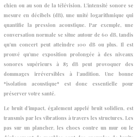
chien ou au son de la télévision. L’intensité sonore se
mesure en décibels (dB), une unité logarithmique qui
quantifie la pression acoustique. Par exemple, une
conversation normale se situe autour de 60 dB, tandis
qu’un concert peut atteindre 100 dB ou plus. Il est
prouvé qu’une exposition prolongée à des niveaux
sonores supérieurs à 85 dB peut provoquer des
dommages irréversibles à l’audition. Une bonne
*isolation acoustique* est donc essentielle pour
préserver votre santé.
Le bruit d’impact, également appelé bruit solidien, est
transmis par les vibrations à travers les structures. Les
pas sur un plancher, les chocs contre un mur ou le