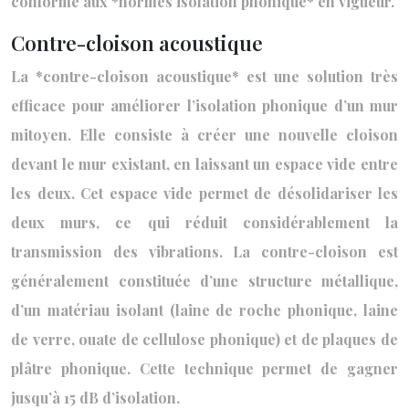
conforme aux *normes isolation phonique* en vigueur.
Contre-cloison acoustique
La *contre-cloison acoustique* est une solution très
efficace pour améliorer l’isolation phonique d’un mur
mitoyen. Elle consiste à créer une nouvelle cloison
devant le mur existant, en laissant un espace vide entre
les deux. Cet espace vide permet de désolidariser les
deux murs, ce qui réduit considérablement la
transmission des vibrations. La contre-cloison est
généralement constituée d’une structure métallique,
d’un matériau isolant (laine de roche phonique, laine
de verre, ouate de cellulose phonique) et de plaques de
plâtre phonique. Cette technique permet de gagner
jusqu’à 15 dB d’isolation.