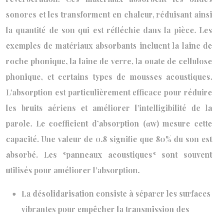
sonores et les transforment en chaleur, réduisant ainsi
la quantité de son qui est réfléchie dans la pièce. Les
exemples de matériaux absorbants incluent la laine de
roche phonique, la laine de verre, la ouate de cellulose
phonique, et certains types de mousses acoustiques.
L’absorption est particulièrement efficace pour réduire
les bruits aériens et améliorer l’intelligibilité de la
parole. Le coefficient d’absorption (αw) mesure cette
capacité. Une valeur de 0.8 signifie que 80% du son est
absorbé. Les *panneaux acoustiques* sont souvent
utilisés pour améliorer l’absorption.
La désolidarisation consiste à séparer les surfaces
vibrantes pour empêcher la transmission des