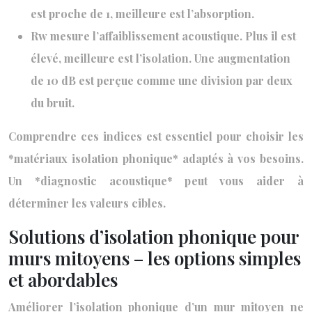
est proche de 1, meilleure est l’absorption.
Rw mesure l’affaiblissement acoustique. Plus il est
élevé, meilleure est l’isolation. Une augmentation
de 10 dB est perçue comme une division par deux
du bruit.
Comprendre ces indices est essentiel pour choisir les
*matériaux isolation phonique* adaptés à vos besoins.
Un *diagnostic acoustique* peut vous aider à
déterminer les valeurs cibles.
Solutions d’isolation phonique pour
murs mitoyens – les options simples
et abordables
Améliorer l’isolation phonique d’un mur mitoyen ne