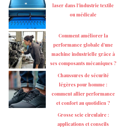
laser dans l’industrie textile
ou médicale
Comment améliorer la
performance globale d’une
machine industrielle grâce à
ses composants mécaniques ?
Chaussures de sécurité
légères pour homme :
comment allier performance
et confort au quotidien ?
Grosse scie circulaire :
applications et conseils