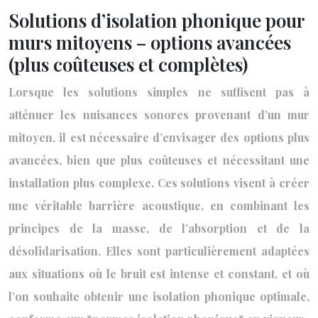
Solutions d’isolation phonique pour
murs mitoyens – options avancées
(plus coûteuses et complètes)
Lorsque les solutions simples ne suffisent pas à
atténuer les nuisances sonores provenant d’un mur
mitoyen, il est nécessaire d’envisager des options plus
avancées, bien que plus coûteuses et nécessitant une
installation plus complexe. Ces solutions visent à créer
une véritable barrière acoustique, en combinant les
principes de la masse, de l’absorption et de la
désolidarisation. Elles sont particulièrement adaptées
aux situations où le bruit est intense et constant, et où
l’on souhaite obtenir une isolation phonique optimale,