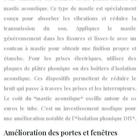
mastic acoustique. Ce type de mastic est spécialement
conçu pour absorber les vibrations et réduire la
transmission du son. Appliquez le mastic
généreusement dans les fissures et lissez-le avec un
couteau à mastic pour obtenir une finition propre et
étanche. Pour les prises électriques, utilisez des
plaques de plâtre phonique ou des boîtiers d’isolation
acoustique. Ces dispositifs permettent de réduire le
bruit qui passe à travers les prises et les interrupteurs.
Le coût du *mastic acoustique* oscille autour de 10
euros le tube. C’est un investissement modique pour
une amélioration notable de l’*isolation phonique DIY*.
Amélioration des portes et fenêtres