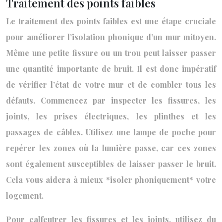
Traitement des points faibles
Le traitement des points faibles est une étape cruciale
pour améliorer l’isolation phonique d’un mur mitoyen.
Même une petite fissure ou un trou peut laisser passer
une quantité importante de bruit. Il est donc impératif
de vérifier l’état de votre mur et de combler tous les
défauts. Commencez par inspecter les fissures, les
joints, les prises électriques, les plinthes et les
passages de câbles. Utilisez une lampe de poche pour
repérer les zones où la lumière passe, car ces zones
sont également susceptibles de laisser passer le bruit.
Cela vous aidera à mieux *isoler phoniquement* votre
logement.
Pour calfeutrer les fissures et les joints, utilisez du