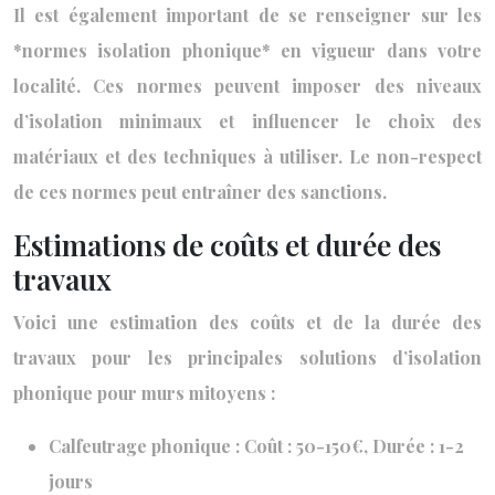
Il est également important de se renseigner sur les
*normes isolation phonique* en vigueur dans votre
localité. Ces normes peuvent imposer des niveaux
d’isolation minimaux et influencer le choix des
matériaux et des techniques à utiliser. Le non-respect
de ces normes peut entraîner des sanctions.
Estimations de coûts et durée des
travaux
Voici une estimation des coûts et de la durée des
travaux pour les principales solutions d’isolation
phonique pour murs mitoyens :
Calfeutrage phonique : Coût : 50-150€, Durée : 1-2
jours