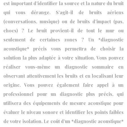
est important d’identifier la source et la nature du bruit
qui vous dérange. S’agit-il de bruits aériens
(conversations, musique) ou de bruits d’impact (pas,
chocs) ? Le bruit provient-il de tout le mur ou
seulement de certaines zones ? Un *diagnostic
acoustique* précis vous permettra de choisir la
solution la plus adaptée à votre situation. Vous pouvez
réaliser vous-même un diagnostic sommaire en
observant attentivement les bruits et en localisant leur
origine. Vous pouvez également faire appel à un
professionnel pour un diagnostic plus précis, qui
utilisera des équipements de mesure acoustique pour
évaluer le niveau sonore et identifier les points faibles
de votre isolation. Le coût d’un *diagnostic acoustique*