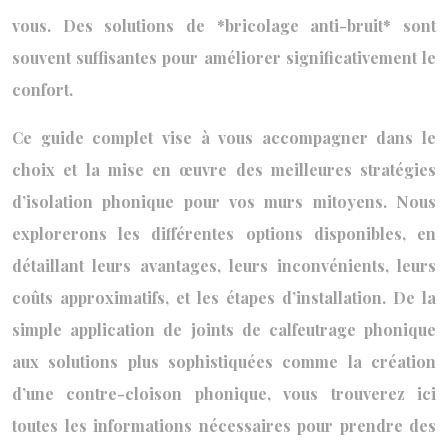
vous. Des solutions de *bricolage anti-bruit* sont
souvent suffisantes pour améliorer significativement le
confort.
Ce guide complet vise à vous accompagner dans le
choix et la mise en œuvre des meilleures stratégies
d’isolation phonique pour vos murs mitoyens. Nous
explorerons les différentes options disponibles, en
détaillant leurs avantages, leurs inconvénients, leurs
coûts approximatifs, et les étapes d’installation. De la
simple application de joints de calfeutrage phonique
aux solutions plus sophistiquées comme la création
d’une contre-cloison phonique, vous trouverez ici
toutes les informations nécessaires pour prendre des