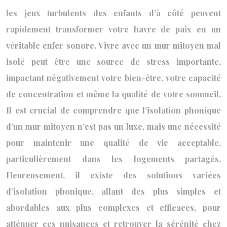
les jeux turbulents des enfants d’à côté peuvent
rapidement transformer votre havre de paix en un
véritable enfer sonore. Vivre avec un mur mitoyen mal
isolé peut être une source de stress importante,
impactant négativement votre bien-être, votre capacité
de concentration et même la qualité de votre sommeil.
Il est crucial de comprendre que l’isolation phonique
d’un mur mitoyen n’est pas un luxe, mais une nécessité
pour maintenir une qualité de vie acceptable,
particulièrement dans les logements partagés.
Heureusement, il existe des solutions variées
d’isolation phonique, allant des plus simples et
abordables aux plus complexes et efficaces, pour
atténuer ces nuisances et retrouver la sérénité chez