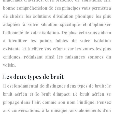
bonne compréhension de ces principes vous permettra
de choisir les solutions d’isolation phonique les plus
adaptées à votre situation spécifique et d’optimiser
l’efficacité de votre isolation. De plus, cela vous aidera
à identifier les points faibles de votre isolation
existante et à cibler vos efforts sur les zones les plus
critiques, réduisant ainsi les nuisances sonores du
voisin.
Les deux types de bruit
Il est fondamental de distinguer deux types de bruit : le
bruit aérien et le bruit d’impact. Le bruit aérien se
propage dans l’air, comme son nom l’indique. Pensez
aux conversations, à la musique, aux aboiements d’un