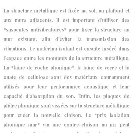
La structure métallique est fixée au sol, au plafond et
aux murs adjacents. Il est important d’utiliser des
*suspentes antivibratoires* pour fixer la structure au
mur existant, afin d’éviter la transmission des
vibrations. Le matériau isolant est ensuite inséré dans
l’espace entre les montants de la structure métallique.
La *laine de roche phonique*, la laine de verre et la
ouate de cellulose sont des matériaux couramment
utilisés pour leur performance acoustique et leur
capacité d’absorption du son. Enfin, les plaques de
plâtre phonique sont vissées sur la structure métallique
pour créer la nouvelle cloison. Le *prix isolation
phonique mur* via une contre-cloison au m2 peut