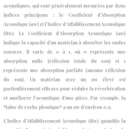
acoustiques, qui sont généralement mesurées par deux
indices principaux : le Coefficient d’Absorption
Acoustique (αw) et l’Indice d’Affaiblissement Acoustique
(Rw). Le Coefficient d’Absorption Acoustique (αw)
indique la capacité d’un matériau à absorber les ondes
sonores. Il varie de 0 à 1, où 0 représente une
absorption nulle (réflexion totale du son) et 1
représente une absorption parfaite (aucune réflexion
du son). Un matériau avec un αw élevé est
particulièrement efficace pour réduire la réverbération
et améliorer l’acoustique d’une pièce. Par exemple, la
*laine de roche phonique* a un αw d’environ 0.9.
L’Indice d’Affaiblissement Acoustique (Rw) quantifie la