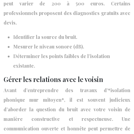
peut varier de 200 à 500 euros. Certains
professionnels proposent des diagnostics gratuits avec
devis.
Identifier la source du bruit.
Mesurer le niveau sonore (dB).
Déterminer les points faibles de l’isolation
existante.
Gérer les relations avec le voisin
Avant d’entreprendre des travaux d’*isolation
phonique mur mitoyen*, il est souvent judicieux
d’aborder la question du bruit avec votre voisin de
manière constructive et respectueuse. Une
communication ouverte et honnête peut permettre de