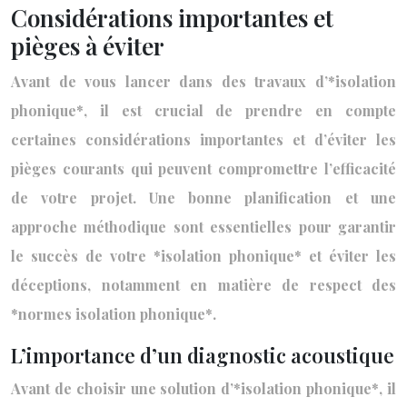
Considérations importantes et
pièges à éviter
Avant de vous lancer dans des travaux d’*isolation
phonique*, il est crucial de prendre en compte
certaines considérations importantes et d’éviter les
pièges courants qui peuvent compromettre l’efficacité
de votre projet. Une bonne planification et une
approche méthodique sont essentielles pour garantir
le succès de votre *isolation phonique* et éviter les
déceptions, notamment en matière de respect des
*normes isolation phonique*.
L’importance d’un diagnostic acoustique
Avant de choisir une solution d’*isolation phonique*, il