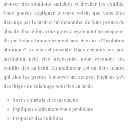
trouver des solutions amiables et d’éviter les conflits.
Vous pouvez expliquer à votre voisin que vous êtes
dérangé par le bruit et lui demander de faire preuve de
plus de discrétion. Vous pouvez également lui proposer
de participer financièrement aux travaux d’*isolation
phonique*, si cela est possible. Dans certains cas, une
médiation peut être nécessaire pour résoudre les
conflits liés au bruit. Un médiateur est un tiers neutre
qui aide les parties à trouver un accord. Environ 30%
des litiges de voisinage sont liés au bruit.
Soyez courtois et respectueux
Expliquez clairement votre problème
Proposez des solutions