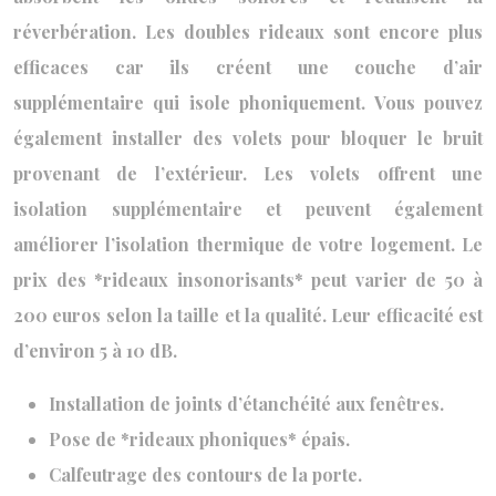
réverbération. Les doubles rideaux sont encore plus
efficaces car ils créent une couche d’air
supplémentaire qui isole phoniquement. Vous pouvez
également installer des volets pour bloquer le bruit
provenant de l’extérieur. Les volets offrent une
isolation supplémentaire et peuvent également
améliorer l’isolation thermique de votre logement. Le
prix des *rideaux insonorisants* peut varier de 50 à
200 euros selon la taille et la qualité. Leur efficacité est
d’environ 5 à 10 dB.
Installation de joints d’étanchéité aux fenêtres.
Pose de *rideaux phoniques* épais.
Calfeutrage des contours de la porte.