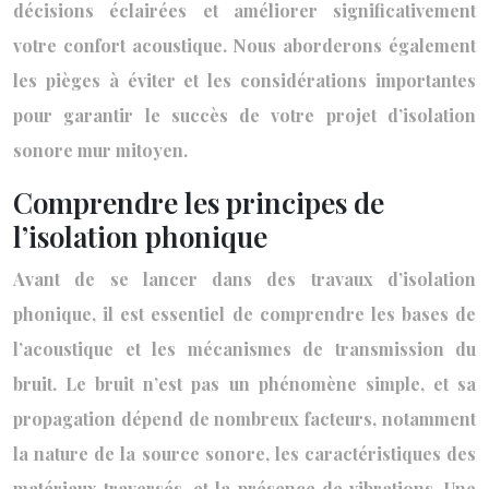
décisions éclairées et améliorer significativement
votre confort acoustique. Nous aborderons également
les pièges à éviter et les considérations importantes
pour garantir le succès de votre projet d’isolation
sonore mur mitoyen.
Comprendre les principes de
l’isolation phonique
Avant de se lancer dans des travaux d’isolation
phonique, il est essentiel de comprendre les bases de
l’acoustique et les mécanismes de transmission du
bruit. Le bruit n’est pas un phénomène simple, et sa
propagation dépend de nombreux facteurs, notamment
la nature de la source sonore, les caractéristiques des
matériaux traversés, et la présence de vibrations. Une