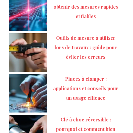
obtenir des mesures rapides
et fiables
Outils de mesure à utiliser
lors de travaux : guide pour
éviter les erreurs
Pinces à clamper :
applications et conseils pour
un usage efficace
Clé à choc réversible :
pourquoi et comment bien