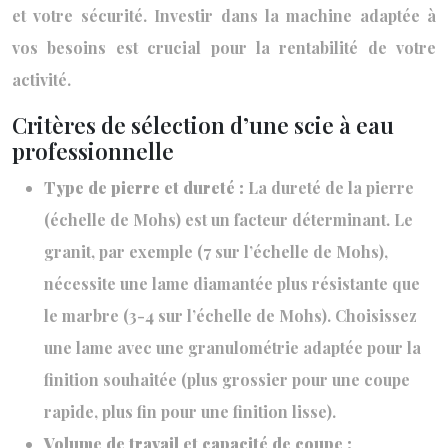
et votre sécurité. Investir dans la machine adaptée à
vos besoins est crucial pour la rentabilité de votre
activité.
Critères de sélection d’une scie à eau
professionnelle
Type de pierre et dureté :
La dureté de la pierre
(échelle de Mohs) est un facteur déterminant. Le
granit, par exemple (7 sur l’échelle de Mohs),
nécessite une lame diamantée plus résistante que
le marbre (3-4 sur l’échelle de Mohs). Choisissez
une lame avec une granulométrie adaptée pour la
finition souhaitée (plus grossier pour une coupe
rapide, plus fin pour une finition lisse).
Volume de travail et capacité de coupe :