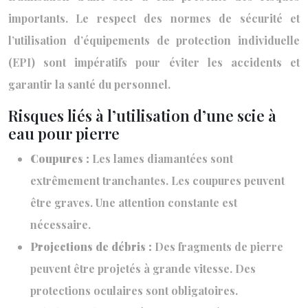
importants. Le respect des normes de sécurité et
l’utilisation d’équipements de protection individuelle
(EPI) sont impératifs pour éviter les accidents et
garantir la santé du personnel.
Risques liés à l’utilisation d’une scie à
eau pour pierre
Coupures :
Les lames diamantées sont
extrêmement tranchantes. Les coupures peuvent
être graves. Une attention constante est
nécessaire.
Projections de débris :
Des fragments de pierre
peuvent être projetés à grande vitesse. Des
protections oculaires sont obligatoires.