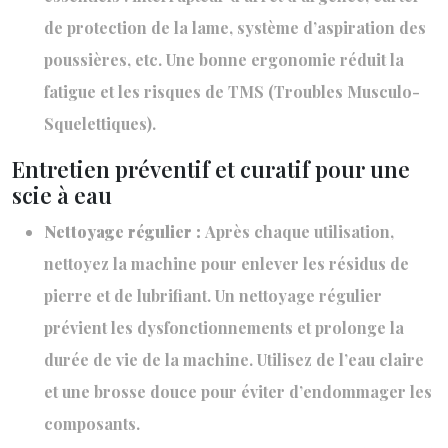
de protection de la lame, système d’aspiration des
poussières, etc. Une bonne ergonomie réduit la
fatigue et les risques de TMS (Troubles Musculo-
Squelettiques).
Entretien préventif et curatif pour une
scie à eau
Nettoyage régulier :
Après chaque utilisation,
nettoyez la machine pour enlever les résidus de
pierre et de lubrifiant. Un nettoyage régulier
prévient les dysfonctionnements et prolonge la
durée de vie de la machine. Utilisez de l’eau claire
et une brosse douce pour éviter d’endommager les
composants.