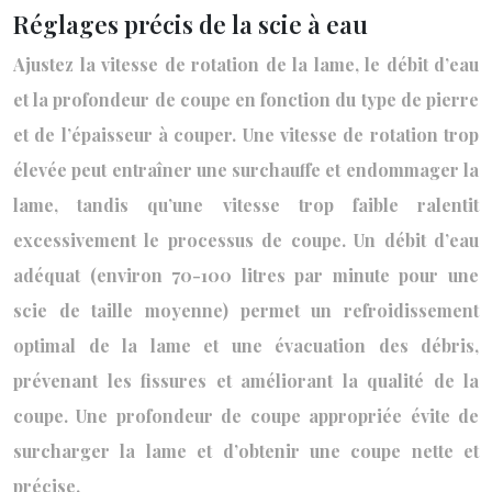
Réglages précis de la scie à eau
Ajustez la vitesse de rotation de la lame, le débit d’eau
et la profondeur de coupe en fonction du type de pierre
et de l’épaisseur à couper. Une vitesse de rotation trop
élevée peut entraîner une surchauffe et endommager la
lame, tandis qu’une vitesse trop faible ralentit
excessivement le processus de coupe. Un débit d’eau
adéquat (environ 70-100 litres par minute pour une
scie de taille moyenne) permet un refroidissement
optimal de la lame et une évacuation des débris,
prévenant les fissures et améliorant la qualité de la
coupe. Une profondeur de coupe appropriée évite de
surcharger la lame et d’obtenir une coupe nette et
précise.