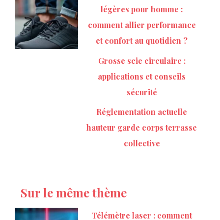
légères pour homme :
comment allier performance
et confort au quotidien ?
Grosse scie circulaire :
applications et conseils
sécurité
Réglementation actuelle
hauteur garde corps terrasse
collective
Sur le même thème
Télémètre laser : comment