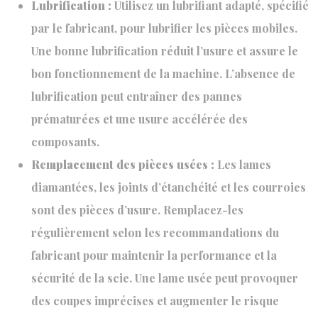
Lubrification :
Utilisez un lubrifiant adapté, spécifié
par le fabricant, pour lubrifier les pièces mobiles.
Une bonne lubrification réduit l’usure et assure le
bon fonctionnement de la machine. L’absence de
lubrification peut entraîner des pannes
prématurées et une usure accélérée des
composants.
Remplacement des pièces usées :
Les lames
diamantées, les joints d’étanchéité et les courroies
sont des pièces d’usure. Remplacez-les
régulièrement selon les recommandations du
fabricant pour maintenir la performance et la
sécurité de la scie. Une lame usée peut provoquer
des coupes imprécises et augmenter le risque