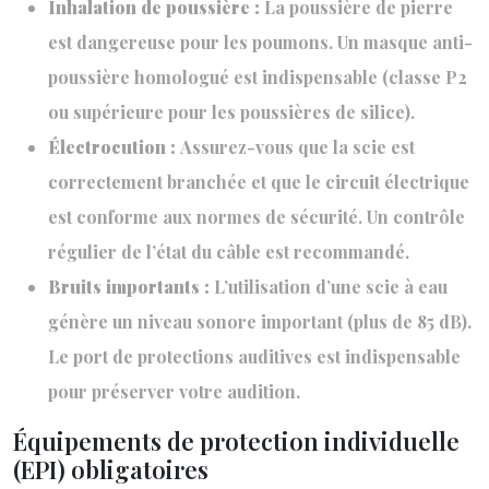
Inhalation de poussière :
La poussière de pierre
est dangereuse pour les poumons. Un masque anti-
poussière homologué est indispensable (classe P2
ou supérieure pour les poussières de silice).
Électrocution :
Assurez-vous que la scie est
correctement branchée et que le circuit électrique
est conforme aux normes de sécurité. Un contrôle
régulier de l’état du câble est recommandé.
Bruits importants :
L’utilisation d’une scie à eau
génère un niveau sonore important (plus de 85 dB).
Le port de protections auditives est indispensable
pour préserver votre audition.
Équipements de protection individuelle
(EPI) obligatoires