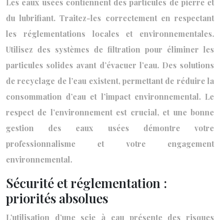
Les eaux usées contiennent des particules de pierre et
du lubrifiant. Traitez-les correctement en respectant
les réglementations locales et environnementales.
Utilisez des systèmes de filtration pour éliminer les
particules solides avant d’évacuer l’eau. Des solutions
de recyclage de l’eau existent, permettant de réduire la
consommation d’eau et l’impact environnemental. Le
respect de l’environnement est crucial, et une bonne
gestion des eaux usées démontre votre
professionnalisme et votre engagement
environnemental.
Sécurité et réglementation :
priorités absolues
L’utilisation d’une scie à eau présente des risques