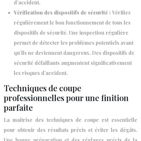
d’accident.
Vérification des dispositifs de sécurité :
Vérifiez
régulièrement le bon fonctionnement de tous les
dispositifs de sécurité. Une inspection régulière
permet de détecter les problèmes potentiels avant
qu’ils ne deviennent dangereux. Des dispositifs de
sécurité défaillants augmentent significativement
les risques d’accident.
Techniques de coupe
professionnelles pour une finition
parfaite
La maîtrise des techniques de coupe est essentielle
pour obtenir des résultats précis et éviter les dégâts.
Une bonne préparation et des réglages précis de la