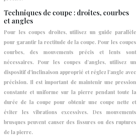
Techniques de coupe : droites, courbes
et angles
Pour les coupes droites, utilisez un guide parallèle
pour garantir la rectitude de la coupe. Pour les coupes
courbes, des mouvements précis et lents sont
nécessaires. Pour les coupes d’angles, utilisez un
dispositif d’inclinaison approprié et réglez l’angle avec
précision. Il est important de maintenir une pression
constante et uniforme sur la pierre pendant toute la
durée de la coupe pour obtenir une coupe nette et
éviter les vibrations excessives. Des mouvements
brusques peuvent causer des fissures ou des ruptures
de la pierre.