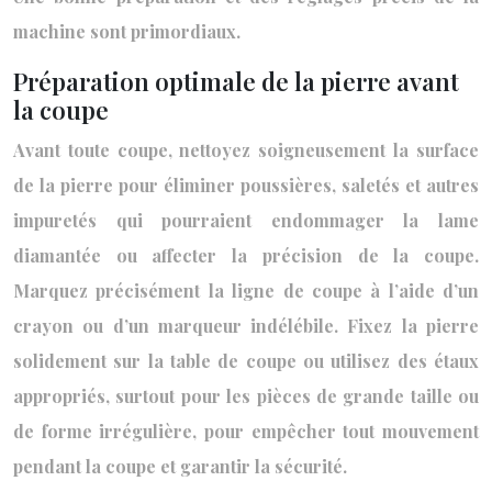
machine sont primordiaux.
Préparation optimale de la pierre avant
la coupe
Avant toute coupe, nettoyez soigneusement la surface
de la pierre pour éliminer poussières, saletés et autres
impuretés qui pourraient endommager la lame
diamantée ou affecter la précision de la coupe.
Marquez précisément la ligne de coupe à l’aide d’un
crayon ou d’un marqueur indélébile. Fixez la pierre
solidement sur la table de coupe ou utilisez des étaux
appropriés, surtout pour les pièces de grande taille ou
de forme irrégulière, pour empêcher tout mouvement
pendant la coupe et garantir la sécurité.