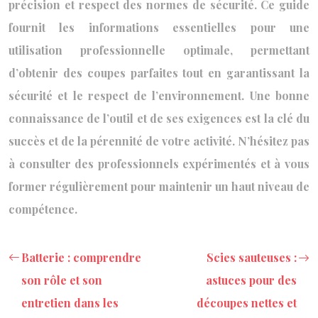
précision et respect des normes de sécurité. Ce guide
fournit les informations essentielles pour une
utilisation professionnelle optimale, permettant
d’obtenir des coupes parfaites tout en garantissant la
sécurité et le respect de l’environnement. Une bonne
connaissance de l’outil et de ses exigences est la clé du
succès et de la pérennité de votre activité. N’hésitez pas
à consulter des professionnels expérimentés et à vous
former régulièrement pour maintenir un haut niveau de
compétence.
Batterie : comprendre
Scies sauteuses :
son rôle et son
astuces pour des
entretien dans les
découpes nettes et