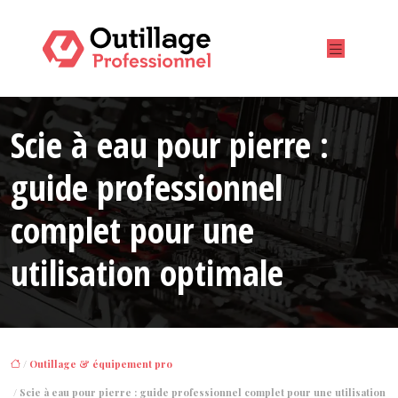
Scie à eau pour pierre :
guide professionnel
complet pour une
utilisation optimale
/
Outillage & équipement pro
/ Scie à eau pour pierre : guide professionnel complet pour une utilisation