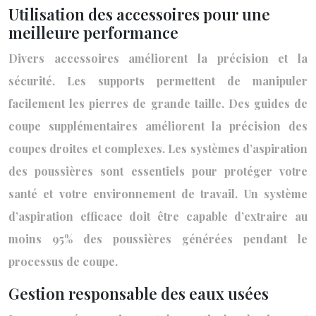
Utilisation des accessoires pour une
meilleure performance
Divers accessoires améliorent la précision et la
sécurité. Les supports permettent de manipuler
facilement les pierres de grande taille. Des guides de
coupe supplémentaires améliorent la précision des
coupes droites et complexes. Les systèmes d’aspiration
des poussières sont essentiels pour protéger votre
santé et votre environnement de travail. Un système
d’aspiration efficace doit être capable d’extraire au
moins 95% des poussières générées pendant le
processus de coupe.
Gestion responsable des eaux usées