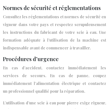
Normes de sécurité et réglementations
Consultez les réglementations et normes de sécurité en
vigueur dans votre pays et respectez scrupuleusement
les instructions du fabricant de votre scie à eau. Une
formation adéquate à l’utilisation de la machine est
indispensable avant de commencer à travailler.
Procédures d’urgence
En cas d’accident, contactez immédiatement les
services de secours. En cas de panne, coupez
immédiatement l’alimentation électrique et contactez
un professionnel qualifié pour la réparation.
L’utilisation d’une scie à eau pour pierre exige rigueur,