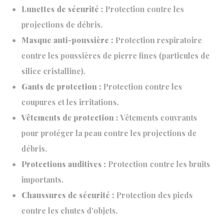
Lunettes de sécurité :
Protection contre les
projections de débris.
Masque anti-poussière :
Protection respiratoire
contre les poussières de pierre fines (particules de
silice cristalline).
Gants de protection :
Protection contre les
coupures et les irritations.
Vêtements de protection :
Vêtements couvrants
pour protéger la peau contre les projections de
débris.
Protections auditives :
Protection contre les bruits
importants.
Chaussures de sécurité :
Protection des pieds
contre les chutes d’objets.