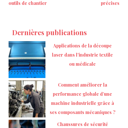
outils de chantier
précises
Dernières publications
Applications de la découpe
laser dans l’industrie textile
ou médicale
Comment améliorer la
performance globale d’une
machine industrielle grâce à
ses composants mécaniques ?
Chaussures de sécurité