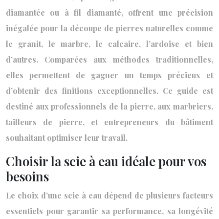
diamantée ou à fil diamanté, offrent une précision
inégalée pour la découpe de pierres naturelles comme
le granit, le marbre, le calcaire, l’ardoise et bien
d’autres. Comparées aux méthodes traditionnelles,
elles permettent de gagner un temps précieux et
d’obtenir des finitions exceptionnelles. Ce guide est
destiné aux professionnels de la pierre, aux marbriers,
tailleurs de pierre, et entrepreneurs du bâtiment
souhaitant optimiser leur travail.
Choisir la scie à eau idéale pour vos
besoins
Le choix d’une scie à eau dépend de plusieurs facteurs
essentiels pour garantir sa performance, sa longévité