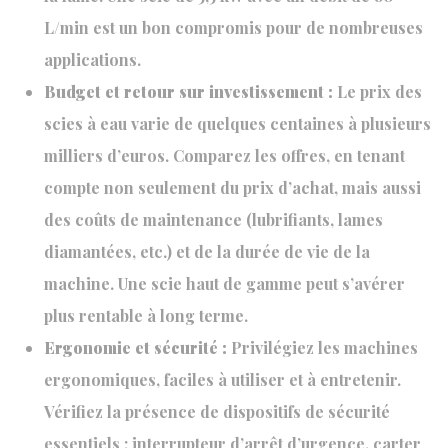
L/min est un bon compromis pour de nombreuses
applications.
Budget et retour sur investissement :
Le prix des
scies à eau varie de quelques centaines à plusieurs
milliers d’euros. Comparez les offres, en tenant
compte non seulement du prix d’achat, mais aussi
des coûts de maintenance (lubrifiants, lames
diamantées, etc.) et de la durée de vie de la
machine. Une scie haut de gamme peut s’avérer
plus rentable à long terme.
Ergonomie et sécurité :
Privilégiez les machines
ergonomiques, faciles à utiliser et à entretenir.
Vérifiez la présence de dispositifs de sécurité
essentiels : interrupteur d’arrêt d’urgence, carter