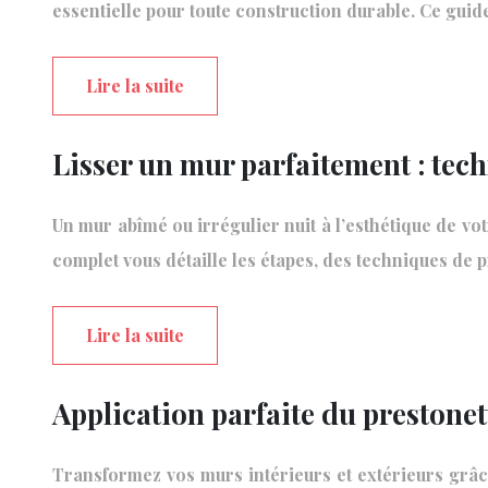
essentielle pour toute construction durable. Ce gui
Lire la suite
Lisser un mur parfaitement : tech
Un mur abîmé ou irrégulier nuit à l’esthétique de vot
complet vous détaille les étapes, des techniques de
Lire la suite
Application parfaite du prestone
Transformez vos murs intérieurs et extérieurs grâce