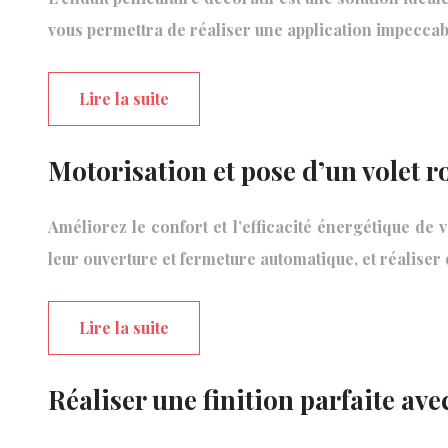
vous permettra de réaliser une application impeccable
Lire la suite
Motorisation et pose d’un volet r
Améliorez le confort et l’efficacité énergétique de
leur ouverture et fermeture automatique, et réalis
Lire la suite
Réaliser une finition parfaite ave