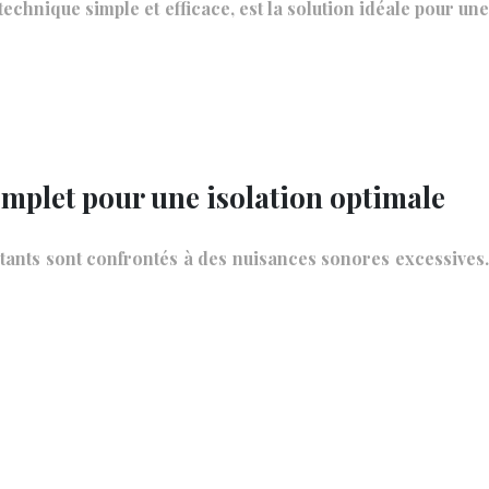
echnique simple et efficace, est la solution idéale pour une
omplet pour une isolation optimale
bitants sont confrontés à des nuisances sonores excessives.