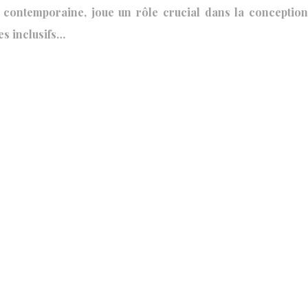
e contemporaine, joue un rôle crucial dans la conception
es inclusifs…