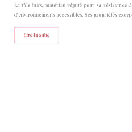
La tôle inox, matériau réputé pour sa résistance 
d’environnements accessibles. Ses propriétés except
Lire la suite