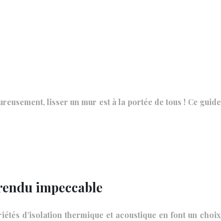
ureusement, lisser un mur est à la portée de tous ! Ce guide
 rendu impeccable
iétés d’isolation thermique et acoustique en font un choix