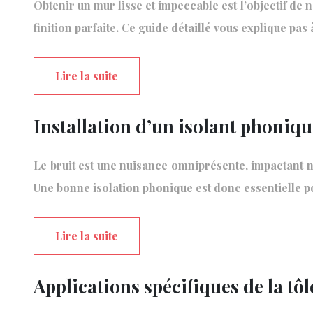
Obtenir un mur lisse et impeccable est l’objectif de 
finition parfaite. Ce guide détaillé vous explique pa
Lire la suite
Installation d’un isolant phoniq
Le bruit est une nuisance omniprésente, impactant no
Une bonne isolation phonique est donc essentielle 
Lire la suite
Applications spécifiques de la tôl