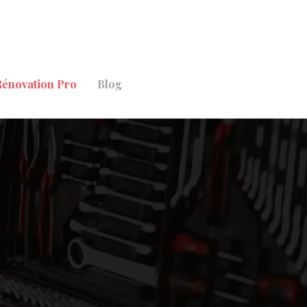
Rénovation Pro
Blog