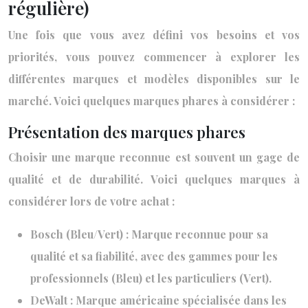
régulière)
Une fois que vous avez défini vos besoins et vos
priorités, vous pouvez commencer à explorer les
différentes marques et modèles disponibles sur le
marché. Voici quelques marques phares à considérer :
Présentation des marques phares
Choisir une marque reconnue est souvent un gage de
qualité et de durabilité. Voici quelques marques à
considérer lors de votre achat :
Bosch (Bleu/Vert) : Marque reconnue pour sa
qualité et sa fiabilité, avec des gammes pour les
professionnels (Bleu) et les particuliers (Vert).
DeWalt : Marque américaine spécialisée dans les