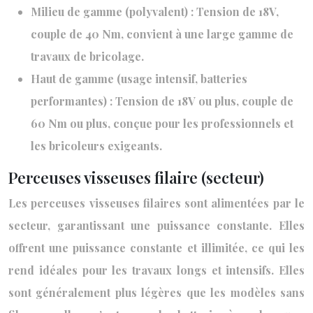
Milieu de gamme (polyvalent) : Tension de 18V,
couple de 40 Nm, convient à une large gamme de
travaux de bricolage.
Haut de gamme (usage intensif, batteries
performantes) : Tension de 18V ou plus, couple de
60 Nm ou plus, conçue pour les professionnels et
les bricoleurs exigeants.
Perceuses visseuses filaire (secteur)
Les perceuses visseuses filaires sont alimentées par le
secteur, garantissant une puissance constante. Elles
offrent une puissance constante et illimitée, ce qui les
rend idéales pour les travaux longs et intensifs. Elles
sont généralement plus légères que les modèles sans