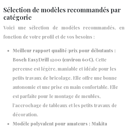
Sélection de modèles recommandés par
catégorie
Voici une sélection de modèles recommandés, en
fonction de votre profil et de vos besoins :
Meilleur rapport qualité/prix pour débutants :
Bosch EasyDrill 1200 (environ 60€).
Cette
perceuse est légère, maniable et idéale pour les
petits travaux de bricolage. Elle offre une bonne
autonomie et une prise en main confortable. Elle
est parfaite pour le montage de meubles,
l’accrochage de tableaux et les petits travaux de
décoration.
Modèle polyvalent pour amateurs : Makita