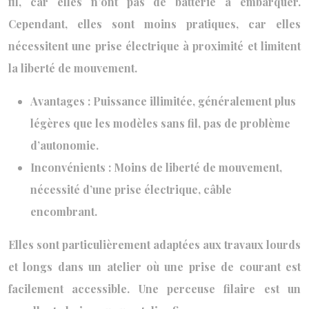
fil, car elles n’ont pas de batterie à embarquer.
Cependant, elles sont moins pratiques, car elles
nécessitent une prise électrique à proximité et limitent
la liberté de mouvement.
Avantages : Puissance illimitée, généralement plus
légères que les modèles sans fil, pas de problème
d’autonomie.
Inconvénients : Moins de liberté de mouvement,
nécessité d’une prise électrique, câble
encombrant.
Elles sont particulièrement adaptées aux travaux lourds
et longs dans un atelier où une prise de courant est
facilement accessible. Une perceuse filaire est un