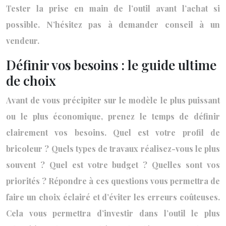
Tester la prise en main de l’outil avant l’achat si
possible. N’hésitez pas à demander conseil à un
vendeur.
Définir vos besoins : le guide ultime
de choix
Avant de vous précipiter sur le modèle le plus puissant
ou le plus économique, prenez le temps de définir
clairement vos besoins. Quel est votre profil de
bricoleur ? Quels types de travaux réalisez-vous le plus
souvent ? Quel est votre budget ? Quelles sont vos
priorités ? Répondre à ces questions vous permettra de
faire un choix éclairé et d’éviter les erreurs coûteuses.
Cela vous permettra d’investir dans l’outil le plus