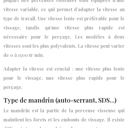
plupart des perceuses visseuses sont équipées d’une
vitesse variable, ce qui permet d’adapter la vitesse au
type de travail. Une vitesse lente est préférable pour le
vissage, tandis qu’une vitesse plus rapide est
nécessaire pour le perçage. Les modèles à deux
vitesses sont les plus polyvalents. La vitesse peut varier
de 0 à 1500 tr/min.
Adapter la vitesse est crucial : une vitesse plus lente
pour le vissage, une vitesse plus rapide pour le
perçage.
Type de mandrin (auto-serrant, SDS…)
Le mandrin est la partie de la perceuse visseuse qui
maintient les forets et les embouts de vissage. Il existe