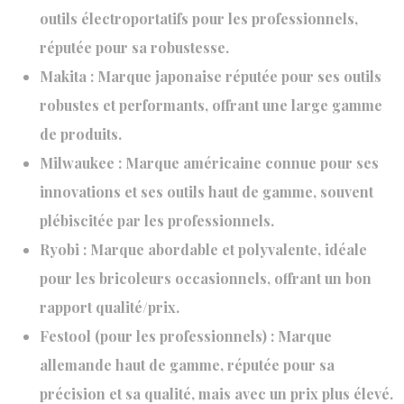
outils électroportatifs pour les professionnels,
réputée pour sa robustesse.
Makita : Marque japonaise réputée pour ses outils
robustes et performants, offrant une large gamme
de produits.
Milwaukee : Marque américaine connue pour ses
innovations et ses outils haut de gamme, souvent
plébiscitée par les professionnels.
Ryobi : Marque abordable et polyvalente, idéale
pour les bricoleurs occasionnels, offrant un bon
rapport qualité/prix.
Festool (pour les professionnels) : Marque
allemande haut de gamme, réputée pour sa
précision et sa qualité, mais avec un prix plus élevé.