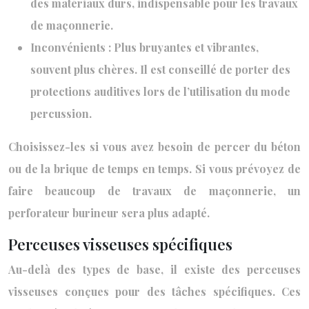
des matériaux durs, indispensable pour les travaux
de maçonnerie.
Inconvénients : Plus bruyantes et vibrantes,
souvent plus chères. Il est conseillé de porter des
protections auditives lors de l’utilisation du mode
percussion.
Choisissez-les si vous avez besoin de percer du béton
ou de la brique de temps en temps. Si vous prévoyez de
faire beaucoup de travaux de maçonnerie, un
perforateur burineur sera plus adapté.
Perceuses visseuses spécifiques
Au-delà des types de base, il existe des perceuses
visseuses conçues pour des tâches spécifiques. Ces