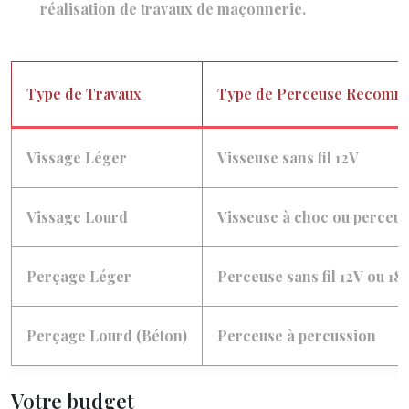
réalisation de travaux de maçonnerie.
Type de Travaux
Type de Perceuse Recomm
Vissage Léger
Visseuse sans fil 12V
Vissage Lourd
Visseuse à choc ou perceuse
Perçage Léger
Perceuse sans fil 12V ou 18
Perçage Lourd (Béton)
Perceuse à percussion
Votre budget