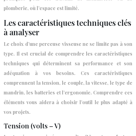
plomberie, où l’espace est limité.
Les caractéristiques techniques clés
à analyser
Le choix d’une perceuse visseuse ne se limite pas à son
type. Il est crucial de comprendre les caractéristiques
techniques qui déterminent sa performance et son
adéquation à vos besoins. Ces caractéristiques
comprennent la tension, le couple, la vitesse, le type de
mandrin, les batteries et l’ergonomie. Comprendre ces
éléments vous aidera à choisir l’outil le plus adapté à
vos projets.
Tension (volts – V)