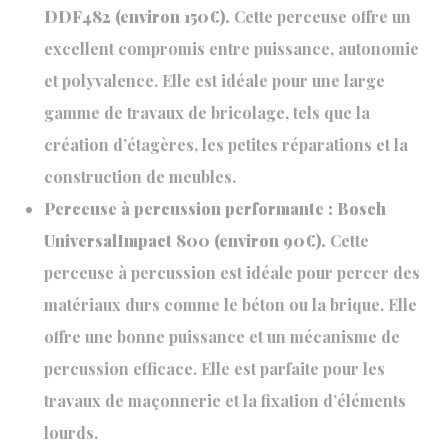
DDF482 (environ 150€).
Cette perceuse offre un
excellent compromis entre puissance, autonomie
et polyvalence. Elle est idéale pour une large
gamme de travaux de bricolage, tels que la
création d’étagères, les petites réparations et la
construction de meubles.
Perceuse à percussion performante : Bosch
UniversalImpact 800 (environ 90€).
Cette
perceuse à percussion est idéale pour percer des
matériaux durs comme le béton ou la brique. Elle
offre une bonne puissance et un mécanisme de
percussion efficace. Elle est parfaite pour les
travaux de maçonnerie et la fixation d’éléments
lourds.