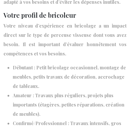
adapté à vos besoins et d’éviter les dépenses inutiles.
Votre profil de bricoleur
Votre niveau d’expérience en bricolage a un impact
direct sur le type de perceuse visseuse dont vous avez
besoin. Il est important d’évaluer honnêtement vos
compétences et vos besoins.
Débutant : Petit bricolage occasionnel, montage de
meubles, petits travaux de décoration, accrochage
de tableaux.
Amateur : Travaux plus réguliers, projets plus
importants (étagères, petites réparations, création
de meubles).
Confirmé/Professionnel : Travaux intensifs, gros