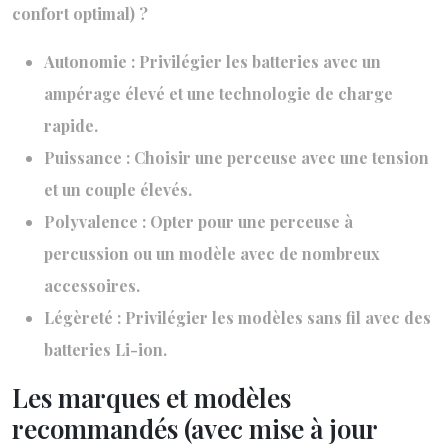
confort optimal) ?
Autonomie : Privilégier les batteries avec un
ampérage élevé et une technologie de charge
rapide.
Puissance : Choisir une perceuse avec une tension
et un couple élevés.
Polyvalence : Opter pour une perceuse à
percussion ou un modèle avec de nombreux
accessoires.
Légèreté : Privilégier les modèles sans fil avec des
batteries Li-ion.
Les marques et modèles
recommandés (avec mise à jour