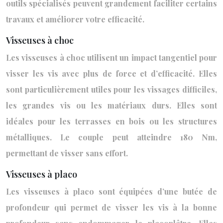
outils spécialisés peuvent grandement faciliter certains
travaux et améliorer votre efficacité.
Visseuses à choc
Les visseuses à choc utilisent un impact tangentiel pour
visser les vis avec plus de force et d’efficacité. Elles
sont particulièrement utiles pour les vissages difficiles,
les grandes vis ou les matériaux durs. Elles sont
idéales pour les terrasses en bois ou les structures
métalliques. Le couple peut atteindre 180 Nm,
permettant de visser sans effort.
Visseuses à placo
Les visseuses à placo sont équipées d’une butée de
profondeur qui permet de visser les vis à la bonne