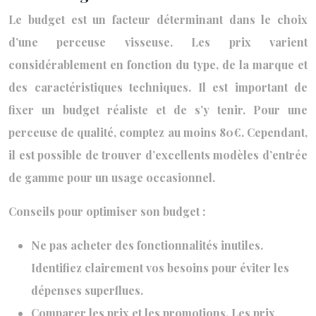
Le budget est un facteur déterminant dans le choix
d’une perceuse visseuse. Les prix varient
considérablement en fonction du type, de la marque et
des caractéristiques techniques. Il est important de
fixer un budget réaliste et de s’y tenir. Pour une
perceuse de qualité, comptez au moins 80€. Cependant,
il est possible de trouver d’excellents modèles d’entrée
de gamme pour un usage occasionnel.
Conseils pour optimiser son budget :
Ne pas acheter des fonctionnalités inutiles.
Identifiez clairement vos besoins pour éviter les
dépenses superflues.
Comparer les prix et les promotions. Les prix