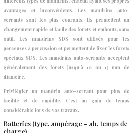
différents types de mandrins, chacun ayant ses propres
avantages et inconvénients. Les mandrins auto-
serrants sont les plus courants. Ils permettent un
changement rapide et facile des forets et embouts, sans
outil. Les mandrins SDS sont utilisés pour les
perceuses à percussion et permettent de fixer les forets
spéciaux SDS. Les mandrins auto-serrants acceptent
généralement des forets jusqu’à 10 ou 13 mm de
diamètre.
Privilégier un mandrin auto-serrant pour plus de
facilité et de rapidité. C’est un gain de temps
considérable lors de vos travaux.
Batteries (type, ampérage – ah, temps de
charge)