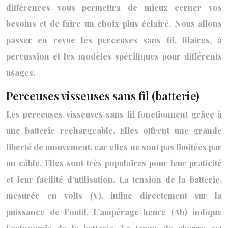
différences vous permettra de mieux cerner vos
besoins et de faire un choix plus éclairé. Nous allons
passer en revue les perceuses sans fil, filaires, à
percussion et les modèles spécifiques pour différents
usages.
Perceuses visseuses sans fil (batterie)
Les perceuses visseuses sans fil fonctionnent grâce à
une batterie rechargeable. Elles offrent une grande
liberté de mouvement, car elles ne sont pas limitées par
un câble. Elles sont très populaires pour leur praticité
et leur facilité d’utilisation. La tension de la batterie,
mesurée en volts (V), influe directement sur la
puissance de l’outil. L’ampérage-heure (Ah) indique