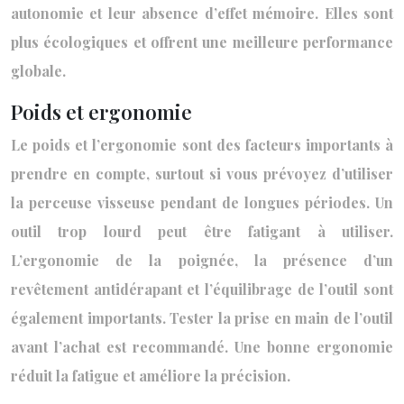
autonomie et leur absence d’effet mémoire. Elles sont
plus écologiques et offrent une meilleure performance
globale.
Poids et ergonomie
Le poids et l’ergonomie sont des facteurs importants à
prendre en compte, surtout si vous prévoyez d’utiliser
la perceuse visseuse pendant de longues périodes. Un
outil trop lourd peut être fatigant à utiliser.
L’ergonomie de la poignée, la présence d’un
revêtement antidérapant et l’équilibrage de l’outil sont
également importants. Tester la prise en main de l’outil
avant l’achat est recommandé. Une bonne ergonomie
réduit la fatigue et améliore la précision.