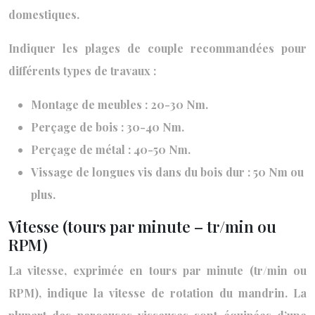
domestiques.
Indiquer les plages de couple recommandées pour
différents types de travaux :
Montage de meubles : 20-30 Nm.
Perçage de bois : 30-40 Nm.
Perçage de métal : 40-50 Nm.
Vissage de longues vis dans du bois dur : 50 Nm ou
plus.
Vitesse (tours par minute – tr/min ou
RPM)
La vitesse, exprimée en tours par minute (tr/min ou
RPM), indique la vitesse de rotation du mandrin. La