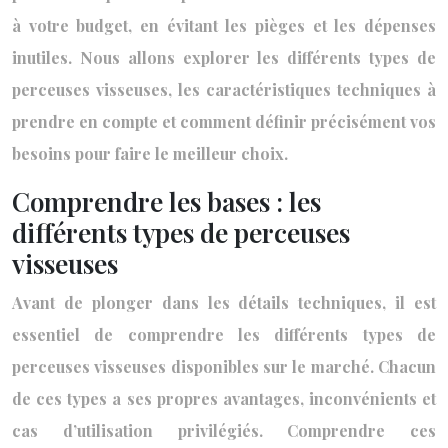
à votre budget, en évitant les pièges et les dépenses
inutiles. Nous allons explorer les différents types de
perceuses visseuses, les caractéristiques techniques à
prendre en compte et comment définir précisément vos
besoins pour faire le meilleur choix.
Comprendre les bases : les
différents types de perceuses
visseuses
Avant de plonger dans les détails techniques, il est
essentiel de comprendre les différents types de
perceuses visseuses disponibles sur le marché. Chacun
de ces types a ses propres avantages, inconvénients et
cas d’utilisation privilégiés. Comprendre ces