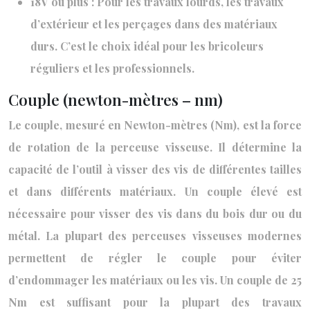
18V ou plus : Pour les travaux lourds, les travaux
d’extérieur et les perçages dans des matériaux
durs. C’est le choix idéal pour les bricoleurs
réguliers et les professionnels.
Couple (newton-mètres – nm)
Le couple, mesuré en Newton-mètres (Nm), est la force
de rotation de la perceuse visseuse. Il détermine la
capacité de l’outil à visser des vis de différentes tailles
et dans différents matériaux. Un couple élevé est
nécessaire pour visser des vis dans du bois dur ou du
métal. La plupart des perceuses visseuses modernes
permettent de régler le couple pour éviter
d’endommager les matériaux ou les vis. Un couple de 25
Nm est suffisant pour la plupart des travaux