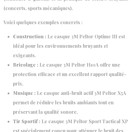
(concerts, sports mécaniques).
Voici quelques exemples concrets :
Construction :
Le casque 3M Peltor Optime III est
idéal pour les environnements bruyants et
exigeants.
Bricolage :
Le casque 3M Peltor H10A offre une
protection efficace et un excellent rapport qualité-
prix.
Musique :
Le casque anti-bruit actif 3M Peltor X5A
permet de réduire les bruits ambiants tout en
préservant la qualité sonore.
Tir Sportif :
Le casque 3M Peltor Sport Tactical XP
est spécialement conçu pour atténuer le bruit des