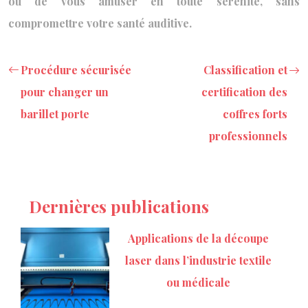
ou de vous amuser en toute sérénité, sans
compromettre votre santé auditive.
Procédure sécurisée
Classification et
pour changer un
certification des
barillet porte
coffres forts
professionnels
Dernières publications
Applications de la découpe
laser dans l’industrie textile
ou médicale