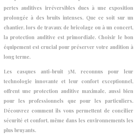
pertes auditives irréversibles dues à une exposition
prolongée à des bruits intenses. Que ce soit sur un
chantier, lors de travaux de bricolage ou à un concert,
la protection auditive est primordiale. Choisir le bon
équipement est crucial pour préserver votre audition à
long terme.
Les casques anti-bruit 3M, reconnus pour leur
technologie innovante et leur confort exceptionnel,
offrent une protection auditive maximale, aussi bien
pour les professionnels que pour les particuliers.
Découvrez comment ils vous permettent de concilier
sécurité et confort, même dans les environnements les
plus bruyants.