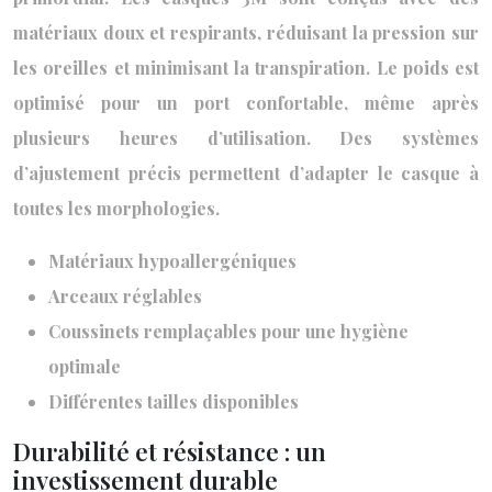
matériaux doux et respirants, réduisant la pression sur
les oreilles et minimisant la transpiration. Le poids est
optimisé pour un port confortable, même après
plusieurs heures d’utilisation. Des systèmes
d’ajustement précis permettent d’adapter le casque à
toutes les morphologies.
Matériaux hypoallergéniques
Arceaux réglables
Coussinets remplaçables pour une hygiène
optimale
Différentes tailles disponibles
Durabilité et résistance : un
investissement durable