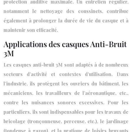
protection auditive maximale. Un entretien régulier,
notamment le nettoyage des coussinets, contribue
également à prolonger la durée de vie du casque et à
maintenir son efficacité.
Applications des casques Anti-Bruit
3M
Les casques anti-bruit 3M sont adaptés à de nombreux
secteurs d’activité et contextes d’utilisation. Dans
l’industrie, ils protègent les ouvriers du bâtiment, les
mécaniciens, les travailleurs de l’aéronautique, etc.,
contre les nuisances sonores excessives. Pour les
particuliers, ils sont indispensables pour les travaux de
bricolage (tronçonneuse, perceuse, etc.), le jardinage
(tondeuse à gazon), et la pratique de loisirs bruyants