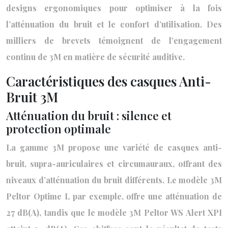
designs ergonomiques pour optimiser à la fois
l’atténuation du bruit et le confort d’utilisation. Des
milliers de brevets témoignent de l’engagement
continu de 3M en matière de sécurité auditive.
Caractéristiques des casques Anti-
Bruit 3M
Atténuation du bruit : silence et
protection optimale
La gamme 3M propose une variété de casques anti-
bruit, supra-auriculaires et circumauraux, offrant des
niveaux d’atténuation du bruit différents. Le modèle 3M
Peltor Optime I, par exemple, offre une atténuation de
27 dB(A), tandis que le modèle 3M Peltor WS Alert XPI