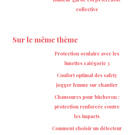
collective
Sur le même thème
Protection oculaire avec les
lunettes catégorie 3
Confort optimal des safety
jogger femme sur chantier
Chaussures pour bûcheron :
protection renforcée contre
les impacts
Comment choisir un détecteur