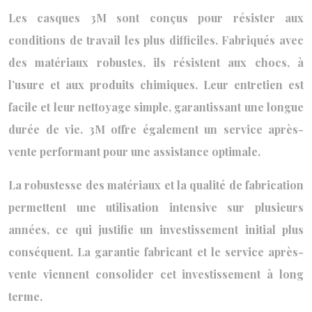
Les casques 3M sont conçus pour résister aux
conditions de travail les plus difficiles. Fabriqués avec
des matériaux robustes, ils résistent aux chocs, à
l’usure et aux produits chimiques. Leur entretien est
facile et leur nettoyage simple, garantissant une longue
durée de vie. 3M offre également un service après-
vente performant pour une assistance optimale.
La robustesse des matériaux et la qualité de fabrication
permettent une utilisation intensive sur plusieurs
années, ce qui justifie un investissement initial plus
conséquent. La garantie fabricant et le service après-
vente viennent consolider cet investissement à long
terme.