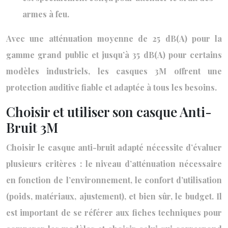
armes à feu.
Avec une atténuation moyenne de 25 dB(A) pour la
gamme grand public et jusqu’à 35 dB(A) pour certains
modèles industriels, les casques 3M offrent une
protection auditive fiable et adaptée à tous les besoins.
Choisir et utiliser son casque Anti-
Bruit 3M
Choisir le casque anti-bruit adapté nécessite d’évaluer
plusieurs critères : le niveau d’atténuation nécessaire
en fonction de l’environnement, le confort d’utilisation
(poids, matériaux, ajustement), et bien sûr, le budget. Il
est important de se référer aux fiches techniques pour