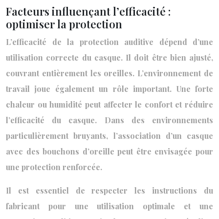
Facteurs influençant l’efficacité :
optimiser la protection
L’efficacité de la protection auditive dépend d’une
utilisation correcte du casque. Il doit être bien ajusté,
couvrant entièrement les oreilles. L’environnement de
travail joue également un rôle important. Une forte
chaleur ou humidité peut affecter le confort et réduire
l’efficacité du casque. Dans des environnements
particulièrement bruyants, l’association d’un casque
avec des bouchons d’oreille peut être envisagée pour
une protection renforcée.
Il est essentiel de respecter les instructions du
fabricant pour une utilisation optimale et une