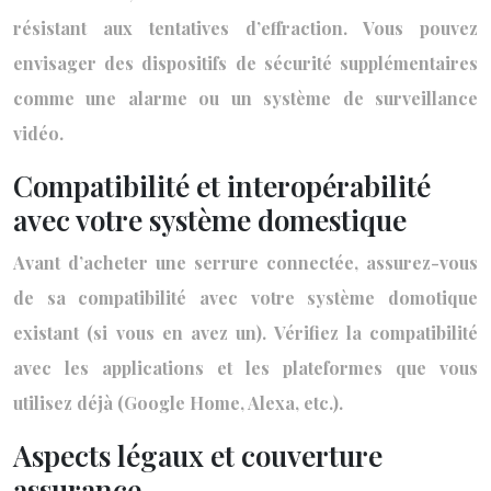
résistant aux tentatives d’effraction. Vous pouvez
envisager des dispositifs de sécurité supplémentaires
comme une alarme ou un système de surveillance
vidéo.
Compatibilité et interopérabilité
avec votre système domestique
Avant d’acheter une serrure connectée, assurez-vous
de sa compatibilité avec votre système domotique
existant (si vous en avez un). Vérifiez la compatibilité
avec les applications et les plateformes que vous
utilisez déjà (Google Home, Alexa, etc.).
Aspects légaux et couverture
assurance