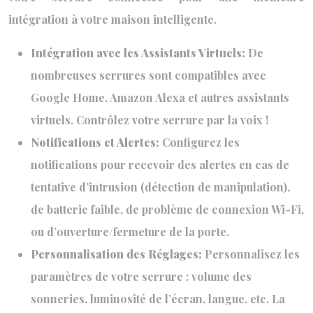
intégration à votre maison intelligente.
Intégration avec les Assistants Virtuels:
De
nombreuses serrures sont compatibles avec
Google Home, Amazon Alexa et autres assistants
virtuels. Contrôlez votre serrure par la voix !
Notifications et Alertes:
Configurez les
notifications pour recevoir des alertes en cas de
tentative d’intrusion (détection de manipulation),
de batterie faible, de problème de connexion Wi-Fi,
ou d’ouverture/fermeture de la porte.
Personnalisation des Réglages:
Personnalisez les
paramètres de votre serrure : volume des
sonneries, luminosité de l’écran, langue, etc. La