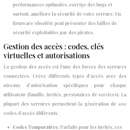
performances optimales, corrige des bugs et
surtout, améliore la sécurité de votre serrure. Un
firmware obsolète peut présenter des failles de
sécurité exploitables par des pirates.
Gestion des accès : codes, clés
virtuelles et autorisations
La gestion des accès est l’une des forces des serrures
connectées. Créez différents types d’accès avec des
niveaux d’autorisation spécifiques pour chaque
utilisateur (famille, invités, prestataires de services). La
plupart des serrures permettent la génération de 100
codes d’accès différents.
Codes Temporaires:
Parfaits pour les invités, ces