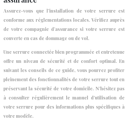
Assurez-vous que l’installation de votre serrure est
conforme aux réglementations locales. Vérifiez auprès
de votre compagnie d’assurance si votre serrure est
couverte en cas de dommage ou de vol.
Une serrure connectée bien programmée et entretenue
offre un niveau de sécurité et de confort optimal. En
suivant les conseils de ce guide, vous pourrez profiter
pleinement des fonctionnalités de votre serrure tout en
préservant la sécurité de votre domicile. N’hésitez pas
à consulter régulièrement le manuel d’utilisation de
votre serrure pour des informations plus spécifiques à
votre modèle.