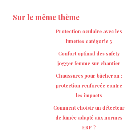
Sur le même thème
Protection oculaire avec les
lunettes catégorie 3
Confort optimal des safety
jogger femme sur chantier
Chaussures pour bûcheron :
protection renforcée contre
les impacts
Comment choisir un détecteur
de fumée adapté aux normes
ERP ?