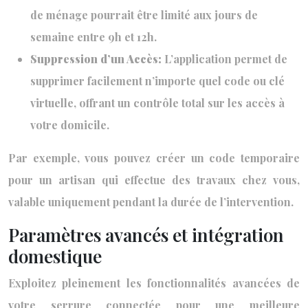
de ménage pourrait être limité aux jours de
semaine entre 9h et 12h.
Suppression d’un Accès:
L’application permet de
supprimer facilement n’importe quel code ou clé
virtuelle, offrant un contrôle total sur les accès à
votre domicile.
Par exemple, vous pouvez créer un code temporaire
pour un artisan qui effectue des travaux chez vous,
valable uniquement pendant la durée de l’intervention.
Paramètres avancés et intégration
domestique
Exploitez pleinement les fonctionnalités avancées de
votre serrure connectée pour une meilleure