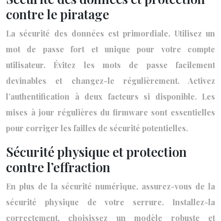
contre le piratage
La sécurité des données est primordiale. Utilisez un
mot de passe fort et unique pour votre compte
utilisateur. Évitez les mots de passe facilement
devinables et changez-le régulièrement. Activez
l’authentification à deux facteurs si disponible. Les
mises à jour régulières du firmware sont essentielles
pour corriger les failles de sécurité potentielles.
Sécurité physique et protection
contre l’effraction
En plus de la sécurité numérique, assurez-vous de la
sécurité physique de votre serrure. Installez-la
correctement, choisissez un modèle robuste et