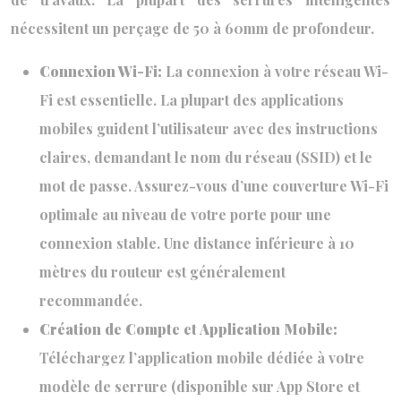
nécessitent un perçage de 50 à 60mm de profondeur.
Connexion Wi-Fi:
La connexion à votre réseau Wi-
Fi est essentielle. La plupart des applications
mobiles guident l’utilisateur avec des instructions
claires, demandant le nom du réseau (SSID) et le
mot de passe. Assurez-vous d’une couverture Wi-Fi
optimale au niveau de votre porte pour une
connexion stable. Une distance inférieure à 10
mètres du routeur est généralement
recommandée.
Création de Compte et Application Mobile:
Téléchargez l’application mobile dédiée à votre
modèle de serrure (disponible sur App Store et