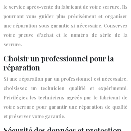
le service après-vente du fabricant de votre serrure. Ils
pourront vous guider plus précisément et organiser
une réparation sous garantie si nécessaire. Conservez
votre preuve d’achat et le numéro de série de la
serrure.
Choisir un professionnel pour la
réparation
Si une réparation par un professionnel est nécessaire,
choisissez un technicien qualifié et expérimenté.
Privilégiez les techniciens agréés par le fabricant de
votre serrure pour garantir une réparation de qualité
et préserver votre garantie.
Sécurité des données et protection