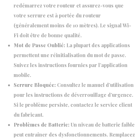
redémarrez votre routeur et assurez-vous que
votre serrure est à portée du routeur
(généralement moins de 10 mètres). Le signal Wi-
Fi doit être de bonne qualité.
Mot de Passe Oublié:
La plupart des applications
permettent une réinitialisation du mot de passe.
Suivez les instructions fournies par l’application
mobile.
Serrure Bloquée:
Consultez le manuel d’utilisation
pour les instructions de déverrouillage d’urgence.
Si le problème persiste, contactez le service client
du fabricant.
Problèmes de Batterie:
Un niveau de batterie faible
peut entraîner des dysfonctionnements. Remplacez