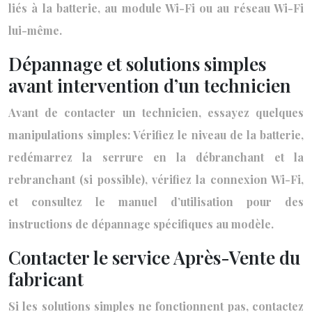
liés à la batterie, au module Wi-Fi ou au réseau Wi-Fi
lui-même.
Dépannage et solutions simples
avant intervention d’un technicien
Avant de contacter un technicien, essayez quelques
manipulations simples: Vérifiez le niveau de la batterie,
redémarrez la serrure en la débranchant et la
rebranchant (si possible), vérifiez la connexion Wi-Fi,
et consultez le manuel d’utilisation pour des
instructions de dépannage spécifiques au modèle.
Contacter le service Après-Vente du
fabricant
Si les solutions simples ne fonctionnent pas, contactez