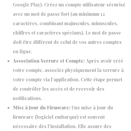
Google Play). Créez un compte utilisateur sécurisé
avec un mot de passe fort (au minimum 12
caractères, combinant majuscules, minuscules,
chiffres et caractères spéciaux). Le mot de passe
doit être différent de celui de vos autres comptes
en ligne.
Association Serrure et Compte:
Après avoir créé
votre compte, associez physiquement la serrure à
votre compte via l’application. Cette étape permet
de contrôler les accès et de recevoir des
notifications.
Mise à Jour du Firmware:
Une mise à jour du
firmware (logiciel embarqué) est souvent
nécessaire dès l’installation. Elle assure des