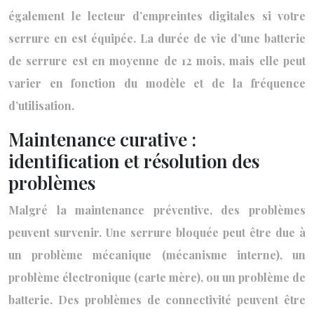
également le lecteur d’empreintes digitales si votre
serrure en est équipée. La durée de vie d’une batterie
de serrure est en moyenne de 12 mois, mais elle peut
varier en fonction du modèle et de la fréquence
d’utilisation.
Maintenance curative :
identification et résolution des
problèmes
Malgré la maintenance préventive, des problèmes
peuvent survenir. Une serrure bloquée peut être due à
un problème mécanique (mécanisme interne), un
problème électronique (carte mère), ou un problème de
batterie. Des problèmes de connectivité peuvent être