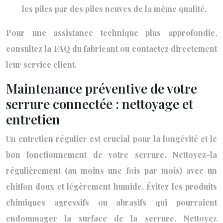
les piles par des piles neuves de la même qualité.
Pour une assistance technique plus approfondie,
consultez la FAQ du fabricant ou contactez directement
leur service client.
Maintenance préventive de votre
serrure connectée : nettoyage et
entretien
Un entretien régulier est crucial pour la longévité et le
bon fonctionnement de votre serrure. Nettoyez-la
régulièrement (au moins une fois par mois) avec un
chiffon doux et légèrement humide. Évitez les produits
chimiques agressifs ou abrasifs qui pourraient
endommager la surface de la serrure. Nettoyez