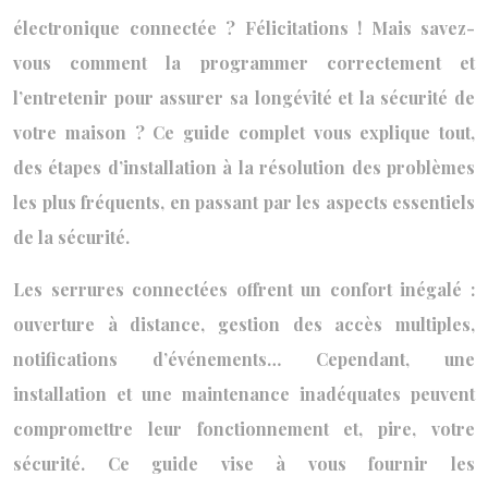
électronique connectée ? Félicitations ! Mais savez-
vous comment la programmer correctement et
l’entretenir pour assurer sa longévité et la sécurité de
votre maison ? Ce guide complet vous explique tout,
des étapes d’installation à la résolution des problèmes
les plus fréquents, en passant par les aspects essentiels
de la sécurité.
Les serrures connectées offrent un confort inégalé :
ouverture à distance, gestion des accès multiples,
notifications d’événements… Cependant, une
installation et une maintenance inadéquates peuvent
compromettre leur fonctionnement et, pire, votre
sécurité. Ce guide vise à vous fournir les