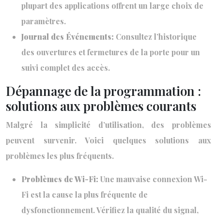
plupart des applications offrent un large choix de
paramètres.
Journal des Événements:
Consultez l’historique
des ouvertures et fermetures de la porte pour un
suivi complet des accès.
Dépannage de la programmation :
solutions aux problèmes courants
Malgré la simplicité d’utilisation, des problèmes
peuvent survenir. Voici quelques solutions aux
problèmes les plus fréquents.
Problèmes de Wi-Fi:
Une mauvaise connexion Wi-
Fi est la cause la plus fréquente de
dysfonctionnement. Vérifiez la qualité du signal,