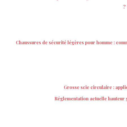
?
Chaussures de sécurité légères pour homme : comme
Grosse scie circulaire : appli
Réglementation actuelle hauteur 