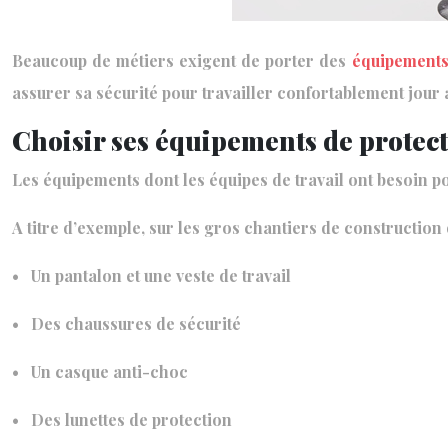
Beaucoup de métiers exigent de porter des
équipements
assurer sa sécurité pour travailler confortablement jour 
Choisir ses équipements de protecti
Les équipements dont les équipes de travail ont besoin 
A titre d’exemple, sur les gros chantiers de construction o
• Un pantalon et une veste de travail
• Des chaussures de sécurité
• Un casque anti-choc
• Des lunettes de protection