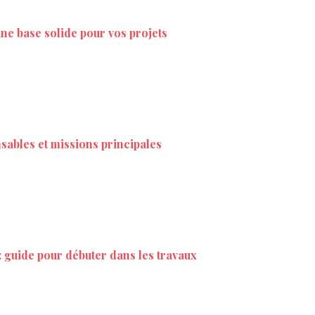
une base solide pour vos projets
sables et missions principales
: guide pour débuter dans les travaux