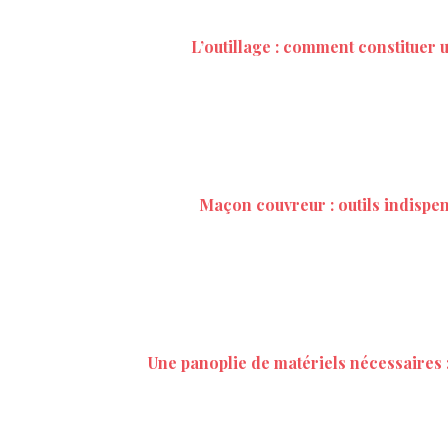
L’outillage : comment constituer 
Maçon couvreur : outils indispen
Une panoplie de matériels nécessaires 