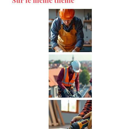
Sur le même thème