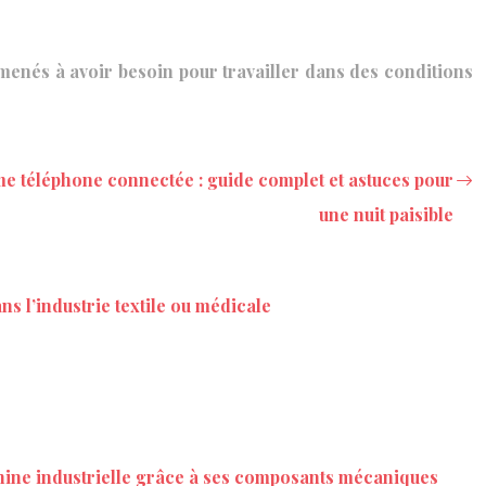
amenés à avoir besoin pour travailler dans des conditions
me téléphone connectée : guide complet et astuces pour
une nuit paisible
ns l’industrie textile ou médicale
ine industrielle grâce à ses composants mécaniques