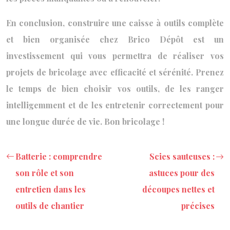
En conclusion, construire une caisse à outils complète
et bien organisée chez Brico Dépôt est un
investissement qui vous permettra de réaliser vos
projets de bricolage avec efficacité et sérénité. Prenez
le temps de bien choisir vos outils, de les ranger
intelligemment et de les entretenir correctement pour
une longue durée de vie. Bon bricolage !
Batterie : comprendre
Scies sauteuses :
son rôle et son
astuces pour des
entretien dans les
découpes nettes et
outils de chantier
précises