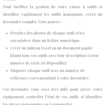
Pour faciliter la gestion de votre caisse à outils et
identifier rapidement les outils manquants, créez un
inventaire complet. Vous pouvez :
Prendre des photos de chaque outil et les
enregistrer dans un fichier numérique.
Créer un tableau Excel ou un document papier
listant tous vos outils avec leur description et leur
numéro de série (si disponible).
Etiqueter chaque outil avec un numéro de
référence correspondant à votre inventaire.
Cet inventaire vous sera très utile pour gérer votre
équipement, contrôler l’état de vos outils et identifier
les pièces manquantes ou à renouveler.