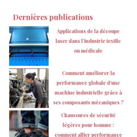
Dernières publications
Applications de la découpe
laser dans l’industrie textile
ou médicale
Comment améliorer la
performance globale d’une
machine industrielle grâce à
ses composants mécaniques ?
Chaussures de sécurité
légères pour homme :
comment allier performance