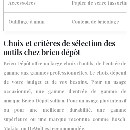
Accessoires
Papier de verre (assortim
Outillage à main
Couteau de bricolage
Choix et critères de sélection des
outils chez brico dépôt
Brico Dépôt offre un large choix d’outils, de l’entrée de
gamme aux gammes professionnelles. Le choix dépend
de votre budget et de vos besoins. Pour un usage
occasionnel, une gamme d’entrée de gamme de
marque Brico Dépôt suffira. Pour un usage plus intensif
ou pour une meilleure durabilité, une gamme
supérieure ou une marque reconnue comme Bosch,
Makita, ou DeWalt est recommandée.