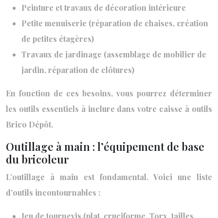
Peinture et travaux de décoration intérieure
Petite menuiserie (réparation de chaises, création
de petites étagères)
Travaux de jardinage (assemblage de mobilier de
jardin, réparation de clôtures)
En fonction de ces besoins, vous pourrez déterminer
les outils essentiels à inclure dans votre caisse à outils
Brico Dépôt.
Outillage à main : l’équipement de base
du bricoleur
L’outillage à main est fondamental. Voici une liste
d’outils incontournables :
Jeu de tournevis (plat, cruciforme, Torx, tailles