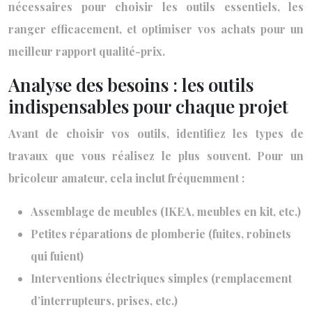
nécessaires pour choisir les outils essentiels, les
ranger efficacement, et optimiser vos achats pour un
meilleur rapport qualité-prix.
Analyse des besoins : les outils
indispensables pour chaque projet
Avant de choisir vos outils, identifiez les types de
travaux que vous réalisez le plus souvent. Pour un
bricoleur amateur, cela inclut fréquemment :
Assemblage de meubles (IKEA, meubles en kit, etc.)
Petites réparations de plomberie (fuites, robinets
qui fuient)
Interventions électriques simples (remplacement
d’interrupteurs, prises, etc.)