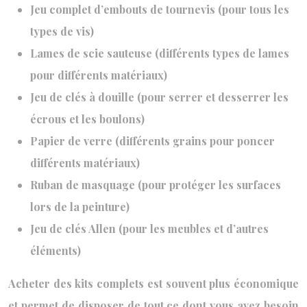
Jeu complet d’embouts de tournevis (pour tous les
types de vis)
Lames de scie sauteuse (différents types de lames
pour différents matériaux)
Jeu de clés à douille (pour serrer et desserrer les
écrous et les boulons)
Papier de verre (différents grains pour poncer
différents matériaux)
Ruban de masquage (pour protéger les surfaces
lors de la peinture)
Jeu de clés Allen (pour les meubles et d’autres
éléments)
Acheter des kits complets est souvent plus économique
et permet de disposer de tout ce dont vous avez besoin