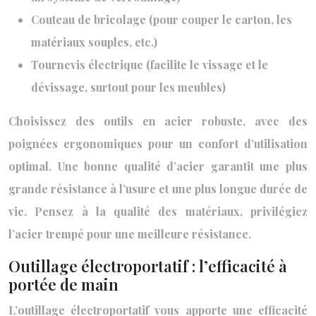
Couteau de bricolage (pour couper le carton, les
matériaux souples, etc.)
Tournevis électrique (facilite le vissage et le
dévissage, surtout pour les meubles)
Choisissez des outils en acier robuste, avec des
poignées ergonomiques pour un confort d’utilisation
optimal. Une bonne qualité d’acier garantit une plus
grande résistance à l’usure et une plus longue durée de
vie. Pensez à la qualité des matériaux, privilégiez
l’acier trempé pour une meilleure résistance.
Outillage électroportatif : l’efficacité à
portée de main
L’outillage électroportatif vous apporte une efficacité