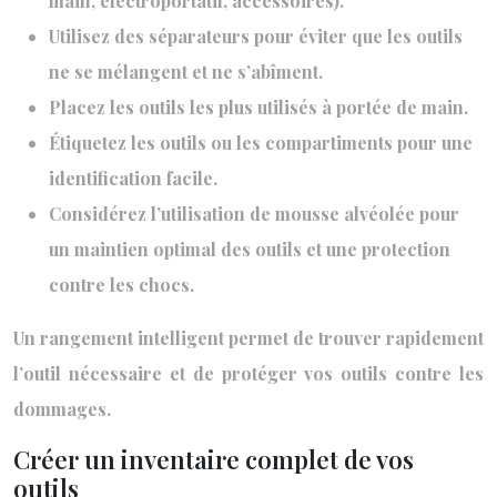
main, électroportatif, accessoires).
Utilisez des séparateurs pour éviter que les outils
ne se mélangent et ne s’abîment.
Placez les outils les plus utilisés à portée de main.
Étiquetez les outils ou les compartiments pour une
identification facile.
Considérez l’utilisation de mousse alvéolée pour
un maintien optimal des outils et une protection
contre les chocs.
Un rangement intelligent permet de trouver rapidement
l’outil nécessaire et de protéger vos outils contre les
dommages.
Créer un inventaire complet de vos
outils