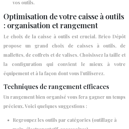
vos outils.
Optimisation de votre caisse à outils
: organisation et rangement
Le choix de la caisse à outils est crucial. Brico Dépôt
propose un grand choix de caisses à outils, de
mallettes, de coffrets et de valises. Choisissez la taille et
la configuration qui convient le mieux à votre
équipement et à la façon dont vous l’utiliserez.
Techniques de rangement efficaces
Un rangement bien organisé vous fera gagner un temps
précieux. Voici quelques suggestions :
Regroupez les outils par catégories (outillage à