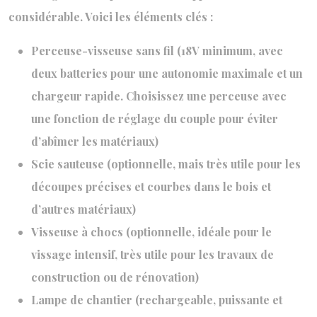
considérable. Voici les éléments clés :
Perceuse-visseuse sans fil (18V minimum, avec
deux batteries pour une autonomie maximale et un
chargeur rapide. Choisissez une perceuse avec
une fonction de réglage du couple pour éviter
d’abîmer les matériaux)
Scie sauteuse (optionnelle, mais très utile pour les
découpes précises et courbes dans le bois et
d’autres matériaux)
Visseuse à chocs (optionnelle, idéale pour le
vissage intensif, très utile pour les travaux de
construction ou de rénovation)
Lampe de chantier (rechargeable, puissante et