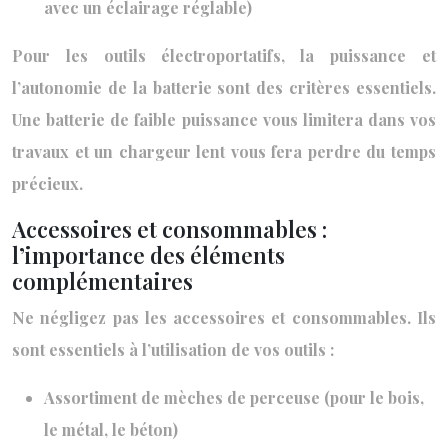
avec un éclairage réglable)
Pour les outils électroportatifs, la puissance et
l’autonomie de la batterie sont des critères essentiels.
Une batterie de faible puissance vous limitera dans vos
travaux et un chargeur lent vous fera perdre du temps
précieux.
Accessoires et consommables :
l’importance des éléments
complémentaires
Ne négligez pas les accessoires et consommables. Ils
sont essentiels à l’utilisation de vos outils :
Assortiment de mèches de perceuse (pour le bois,
le métal, le béton)