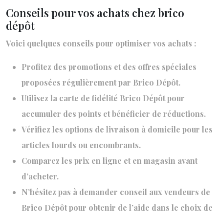
Conseils pour vos achats chez brico
dépôt
Voici quelques conseils pour optimiser vos achats :
Profitez des promotions et des offres spéciales
proposées régulièrement par Brico Dépôt.
Utilisez la carte de fidélité Brico Dépôt pour
accumuler des points et bénéficier de réductions.
Vérifiez les options de livraison à domicile pour les
articles lourds ou encombrants.
Comparez les prix en ligne et en magasin avant
d’acheter.
N’hésitez pas à demander conseil aux vendeurs de
Brico Dépôt pour obtenir de l’aide dans le choix de