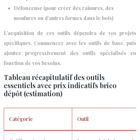
Défonceuse (pour créer des rainures, des
moulures ou d’autres formes dans le bois)
L’acquisition de ces outils dépendra de vos projets
spécifiques. Commencez avec les outils de base, puis
ajoutez progressivement des outils spécialisés en
fonction de vos besoins.
Tableau récapitulatif des outils
essentiels avec prix indicatifs brico
dépôt (estimation)
Catégorie
Outil