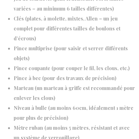
variées – au minimum 6 tailles différentes)
Clés (plates, à molette, mixtes, Allen – un jeu
complet pour différentes tailles de boulons et
d’écrous)
Pince multiprise (pour saisir et serrer différents
objets)
Pince coupante (pour couper le fil, les clous, etc.)
Pince à bec (pour des travaux de précision)
Marteau (un marteau à griffe est recommandé pour
enlever les clous)
Niveau à bulle (au moins 60cm, idéalement 1 mètre
pour plus de précision)
Mètre ruban (au moins 5 mètres, résistant et avec
un système de verrouillage)