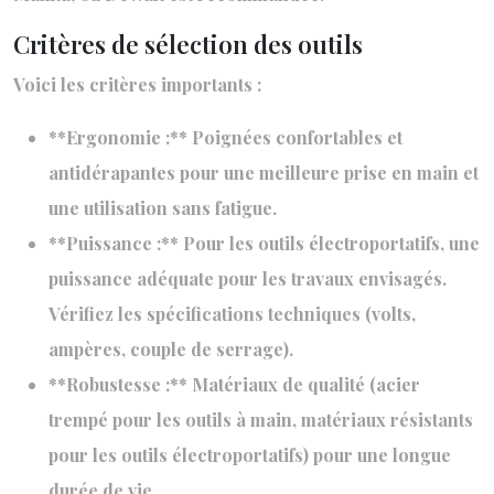
Critères de sélection des outils
Voici les critères importants :
**Ergonomie :** Poignées confortables et
antidérapantes pour une meilleure prise en main et
une utilisation sans fatigue.
**Puissance :** Pour les outils électroportatifs, une
puissance adéquate pour les travaux envisagés.
Vérifiez les spécifications techniques (volts,
ampères, couple de serrage).
**Robustesse :** Matériaux de qualité (acier
trempé pour les outils à main, matériaux résistants
pour les outils électroportatifs) pour une longue
durée de vie.