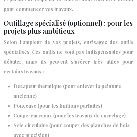
pour commencer vos travaux.
Outillage spécialisé (optionnel) : pour les
projets plus ambitieux
Selon l’ampleur de vos projets, envisagez des outils
spécialisés. Ces outils ne sont pas indispensables pour
débuter, mais ils peuvent s’avérer très utiles pour
certains travaux :
Décapeur thermique (pour enlever la peinture
ancienne)
Ponceuse (pour les finitions parfaites)
Coupe-carreaux (pour les travaux de carrelage)
Scie circulaire (pour couper des planches de bois
avec précision)