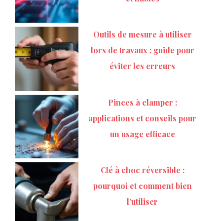
Outils de mesure à utiliser
lors de travaux : guide pour
éviter les erreurs
Pinces à clamper :
applications et conseils pour
un usage efficace
Clé à choc réversible :
pourquoi et comment bien
l’utiliser