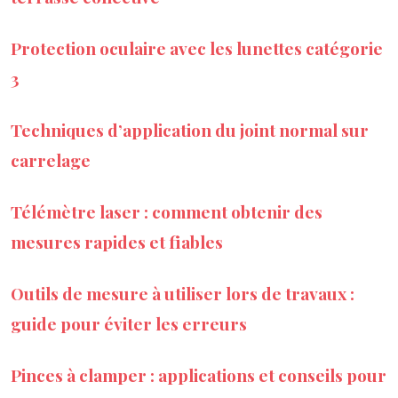
Protection oculaire avec les lunettes catégorie
3
Techniques d’application du joint normal sur
carrelage
Télémètre laser : comment obtenir des
mesures rapides et fiables
Outils de mesure à utiliser lors de travaux :
guide pour éviter les erreurs
Pinces à clamper : applications et conseils pour