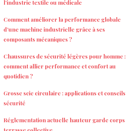
l’industrie textile ou médicale
Comment améliorer la performance globale
d’une machine industrielle grâce à ses
composants mécaniques ?
Chaussures de sécurité légères pour homme :
comment allier performance et confort au
quotidien ?
Grosse scie circulaire : applications et conseils
sécurité
Réglementation actuelle hauteur garde corps
terrasse collective