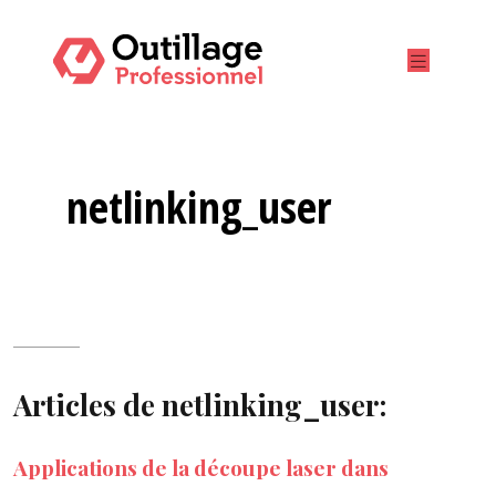
netlinking_user
Articles de netlinking_user:
Applications de la découpe laser dans