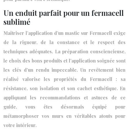
Un enduit parfait pour un fermacell
sublimé
Maîtriser l’application d’un mastic sur Fermacell exige
de la rigueur, de la constance et le respect des
techniques adéquates. La préparation consciencieuse,
le choix des bons produits et l’application soignée sont
les clés d’un rendu impeccable. Un revêtement bien
réalisé valorise les propriétés du Fermacell : sa
résistance, son isolation et son cachet esthétique. En
appliquant les recommandations et astuces de ce
guide, vous êtes désormais équipé pour
métamorphoser vos murs en véritables atouts pour
votre intérieur.