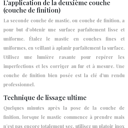
L’application de la deuxième couche
(couche de finition)
La seconde couche de mastic, ou couche de finition, a
pour but d’obtenir une surface parfaitement lisse et
uniforme. Étalez le mastic en couches fines et
uniformes, en veillant à aplanir parfaitement la surface.
Utilisez une lumière rasante pour repérer les
imperfections et les corriger au fur et à mesure. Une
couche de finition bien posée est la clé d’un rendu
professionnel.
Technique de lissage ultime
Quelques minutes après la pose de la couche de
finition, lorsque le mastic commence à prendre mais
n’est pas encore totalement sec, utilisez un platoir inox