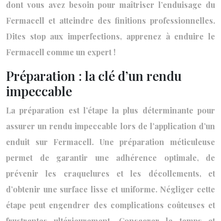
dont vous avez besoin pour maîtriser l’enduisage du
Fermacell et atteindre des finitions professionnelles.
Dites stop aux imperfections, apprenez à enduire le
Fermacell comme un expert !
Préparation : la clé d’un rendu
impeccable
La préparation est l’étape la plus déterminante pour
assurer un rendu impeccable lors de l’application d’un
enduit sur Fermacell. Une préparation méticuleuse
permet de garantir une adhérence optimale, de
prévenir les craquelures et les décollements, et
d’obtenir une surface lisse et uniforme. Négliger cette
étape peut engendrer des complications coûteuses et
frustrantes ultérieurement. Consacrer le temps et