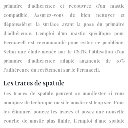
primaire d’adhérence et recouvrez d’un mastic
compatible. Assurez-vous de bien nettoyer et
dépoussiérer la surface avant la pose du primaire
d’adhérence. L’emploi d’un mastic spécifique pour
Fermacell est recommandé pour éviter ce problème.
Selon une étude menée par le CSTB, l’utilisation d’un
primaire d’adhérence adapté augmente de 30%
l’adhérence du revêtement sur le Fermacell.
Les traces de spatule
Les traces de spatule peuvent se manifester si vous
manquez de technique ou si le mastic est trop sec. Pour
les éliminer, poncez les traces et posez une nouvelle
couche de mastic plus fluide. L’emploi d’une spatule