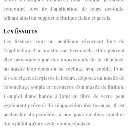
rencontré lors de l’application de leurs produits,
offrant ainsi un support technique fiable et précis.
Les fissures
Les fissures sont un problème récurrent lors de
l’application d’un mastic sur Fermacell. Elles peuvent
être provoquées par des mouvements de la structure,
un mastic trop épais ou un séchage trop rapide. Pour
les corriger, élargissez la fissure, déposez un mastic de
rebouchage souple et recouvrez d’un mastic de finition.
L’emploi d’une bande à joint en fibre de verre peut
également prévenir la réapparition des fissures. Il est
préférable de procéder à une pose en deux couches
fines plutôt qu’une seule couche épaisse.