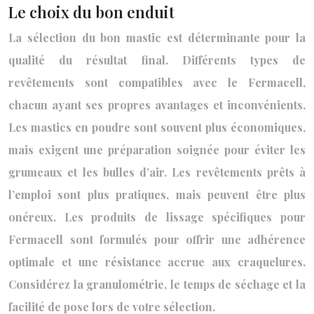
Le choix du bon enduit
La sélection du bon mastic est déterminante pour la
qualité du résultat final. Différents types de
revêtements sont compatibles avec le Fermacell,
chacun ayant ses propres avantages et inconvénients.
Les mastics en poudre sont souvent plus économiques,
mais exigent une préparation soignée pour éviter les
grumeaux et les bulles d’air. Les revêtements prêts à
l’emploi sont plus pratiques, mais peuvent être plus
onéreux. Les produits de lissage spécifiques pour
Fermacell sont formulés pour offrir une adhérence
optimale et une résistance accrue aux craquelures.
Considérez la granulométrie, le temps de séchage et la
facilité de pose lors de votre sélection.