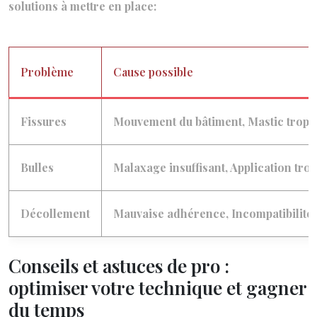
solutions à mettre en place:
Problème
Cause possible
Fissures
Mouvement du bâtiment, Mastic trop 
Bulles
Malaxage insuffisant, Application tro
Décollement
Mauvaise adhérence, Incompatibilité 
Conseils et astuces de pro :
optimiser votre technique et gagner
du temps