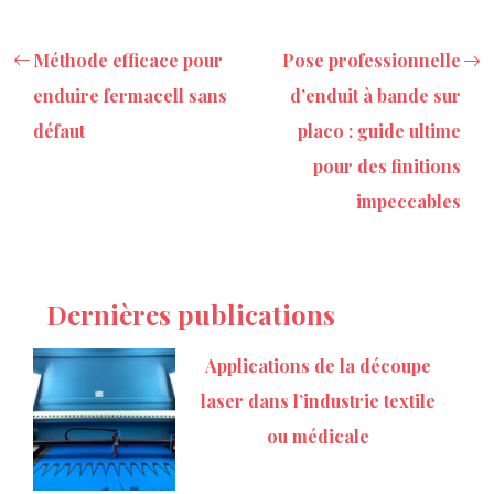
Méthode efficace pour
Pose professionnelle
enduire fermacell sans
d’enduit à bande sur
défaut
placo : guide ultime
pour des finitions
impeccables
Dernières publications
Applications de la découpe
laser dans l’industrie textile
ou médicale