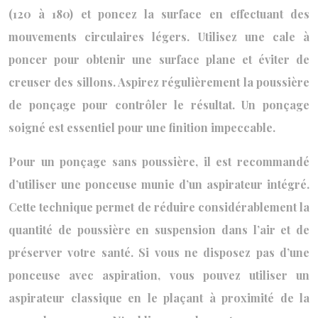
(120 à 180) et poncez la surface en effectuant des
mouvements circulaires légers. Utilisez une cale à
poncer pour obtenir une surface plane et éviter de
creuser des sillons. Aspirez régulièrement la poussière
de ponçage pour contrôler le résultat. Un ponçage
soigné est essentiel pour une finition impeccable.
Pour un ponçage sans poussière, il est recommandé
d’utiliser une ponceuse munie d’un aspirateur intégré.
Cette technique permet de réduire considérablement la
quantité de poussière en suspension dans l’air et de
préserver votre santé. Si vous ne disposez pas d’une
ponceuse avec aspiration, vous pouvez utiliser un
aspirateur classique en le plaçant à proximité de la