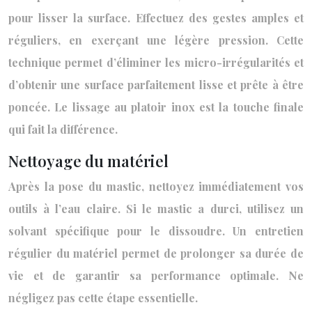
pour lisser la surface. Effectuez des gestes amples et
réguliers, en exerçant une légère pression. Cette
technique permet d’éliminer les micro-irrégularités et
d’obtenir une surface parfaitement lisse et prête à être
poncée. Le lissage au platoir inox est la touche finale
qui fait la différence.
Nettoyage du matériel
Après la pose du mastic, nettoyez immédiatement vos
outils à l’eau claire. Si le mastic a durci, utilisez un
solvant spécifique pour le dissoudre. Un entretien
régulier du matériel permet de prolonger sa durée de
vie et de garantir sa performance optimale. Ne
négligez pas cette étape essentielle.