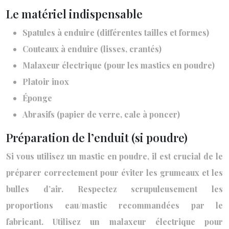
Le matériel indispensable
Spatules à enduire (différentes tailles et formes)
Couteaux à enduire (lisses, crantés)
Malaxeur électrique (pour les mastics en poudre)
Platoir inox
Éponge
Abrasifs (papier de verre, cale à poncer)
Préparation de l’enduit (si poudre)
Si vous utilisez un mastic en poudre, il est crucial de le
préparer correctement pour éviter les grumeaux et les
bulles d’air. Respectez scrupuleusement les
proportions eau/mastic recommandées par le
fabricant. Utilisez un malaxeur électrique pour