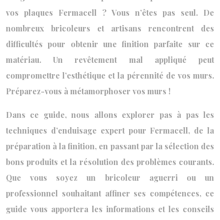
vos plaques Fermacell ? Vous n’êtes pas seul. De
nombreux bricoleurs et artisans rencontrent des
difficultés pour obtenir une finition parfaite sur ce
matériau. Un revêtement mal appliqué peut
compromettre l’esthétique et la pérennité de vos murs.
Préparez-vous à métamorphoser vos murs !
Dans ce guide, nous allons explorer pas à pas les
techniques d’enduisage expert pour Fermacell, de la
préparation à la finition, en passant par la sélection des
bons produits et la résolution des problèmes courants.
Que vous soyez un bricoleur aguerri ou un
professionnel souhaitant affiner ses compétences, ce
guide vous apportera les informations et les conseils