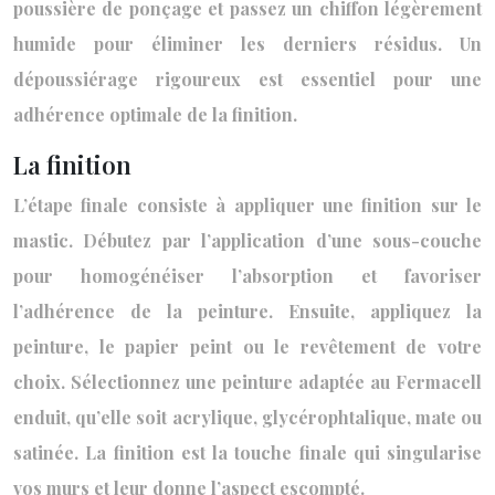
poussière de ponçage et passez un chiffon légèrement
humide pour éliminer les derniers résidus. Un
dépoussiérage rigoureux est essentiel pour une
adhérence optimale de la finition.
La finition
L’étape finale consiste à appliquer une finition sur le
mastic. Débutez par l’application d’une sous-couche
pour homogénéiser l’absorption et favoriser
l’adhérence de la peinture. Ensuite, appliquez la
peinture, le papier peint ou le revêtement de votre
choix. Sélectionnez une peinture adaptée au Fermacell
enduit, qu’elle soit acrylique, glycérophtalique, mate ou
satinée. La finition est la touche finale qui singularise
vos murs et leur donne l’aspect escompté.