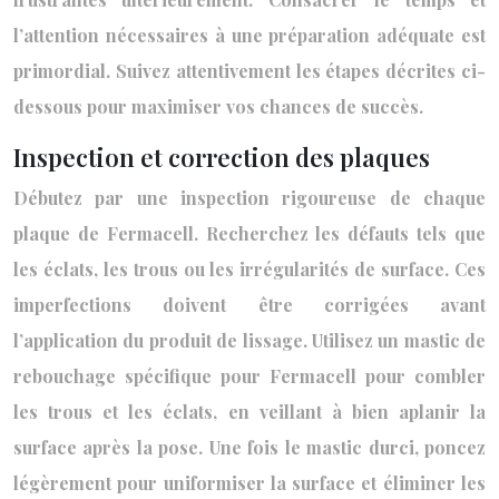
l’attention nécessaires à une préparation adéquate est
primordial. Suivez attentivement les étapes décrites ci-
dessous pour maximiser vos chances de succès.
Inspection et correction des plaques
Débutez par une inspection rigoureuse de chaque
plaque de Fermacell. Recherchez les défauts tels que
les éclats, les trous ou les irrégularités de surface. Ces
imperfections doivent être corrigées avant
l’application du produit de lissage. Utilisez un mastic de
rebouchage spécifique pour Fermacell pour combler
les trous et les éclats, en veillant à bien aplanir la
surface après la pose. Une fois le mastic durci, poncez
légèrement pour uniformiser la surface et éliminer les