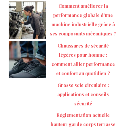
Comment améliorer la
performance globale d’une
machine industrielle grâce à
ses composants mécaniques ?
Chaussures de sécurité
légères pour homme :
comment allier performance
et confort au quotidien ?
Grosse scie circulaire :
applications et conseils
sécurité
Réglementation actuelle
hauteur garde corps terrasse