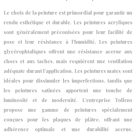
Le choix de la peinture est primordial pour garantir un
rendu esthétique et durable. Les peintures acryliques
sont généralement préconisées pour leur facilité de
pose et leur résistance à l’humidité. Les peintures
glycérophtaliques offrent une résistance accrue aux
chocs et aux taches, mais requièrent une ventilation
adéquate durant l’application. Les peintures mates sont
idéales pour dissimuler les imperfections, tandis que
les peintures satinées apportent une touche de
luminosité et de modernité. L’entreprise Tollens
propose une gamme de peintures spécialement
conçues pour les plaques de plâtre, offrant une
adhérence optimale et une durabilité accrue.