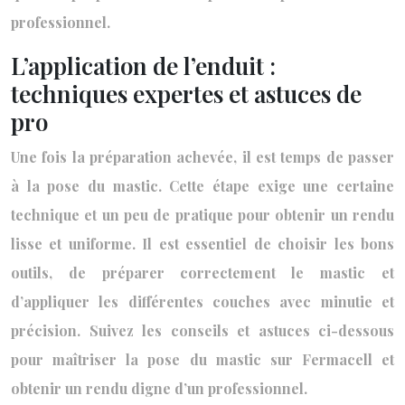
professionnel.
L’application de l’enduit :
techniques expertes et astuces de
pro
Une fois la préparation achevée, il est temps de passer
à la pose du mastic. Cette étape exige une certaine
technique et un peu de pratique pour obtenir un rendu
lisse et uniforme. Il est essentiel de choisir les bons
outils, de préparer correctement le mastic et
d’appliquer les différentes couches avec minutie et
précision. Suivez les conseils et astuces ci-dessous
pour maîtriser la pose du mastic sur Fermacell et
obtenir un rendu digne d’un professionnel.