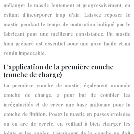
mélanger le mastic lentement et progressivement, en
évitant d’incorporer trop d’air. Laissez reposer le
mastic pendant le temps de maturation indiqué par le
fabricant pour une meilleure consistance. Un mastic
bien préparé est essentiel pour une pose facile et un
rendu impeccable.
L’application de la première couche
(couche de charge)
La première couche de mastic, également nommée
couche de charge, a pour but de combler les
irrégularités et de créer une base uniforme pour la
couche de finition. Posez le mastic en passes croisées
ou en arc de cercle, en veillant à bien charger les
joints et les angles. L’épaisseur de la couche ne doit