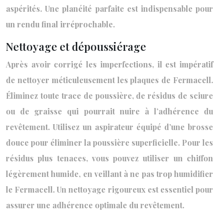
aspérités. Une planéité parfaite est indispensable pour
un rendu final irréprochable.
Nettoyage et dépoussiérage
Après avoir corrigé les imperfections, il est impératif
de nettoyer méticuleusement les plaques de Fermacell.
Éliminez toute trace de poussière, de résidus de sciure
ou de graisse qui pourrait nuire à l’adhérence du
revêtement. Utilisez un aspirateur équipé d’une brosse
douce pour éliminer la poussière superficielle. Pour les
résidus plus tenaces, vous pouvez utiliser un chiffon
légèrement humide, en veillant à ne pas trop humidifier
le Fermacell. Un nettoyage rigoureux est essentiel pour
assurer une adhérence optimale du revêtement.