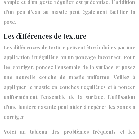
souple et d’un geste régulier est préconisé. L’addition
d’un peu d’eau au mastic peut également faciliter la
pose.
Les différences de texture
Les différences de texture peuvent être induites par une
application irrégulière ou un ponçage incorrect. Pour
les corriger, poncez l’ensemble de la surface et posez
une nouvelle couche de mastic uniforme. Veillez à
appliquer le mastic en couches régulières et à poncer
uniformément l’ensemble de la surface. L’utilisation
d’une lumière rasante peut aider à repérer les zones à
corriger.
Voici un tableau des problèmes fréquents et les