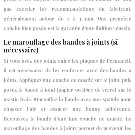
pas excéder les recommandations du fabricant,
généralement autour de 2 à 3 mm. Une première
couche bien posée est la garantie d’une finition réussie.
Le marouflage des bandes à joints (si
nécessaire)
Si vous avez des joints entre les plaques de Fermacell,
il est nécessaire de les renforcer avec des bandes à
joints. Appliquez une couche de mastic sur le joint, puis
posez la bande à joint (papier ou fibre de verre) sur le
mastic frais. Marouflez la bande avec une spatule pour
chasser l’air et assurer une bonne adhérence.
Recouvrez la bande d’une fine couche de mastic. Le
marouflage des bandes à joints permet de prévenir les