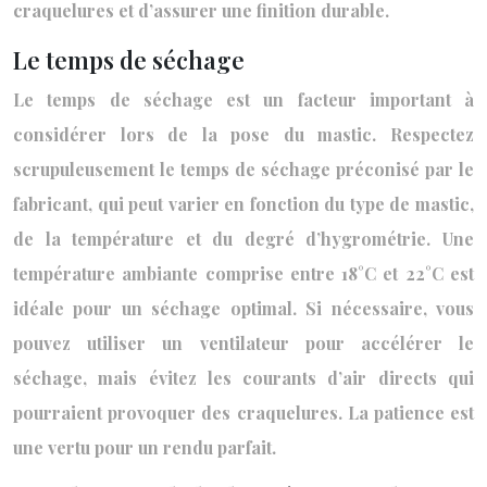
craquelures et d’assurer une finition durable.
Le temps de séchage
Le temps de séchage est un facteur important à
considérer lors de la pose du mastic. Respectez
scrupuleusement le temps de séchage préconisé par le
fabricant, qui peut varier en fonction du type de mastic,
de la température et du degré d’hygrométrie. Une
température ambiante comprise entre 18°C et 22°C est
idéale pour un séchage optimal. Si nécessaire, vous
pouvez utiliser un ventilateur pour accélérer le
séchage, mais évitez les courants d’air directs qui
pourraient provoquer des craquelures. La patience est
une vertu pour un rendu parfait.