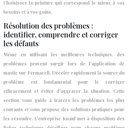
Choisissez la peinture qui correspond le mieux à vos
besoins et à vos goûts.
Résolution des problèmes :
identifier, comprendre et corriger
les défauts
Même en utilisant les meilleures techniques, des
problèmes peuvent surgir lors de l’application de
mastic sur Fermacell. Déceler rapidement la source du
problème est fondamental pour le corriger
efficacement et éviter d’aggraver la situation. Cette
section vous guide à travers les problèmes les plus
courants et vous propose des solutions pratiques pour
les résoudre. L’entreprise Knauf met à disposition des
fiches techniques détaillées pour chaque problème