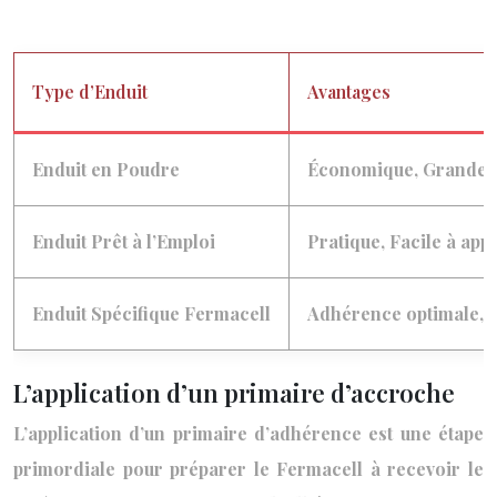
Type d’Enduit
Avantages
Enduit en Poudre
Économique, Grande fl
Enduit Prêt à l’Emploi
Pratique, Facile à app
Enduit Spécifique Fermacell
Adhérence optimale, R
L’application d’un primaire d’accroche
L’application d’un primaire d’adhérence est une étape
primordiale pour préparer le Fermacell à recevoir le