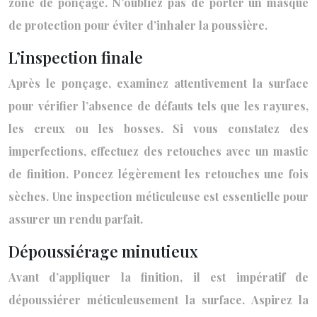
zone de ponçage. N’oubliez pas de porter un masque
de protection pour éviter d’inhaler la poussière.
L’inspection finale
Après le ponçage, examinez attentivement la surface
pour vérifier l’absence de défauts tels que les rayures,
les creux ou les bosses. Si vous constatez des
imperfections, effectuez des retouches avec un mastic
de finition. Poncez légèrement les retouches une fois
sèches. Une inspection méticuleuse est essentielle pour
assurer un rendu parfait.
Dépoussiérage minutieux
Avant d’appliquer la finition, il est impératif de
dépoussiérer méticuleusement la surface. Aspirez la