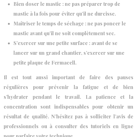
Bien doser le mastic : ne pas préparer trop de
mastic à la fois pour éviter qu’il ne durcisse.
Maîtriser le temps de séchage : ne pas poncer le
mastic avant qu’il ne soit complètement sec.
S’exercer sur une petite surface : avant de se
lancer sur un grand chantier, s’exercer sur une
petite plaque de Fermacell.
Il est tout aussi important de faire des pauses
régulières pour prévenir la fatigue et de bien
s’hydrater pendant le travail. La patience et la
concentration sont indispensables pour obtenir un
résultat de qualité. N’hésitez pas à solliciter l’avis de
professionnels ou à consulter des tutoriels en ligne
pour parfaire votre technique.