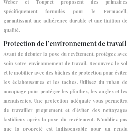
Weber et Toupret proposent des primaires
spécifiquement formulés pour le Fermacell,
garantissant une adhérence durable et une finition de
qualité.
Protection de l’environnement de travail
Avant de débuter la pose du revêtement, protégez avec
soin votre environnement de travail. Recouvrez le sol
et le mobilier avec des bâches de protection pour éviter
les éclaboussures et les taches. Utilisez du ruban de
masquage pour protéger les plinthes, les angles et les
menuiseries. Une protection adéquate vous permettra
de travailler proprement et d’éviter des nettoyages
fastidieux après la pose du revêtement. N’oubliez pas
que la propreté est indispensable pour un rendu