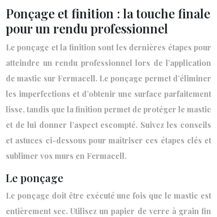
Ponçage et finition : la touche finale
pour un rendu professionnel
Le ponçage et la finition sont les dernières étapes pour
atteindre un rendu professionnel lors de l’application
de mastic sur Fermacell. Le ponçage permet d’éliminer
les imperfections et d’obtenir une surface parfaitement
lisse, tandis que la finition permet de protéger le mastic
et de lui donner l’aspect escompté. Suivez les conseils
et astuces ci-dessous pour maîtriser ces étapes clés et
sublimer vos murs en Fermacell.
Le ponçage
Le ponçage doit être exécuté une fois que le mastic est
entièrement sec. Utilisez un papier de verre à grain fin