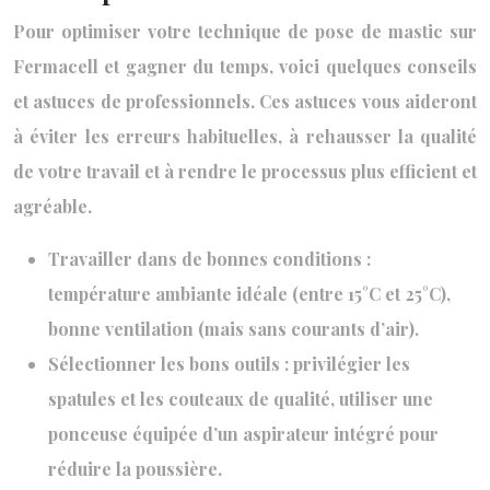
Pour optimiser votre technique de pose de mastic sur
Fermacell et gagner du temps, voici quelques conseils
et astuces de professionnels. Ces astuces vous aideront
à éviter les erreurs habituelles, à rehausser la qualité
de votre travail et à rendre le processus plus efficient et
agréable.
Travailler dans de bonnes conditions :
température ambiante idéale (entre 15°C et 25°C),
bonne ventilation (mais sans courants d’air).
Sélectionner les bons outils : privilégier les
spatules et les couteaux de qualité, utiliser une
ponceuse équipée d’un aspirateur intégré pour
réduire la poussière.