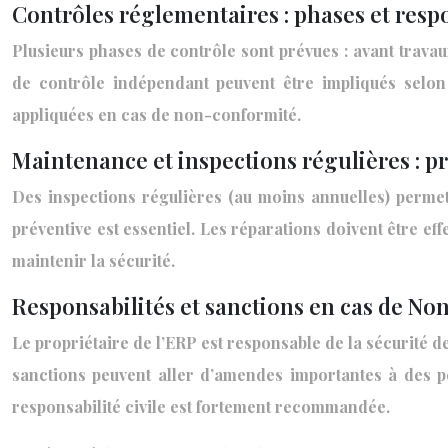
Contrôles réglementaires : phases et resp
Plusieurs phases de contrôle sont prévues : avant travau
de contrôle indépendant peuvent être impliqués selon
appliquées en cas de non-conformité.
Maintenance et inspections régulières : p
Des inspections régulières (au moins annuelles) permett
préventive est essentiel. Les réparations doivent être e
maintenir la sécurité.
Responsabilités et sanctions en cas de N
Le propriétaire de l’ERP est responsable de la sécurité 
sanctions peuvent aller d’amendes importantes à des p
responsabilité civile est fortement recommandée.