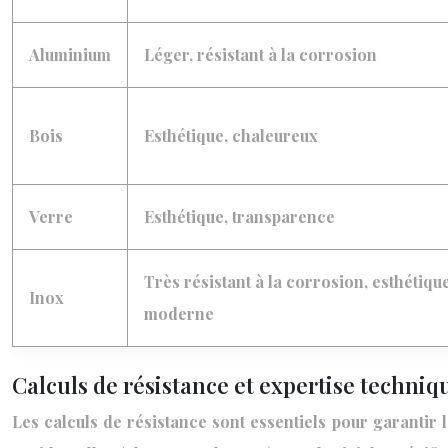
Aluminium
Léger, résistant à la corrosion
Bois
Esthétique, chaleureux
Verre
Esthétique, transparence
Très résistant à la corrosion, esthétiqu
Inox
moderne
Calculs de résistance et expertise techniq
Les calculs de résistance sont essentiels pour garantir