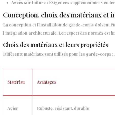
Accès sur toiture :
Exigences supplémentaires en term
Conception, choix des matériaux et i
La conception et l’installation de garde-corps doivent êtr
l’intégration architecturale. Le respect des normes est im
Choix des matériaux et leurs propriétés
Différents matériaux sont utilisés pour les garde-corps :
Matériau
Avantages
Acier
Robuste, résistant, durable